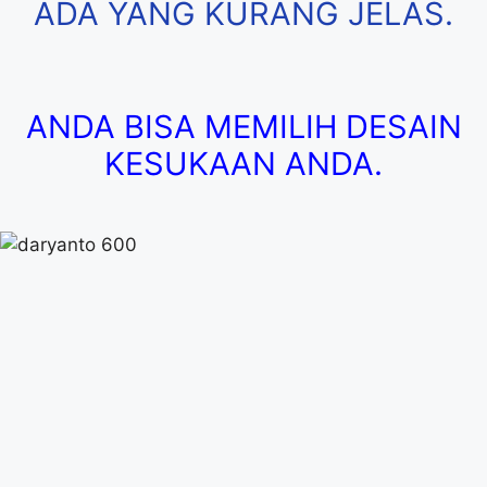
ADA YANG KURANG JELAS.
ANDA BISA MEMILIH DESAIN
KESUKAAN ANDA.