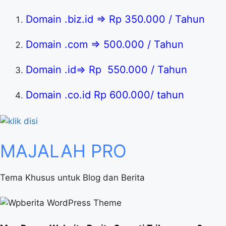
Domain .biz.id => Rp 350.000 / Tahun
Domain .com => 500.000 / Tahun
Domain .id=> Rp 550.000 / Tahun
Domain .co.id Rp 600.000/ tahun
MAJALAH
PRO
Tema Khusus untuk Blog dan Berita