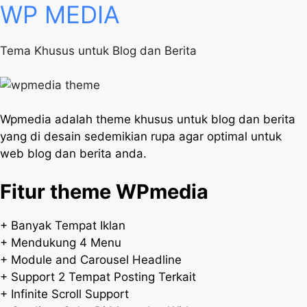
WP
MEDIA
Tema Khusus untuk Blog dan Berita
Wpmedia adalah theme khusus untuk blog dan berita
yang di desain sedemikian rupa agar optimal untuk
web blog dan berita anda.
Fitur theme WPmedia
+ Banyak Tempat Iklan
+ Mendukung 4 Menu
+ Module and Carousel Headline
+ Support 2 Tempat Posting Terkait
+ Infinite Scroll Support