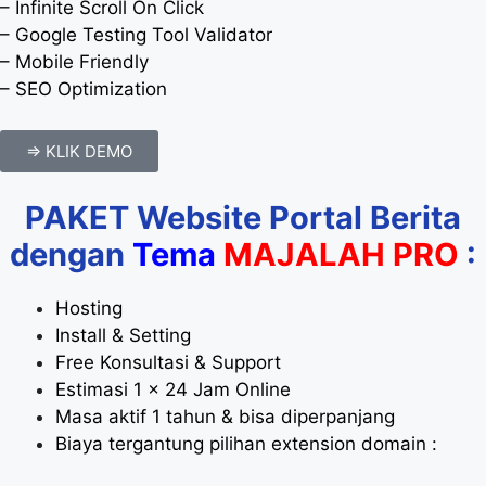
– Infinite Scroll On Click
– Google Testing Tool Validator
– Mobile Friendly
– SEO Optimization
=> KLIK DEMO
PAKET Website Portal Berita
dengan
Tema
MAJALAH PRO
:
Hosting
Install & Setting
Free Konsultasi & Support
Estimasi 1 x 24 Jam Online
Masa aktif 1 tahun & bisa diperpanjang
Biaya tergantung pilihan extension domain :