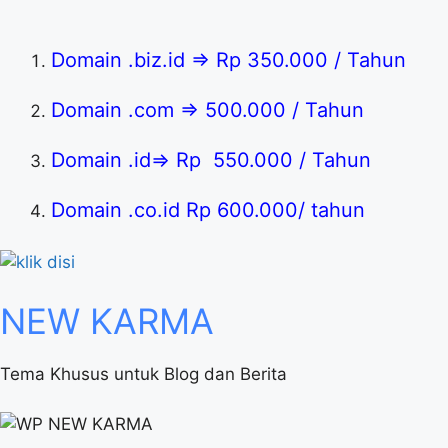
Domain .biz.id => Rp 350.000 / Tahun
Domain .com => 500.000 / Tahun
Domain .id=> Rp 550.000 / Tahun
Domain .co.id Rp 600.000/ tahun
NEW
KARMA
Tema Khusus untuk Blog dan Berita