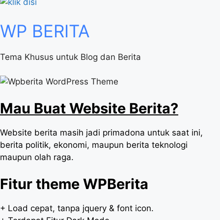
WP
BERITA
Tema Khusus untuk Blog dan Berita
Mau Buat Website Berita?
Website berita masih jadi primadona untuk saat ini,
berita politik, ekonomi, maupun berita teknologi
maupun olah raga.
Fitur theme WPBerita
+ Load cepat, tanpa jquery & font icon.