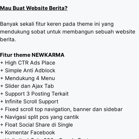
Mau Buat Website Berita?
Banyak sekali fitur keren pada theme ini yang
mendukung sobat untuk membangun sebuah website
berita.​
Fitur theme NEWKARMA
+ High CTR Ads Place
+ Simple Anti Adblock
+ Mendukung 4 Menu
+ Slider dan Ajax Tab
+ Support 3 Posting Terkait
+ Infinite Scroll Support
+ Fixed scroll top navigation, banner dan sidebar
+ Navigasi split pos yang cantik
+ Float Social Share di Single
+ Komentar Facebook