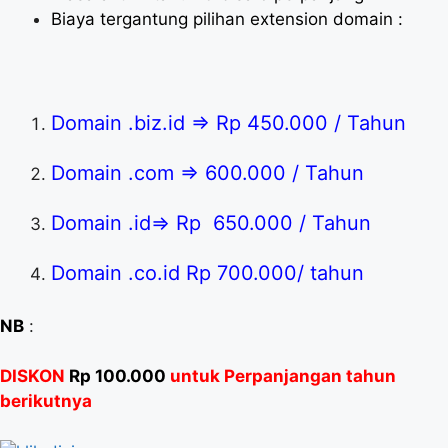
Biaya tergantung pilihan extension domain :
Domain .biz.id => Rp 450.000 / Tahun
Domain .com => 600.000 / Tahun
Domain .id=> Rp 650.000 / Tahun
Domain .co.id Rp 700.000/ tahun
NB
:
DISKON
Rp 100.000
untuk Perpanjangan tahun
berikutnya