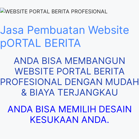
Jasa Pembuatan Website
pORTAL BERITA
ANDA BISA MEMBANGUN
WEBSITE PORTAL BERITA
PROFESIONAL DENGAN MUDAH
& BIAYA TERJANGKAU
ANDA BISA MEMILIH DESAIN
KESUKAAN ANDA.