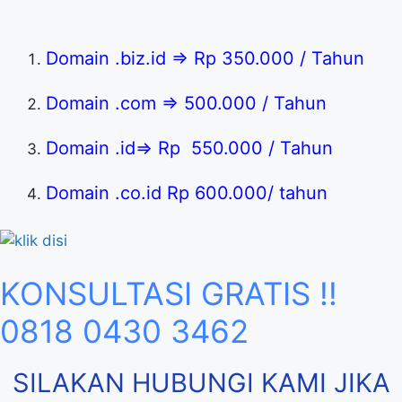
Domain .biz.id => Rp 350.000 / Tahun
Domain .com => 500.000 / Tahun
Domain .id=> Rp 550.000 / Tahun
Domain .co.id Rp 600.000/ tahun
KONSULTASI GRATIS !!
0818 0430 3462
SILAKAN HUBUNGI KAMI JIKA