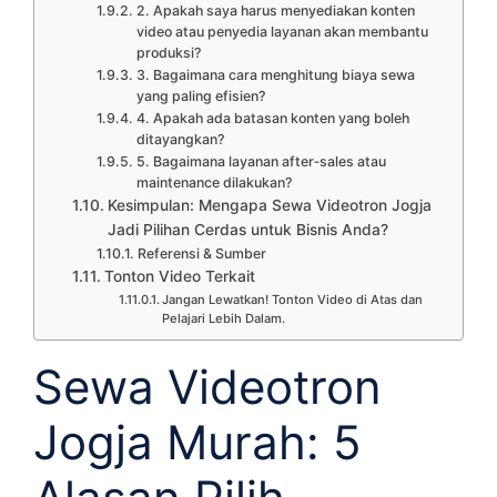
2. Apakah saya harus menyediakan konten
video atau penyedia layanan akan membantu
produksi?
3. Bagaimana cara menghitung biaya sewa
yang paling efisien?
4. Apakah ada batasan konten yang boleh
ditayangkan?
5. Bagaimana layanan after‑sales atau
maintenance dilakukan?
Kesimpulan: Mengapa Sewa Videotron Jogja
Jadi Pilihan Cerdas untuk Bisnis Anda?
Referensi & Sumber
Tonton Video Terkait
Jangan Lewatkan! Tonton Video di Atas dan
Pelajari Lebih Dalam.
Sewa Videotron
Jogja Murah: 5