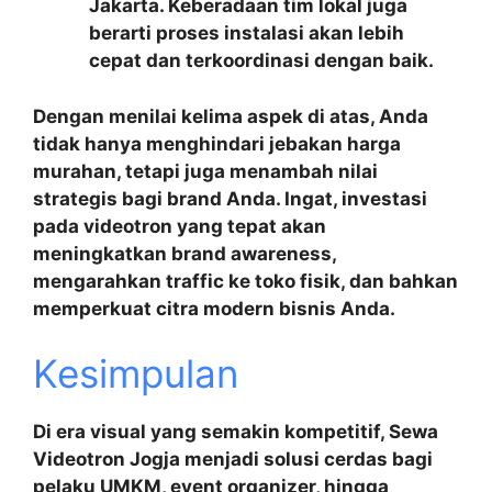
Jakarta. Keberadaan tim lokal juga
berarti proses instalasi akan lebih
cepat dan terkoordinasi dengan baik.
Dengan menilai kelima aspek di atas, Anda
tidak hanya menghindari jebakan harga
murahan, tetapi juga menambah nilai
strategis bagi brand Anda. Ingat, investasi
pada videotron yang tepat akan
meningkatkan brand awareness,
mengarahkan traffic ke toko fisik, dan bahkan
memperkuat citra modern bisnis Anda.
Kesimpulan
Di era visual yang semakin kompetitif,
Sewa
Videotron Jogja
menjadi solusi cerdas bagi
pelaku UMKM, event organizer, hingga