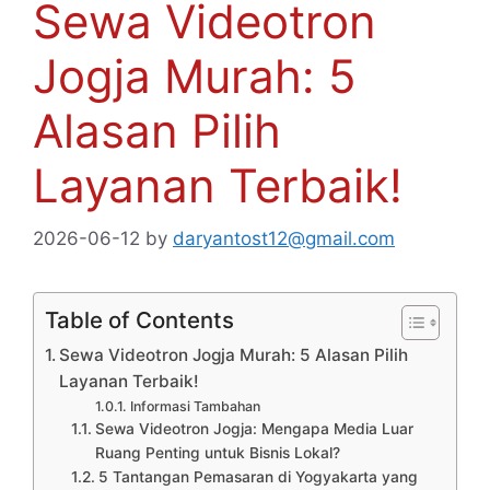
Sewa Videotron
Jogja Murah: 5
Alasan Pilih
Layanan Terbaik!
2026-06-12
by
daryantost12@gmail.com
Table of Contents
Sewa Videotron Jogja Murah: 5 Alasan Pilih
Layanan Terbaik!
Informasi Tambahan
Sewa Videotron Jogja: Mengapa Media Luar
Ruang Penting untuk Bisnis Lokal?
5 Tantangan Pemasaran di Yogyakarta yang