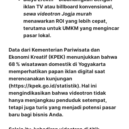
iklan TV atau billboard konvensional,
sewa videotron Jogja murah
menawarkan ROI yang lebih cepat,
terutama untuk UMKM yang mengincar
pasar lokal.
Data dari Kementerian Pariwisata dan
Ekonomi Kreatif (KPEK) menunjukkan bahwa
68 % wisatawan domestik di Yogyakarta
memperhatikan papan iklan digital saat
merencanakan kunjungan
(https://kpek.go.id/statistik). Hal ini
mengindikasikan bahwa videotron tidak
hanya menjangkau penduduk setempat,
tetapi juga turis yang menjadi potensi pasar
baru bagi bisnis Anda.