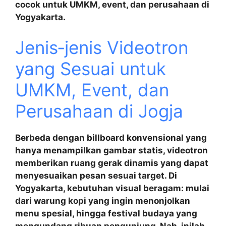
cocok untuk UMKM, event, dan perusahaan di
Yogyakarta.
Jenis‑jenis Videotron
yang Sesuai untuk
UMKM, Event, dan
Perusahaan di Jogja
Berbeda dengan billboard konvensional yang
hanya menampilkan gambar statis, videotron
memberikan ruang gerak dinamis yang dapat
menyesuaikan pesan sesuai target. Di
Yogyakarta, kebutuhan visual beragam: mulai
dari warung kopi yang ingin menonjolkan
menu spesial, hingga festival budaya yang
mengundang ribuan pengunjung. Nah, inilah