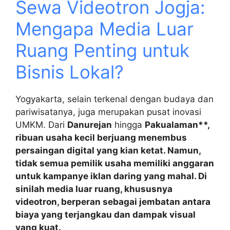
Sewa Videotron Jogja:
Mengapa Media Luar
Ruang Penting untuk
Bisnis Lokal?
Yogyakarta, selain terkenal dengan budaya dan
pariwisatanya, juga merupakan pusat inovasi
UMKM. Dari
Danurejan
hingga
Pakualaman**,
ribuan usaha kecil berjuang menembus
persaingan digital yang kian ketat. Namun,
tidak semua pemilik usaha memiliki anggaran
untuk kampanye iklan daring yang mahal. Di
sinilah media luar ruang, khususnya
videotron, berperan sebagai jembatan antara
biaya yang terjangkau dan dampak visual
yang kuat.