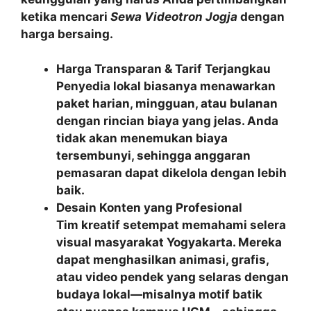
ketika mencari
Sewa Videotron Jogja
dengan
harga bersaing.
Harga Transparan & Tarif Terjangkau
Penyedia lokal biasanya menawarkan
paket harian, mingguan, atau bulanan
dengan rincian biaya yang jelas. Anda
tidak akan menemukan biaya
tersembunyi, sehingga anggaran
pemasaran dapat dikelola dengan lebih
baik.
Desain Konten yang Profesional
Tim kreatif setempat memahami selera
visual masyarakat Yogyakarta. Mereka
dapat menghasilkan animasi, grafis,
atau video pendek yang selaras dengan
budaya lokal—misalnya motif batik