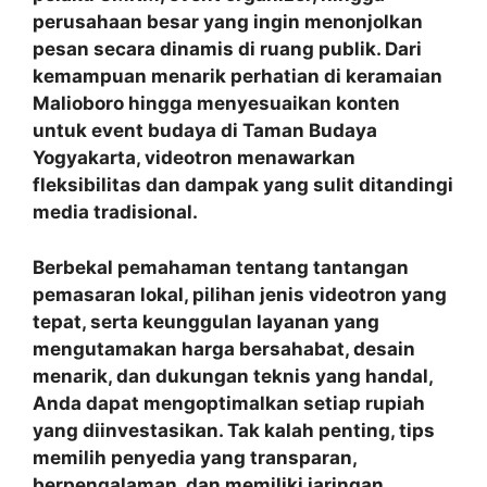
perusahaan besar yang ingin menonjolkan
pesan secara dinamis di ruang publik. Dari
kemampuan menarik perhatian di keramaian
Malioboro hingga menyesuaikan konten
untuk event budaya di Taman Budaya
Yogyakarta, videotron menawarkan
fleksibilitas dan dampak yang sulit ditandingi
media tradisional.
Berbekal pemahaman tentang tantangan
pemasaran lokal, pilihan jenis videotron yang
tepat, serta keunggulan layanan yang
mengutamakan harga bersahabat, desain
menarik, dan dukungan teknis yang handal,
Anda dapat mengoptimalkan setiap rupiah
yang diinvestasikan. Tak kalah penting, tips
memilih penyedia yang transparan,
berpengalaman, dan memiliki jaringan