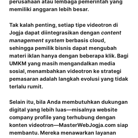
perusahaan atau lembaga pemerintah yang
memiliki anggaran lebih besar.
Tak kalah penting, setiap tipe videotron di
Jogja dapat diintegrasikan dengan
content
management system
berbasis cloud,
sehingga pemilik bisnis dapat mengubah
materi iklan hanya dengan beberapa klik. Bagi
UMKM yang masih mengandalkan media
sosial, menambahkan videotron ke strategi
pemasaran adalah langkah evolusi yang tidak
terlalu rumit.
Selain itu, bila Anda membutuhkan dukungan
digital yang lebih luas—misalnya website
company profile yang terhubung dengan
konten videotron—MasterWebJogja.com siap
membantu. Mereka menawarkan layanan