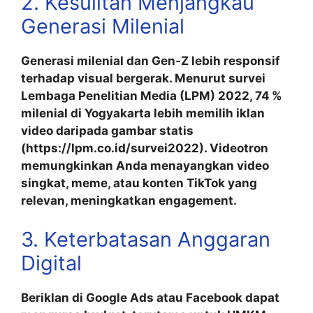
2. Kesulitan Menjangkau
Generasi Milenial
Generasi milenial dan Gen‑Z lebih responsif
terhadap visual bergerak. Menurut survei
Lembaga Penelitian Media (LPM) 2022, 74 %
milenial di Yogyakarta lebih memilih iklan
video daripada gambar statis
(https://lpm.co.id/survei2022). Videotron
memungkinkan Anda menayangkan video
singkat, meme, atau konten TikTok yang
relevan, meningkatkan engagement.
3. Keterbatasan Anggaran
Digital
Beriklan di Google Ads atau Facebook dapat