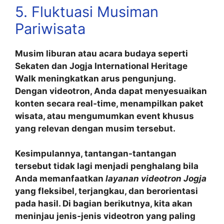
5. Fluktuasi Musiman
Pariwisata
Musim liburan atau acara budaya seperti
Sekaten dan Jogja International Heritage
Walk meningkatkan arus pengunjung.
Dengan videotron, Anda dapat menyesuaikan
konten secara real‑time, menampilkan paket
wisata, atau mengumumkan event khusus
yang relevan dengan musim tersebut.
Kesimpulannya, tantangan-tantangan
tersebut tidak lagi menjadi penghalang bila
Anda memanfaatkan
layanan videotron Jogja
yang fleksibel, terjangkau, dan berorientasi
pada hasil. Di bagian berikutnya, kita akan
meninjau jenis‑jenis videotron yang paling