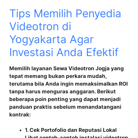
Tips Memilih Penyedia
Videotron di
Yogyakarta Agar
Investasi Anda Efektif
Memilih layanan
Sewa Videotron Jogja
yang
tepat memang bukan perkara mudah,
terutama bila Anda ingin memaksimalkan ROI
tanpa harus menguras anggaran. Berikut
beberapa poin penting yang dapat menjadi
panduan praktis sebelum menandatangani
kontrak:
1. Cek Portofolio dan Reputasi Lokal
Lihat contoh‑contoh instalasi videotron