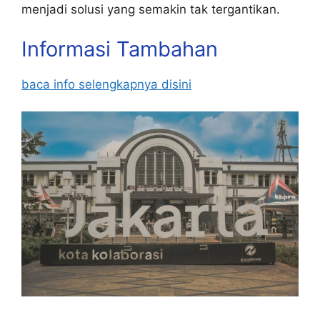
menjadi solusi yang semakin tak tergantikan.
Informasi Tambahan
baca info selengkapnya disini