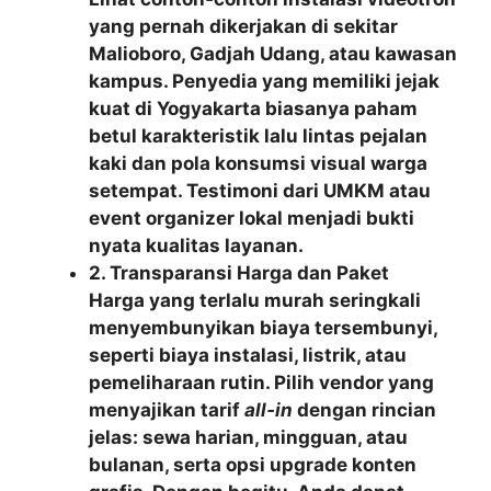
yang pernah dikerjakan di sekitar
Malioboro, Gadjah Udang, atau kawasan
kampus. Penyedia yang memiliki jejak
kuat di Yogyakarta biasanya paham
betul karakteristik lalu lintas pejalan
kaki dan pola konsumsi visual warga
setempat. Testimoni dari UMKM atau
event organizer lokal menjadi bukti
nyata kualitas layanan.
2. Transparansi Harga dan Paket
Harga yang terlalu murah seringkali
menyembunyikan biaya tersembunyi,
seperti biaya instalasi, listrik, atau
pemeliharaan rutin. Pilih vendor yang
menyajikan tarif
all‑in
dengan rincian
jelas: sewa harian, mingguan, atau
bulanan, serta opsi upgrade konten