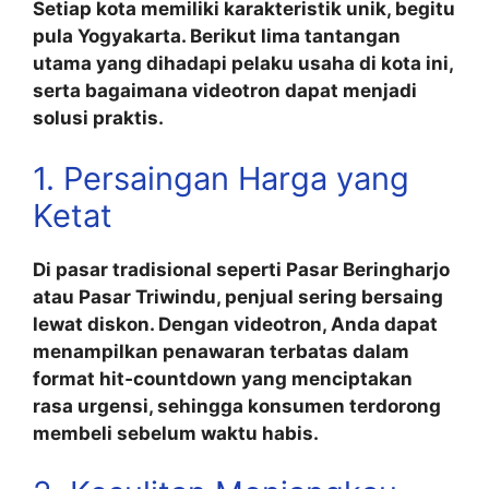
Setiap kota memiliki karakteristik unik, begitu
pula Yogyakarta. Berikut lima tantangan
utama yang dihadapi pelaku usaha di kota ini,
serta bagaimana videotron dapat menjadi
solusi praktis.
1. Persaingan Harga yang
Ketat
Di pasar tradisional seperti
Pasar Beringharjo
atau
Pasar Triwindu
, penjual sering bersaing
lewat diskon. Dengan videotron, Anda dapat
menampilkan penawaran terbatas dalam
format hit‑countdown yang menciptakan
rasa urgensi, sehingga konsumen terdorong
membeli sebelum waktu habis.