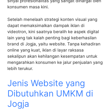
sinyal profesionalitas yang sangat dihargai oleh
konsumen masa kini.
Setelah menelaah strategi konten visual yang
dapat memaksimalkan dampak iklan di
videotron, kini saatnya beralih ke aspek digital
lain yang tak kalah penting bagi keberhasilan
brand di Jogja, yaitu website. Tanpa kehadiran
online yang kuat, iklan di layar raksasa
sekalipun akan kehilangan kesempatan untuk
mengarahkan konsumen ke jalur penjualan yang
lebih terukur.
Jenis Website yang
Dibutuhkan UMKM di
Jogja