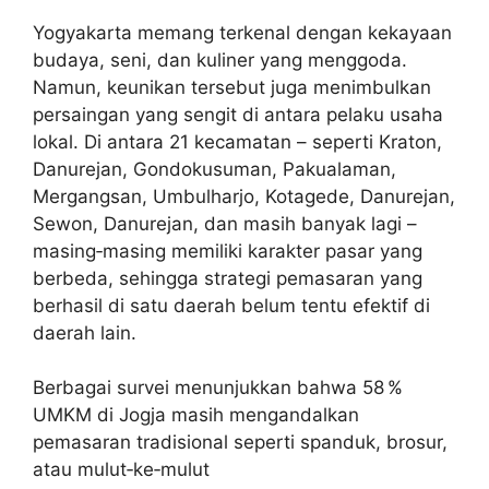
Yogyakarta memang terkenal dengan kekayaan
budaya, seni, dan kuliner yang menggoda.
Namun, keunikan tersebut juga menimbulkan
persaingan yang sengit di antara pelaku usaha
lokal. Di antara 21 kecamatan – seperti Kraton,
Danurejan, Gondokusuman, Pakualaman,
Mergangsan, Umbulharjo, Kotagede, Danurejan,
Sewon, Danurejan, dan masih banyak lagi –
masing‑masing memiliki karakter pasar yang
berbeda, sehingga strategi pemasaran yang
berhasil di satu daerah belum tentu efektif di
daerah lain.
Berbagai survei menunjukkan bahwa 58 %
UMKM di Jogja masih mengandalkan
pemasaran tradisional seperti spanduk, brosur,
atau mulut‑ke‑mulut