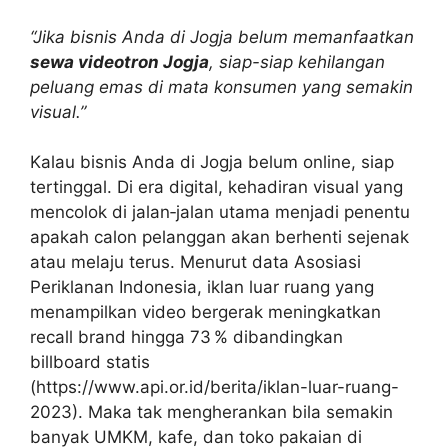
“Jika bisnis Anda di Jogja belum memanfaatkan
sewa videotron Jogja
, siap-siap kehilangan
peluang emas di mata konsumen yang semakin
visual.”
Kalau bisnis Anda di Jogja belum online, siap
tertinggal. Di era digital, kehadiran visual yang
mencolok di jalan‑jalan utama menjadi penentu
apakah calon pelanggan akan berhenti sejenak
atau melaju terus. Menurut data Asosiasi
Periklanan Indonesia, iklan luar ruang yang
menampilkan video bergerak meningkatkan
recall brand hingga 73 % dibandingkan
billboard statis
(https://www.api.or.id/berita/iklan-luar-ruang-
2023). Maka tak mengherankan bila semakin
banyak UMKM, kafe, dan toko pakaian di