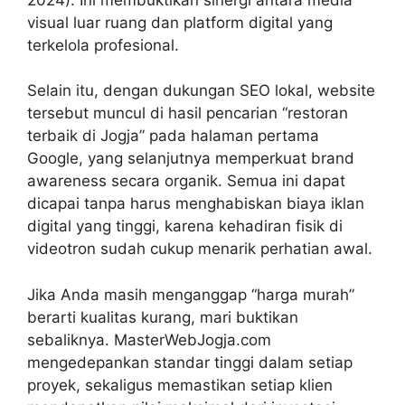
visual luar ruang dan platform digital yang
terkelola profesional.
Selain itu, dengan dukungan SEO lokal, website
tersebut muncul di hasil pencarian “restoran
terbaik di Jogja” pada halaman pertama
Google, yang selanjutnya memperkuat brand
awareness secara organik. Semua ini dapat
dicapai tanpa harus menghabiskan biaya iklan
digital yang tinggi, karena kehadiran fisik di
videotron sudah cukup menarik perhatian awal.
Jika Anda masih menganggap “harga murah”
berarti kualitas kurang, mari buktikan
sebaliknya. MasterWebJogja.com
mengedepankan standar tinggi dalam setiap
proyek, sekaligus memastikan setiap klien