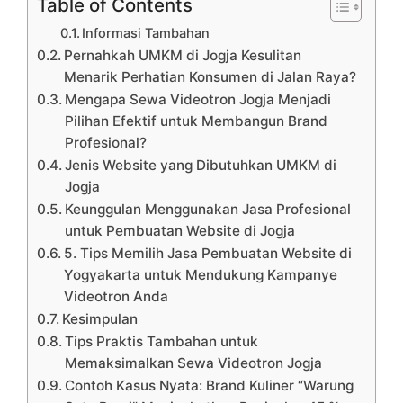
Table of Contents
Informasi Tambahan
Pernahkah UMKM di Jogja Kesulitan
Menarik Perhatian Konsumen di Jalan Raya?
Mengapa Sewa Videotron Jogja Menjadi
Pilihan Efektif untuk Membangun Brand
Profesional?
Jenis Website yang Dibutuhkan UMKM di
Jogja
Keunggulan Menggunakan Jasa Profesional
untuk Pembuatan Website di Jogja
5. Tips Memilih Jasa Pembuatan Website di
Yogyakarta untuk Mendukung Kampanye
Videotron Anda
Kesimpulan
Tips Praktis Tambahan untuk
Memaksimalkan Sewa Videotron Jogja
Contoh Kasus Nyata: Brand Kuliner “Warung