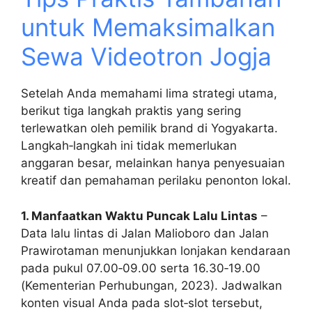
untuk Memaksimalkan
Sewa Videotron Jogja
Setelah Anda memahami lima strategi utama,
berikut tiga langkah praktis yang sering
terlewatkan oleh pemilik brand di Yogyakarta.
Langkah‑langkah ini tidak memerlukan
anggaran besar, melainkan hanya penyesuaian
kreatif dan pemahaman perilaku penonton lokal.
1. Manfaatkan Waktu Puncak Lalu Lintas
–
Data lalu lintas di Jalan Malioboro dan Jalan
Prawirotaman menunjukkan lonjakan kendaraan
pada pukul 07.00‑09.00 serta 16.30‑19.00
(Kementerian Perhubungan, 2023). Jadwalkan
konten visual Anda pada slot‑slot tersebut,