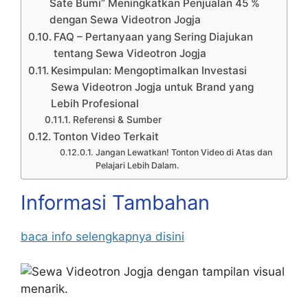
Sate Bumi” Meningkatkan Penjualan 45 %
dengan Sewa Videotron Jogja
FAQ – Pertanyaan yang Sering Diajukan
tentang Sewa Videotron Jogja
Kesimpulan: Mengoptimalkan Investasi
Sewa Videotron Jogja untuk Brand yang
Lebih Profesional
Referensi & Sumber
Tonton Video Terkait
Jangan Lewatkan! Tonton Video di Atas dan
Pelajari Lebih Dalam.
Informasi Tambahan
baca info selengkapnya disini