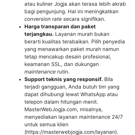
atau kuliner Jogja akan terasa lebih akrab
bagi pengunjung. Hal ini meningkatkan
conversion rate
secara signifikan.
Harga transparan dan paket
terjangkau.
Layanan murah bukan
berarti kualitas terabaikan. Pilih penyedia
yang menawarkan paket
murah
namun
tetap mencakup desain profesional,
keamanan SSL, dan dukungan
maintenance
rutin.
Support teknis yang responsif.
Bila
terjadi gangguan, Anda butuh tim yang
dapat dihubungi lewat WhatsApp atau
telepon dalam hitungan menit.
MasterWebJogja.com, misalnya,
menyediakan layanan
maintenance
24/7
untuk semua klien
(https://masterwebjogja.com/layanan).