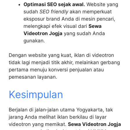
Optimasi SEO sejak awal.
Website yang
sudah
SEO friendly
akan memperkuat
eksposur brand Anda di mesin pencari,
melengkapi efek visual dari
Sewa
Videotron Jogja
yang sudah Anda
gunakan.
Dengan website yang kuat, iklan di videotron
tidak lagi menjadi titik akhir, melainkan gerbang
pertama menuju konversi penjualan atau
pemesanan layanan.
Kesimpulan
Berjalan di jalan‑jalan utama Yogyakarta, tak
jarang Anda melihat iklan berkilau di layar
videotron yang memikat.
Sewa Videotron Jogja