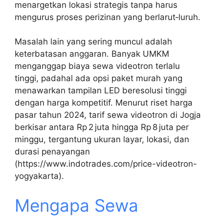
menargetkan lokasi strategis tanpa harus
mengurus proses perizinan yang berlarut‑luruh.
Masalah lain yang sering muncul adalah
keterbatasan anggaran. Banyak UMKM
menganggap biaya sewa videotron terlalu
tinggi, padahal ada opsi paket murah yang
menawarkan tampilan LED beresolusi tinggi
dengan harga kompetitif. Menurut riset harga
pasar tahun 2024, tarif sewa videotron di Jogja
berkisar antara Rp 2 juta hingga Rp 8 juta per
minggu, tergantung ukuran layar, lokasi, dan
durasi penayangan
(https://www.indotrades.com/price-videotron-
yogyakarta).
Mengapa Sewa