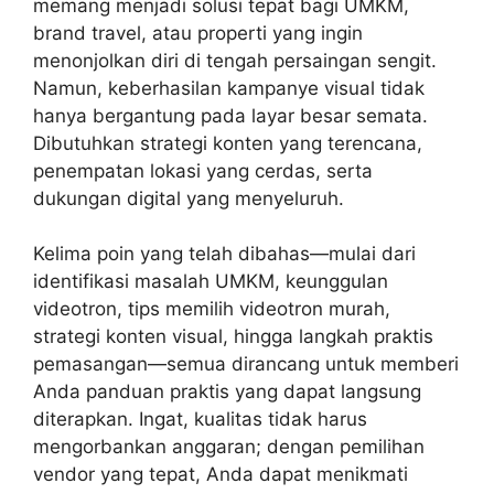
memang menjadi solusi tepat bagi UMKM,
brand travel, atau properti yang ingin
menonjolkan diri di tengah persaingan sengit.
Namun, keberhasilan kampanye visual tidak
hanya bergantung pada layar besar semata.
Dibutuhkan strategi konten yang terencana,
penempatan lokasi yang cerdas, serta
dukungan digital yang menyeluruh.
Kelima poin yang telah dibahas—mulai dari
identifikasi masalah UMKM, keunggulan
videotron, tips memilih videotron murah,
strategi konten visual, hingga langkah praktis
pemasangan—semua dirancang untuk memberi
Anda panduan praktis yang dapat langsung
diterapkan. Ingat, kualitas tidak harus
mengorbankan anggaran; dengan pemilihan
vendor yang tepat, Anda dapat menikmati