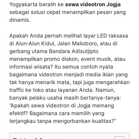
Yogyakarta beralih ke
sewa videotron Jogja
sebagai solusi cepat menampilkan pesan yang
dinamis.
Apakah Anda pernah melihat layar LED raksasa
di Alun‑Alun Kidul, Jalan Malioboro, atau di
gerbang utama Bandara Adisutjipto
menampilkan promo diskon, event musik, atau
informasi wisata? Itu semua contoh nyata
bagaimana videotron menjadi media iklan yang
tak hanya menarik mata, tapi juga mengarahkan
traffic ke toko atau layanan Anda. Namun,
banyak pelaku usaha masih bertanya-tanya:
“Apakah sewa videotron di Jogja memang
efektif? Bagaimana cara memilih yang
terjangkau tanpa mengorbankan kualitas?”