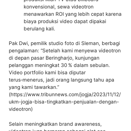
konvensional, sewa videotron
menawarkan ROI yang lebih cepat karena
biaya produksi video dapat dipakai
berulang kali.
Pak Dwi, pemilik studio foto di Sleman, berbagi
pengalaman: “Setelah kami menyewa videotron
di depan pasar Beringharjo, kunjungan
pelanggan meningkat 30 % dalam sebulan.
Video portfolio kami bisa diputar
terus‑menerus, jadi orang langsung tahu apa
yang kami tawarkan.”
(https://www.tribunnews.com/jogja/2023/11/12/
ukm-jogja-bisa-tingkatkan-penjualan-dengan-
videotron)
Selain meningkatkan brand awareness,