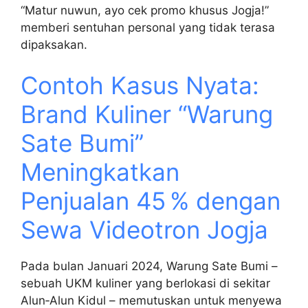
“Matur nuwun, ayo cek promo khusus Jogja!”
memberi sentuhan personal yang tidak terasa
dipaksakan.
Contoh Kasus Nyata:
Brand Kuliner “Warung
Sate Bumi”
Meningkatkan
Penjualan 45 % dengan
Sewa Videotron Jogja
Pada bulan Januari 2024, Warung Sate Bumi –
sebuah UKM kuliner yang berlokasi di sekitar
Alun‑Alun Kidul – memutuskan untuk menyewa