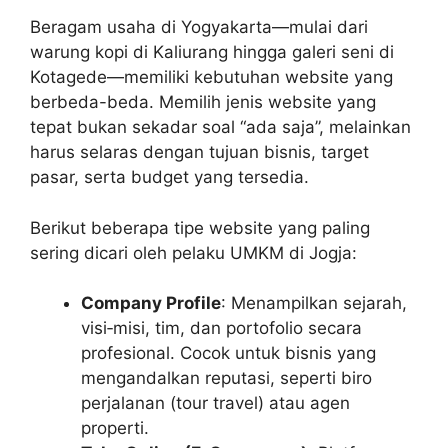
Beragam usaha di Yogyakarta—mulai dari
warung kopi di Kaliurang hingga galeri seni di
Kotagede—memiliki kebutuhan website yang
berbeda-beda. Memilih jenis website yang
tepat bukan sekadar soal “ada saja”, melainkan
harus selaras dengan tujuan bisnis, target
pasar, serta budget yang tersedia.
Berikut beberapa tipe website yang paling
sering dicari oleh pelaku UMKM di Jogja:
Company Profile
: Menampilkan sejarah,
visi‑misi, tim, dan portofolio secara
profesional. Cocok untuk bisnis yang
mengandalkan reputasi, seperti biro
perjalanan (tour travel) atau agen
properti.