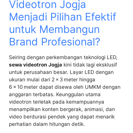
Videotron Jogja
Menjadi Pilihan Efektif
untuk Membangun
Brand Profesional?
Seiring dengan perkembangan teknologi LED,
sewa videotron Jogja
kini tidak lagi eksklusif
untuk perusahaan besar. Layar LED dengan
ukuran mulai dari 2 × 3 meter hingga
6 × 10 meter dapat disewa oleh UMKM dengan
anggaran terbatas. Keunggulan utama
videotron terletak pada kemampuannya
menampilkan konten bergerak, animasi, dan
video berdurasi pendek yang dapat menarik
perhatian dalam hitungan detik.