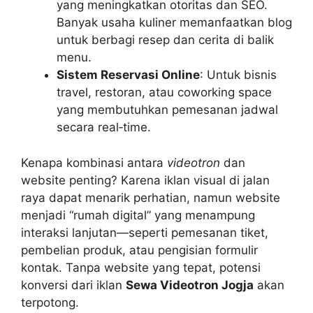
yang meningkatkan otoritas dan SEO.
Banyak usaha kuliner memanfaatkan blog
untuk berbagi resep dan cerita di balik
menu.
Sistem Reservasi Online
: Untuk bisnis
travel, restoran, atau coworking space
yang membutuhkan pemesanan jadwal
secara real‑time.
Kenapa kombinasi antara
videotron
dan
website penting? Karena iklan visual di jalan
raya dapat menarik perhatian, namun website
menjadi “rumah digital” yang menampung
interaksi lanjutan—seperti pemesanan tiket,
pembelian produk, atau pengisian formulir
kontak. Tanpa website yang tepat, potensi
konversi dari iklan
Sewa Videotron Jogja
akan
terpotong.