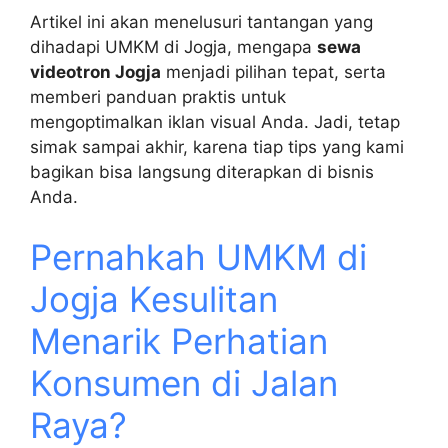
Artikel ini akan menelusuri tantangan yang
dihadapi UMKM di Jogja, mengapa
sewa
videotron Jogja
menjadi pilihan tepat, serta
memberi panduan praktis untuk
mengoptimalkan iklan visual Anda. Jadi, tetap
simak sampai akhir, karena tiap tips yang kami
bagikan bisa langsung diterapkan di bisnis
Anda.
Pernahkah UMKM di
Jogja Kesulitan
Menarik Perhatian
Konsumen di Jalan
Raya?