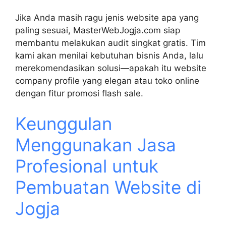
Jika Anda masih ragu jenis website apa yang
paling sesuai, MasterWebJogja.com siap
membantu melakukan audit singkat gratis. Tim
kami akan menilai kebutuhan bisnis Anda, lalu
merekomendasikan solusi—apakah itu website
company profile yang elegan atau toko online
dengan fitur promosi flash sale.
Keunggulan
Menggunakan Jasa
Profesional untuk
Pembuatan Website di
Jogja