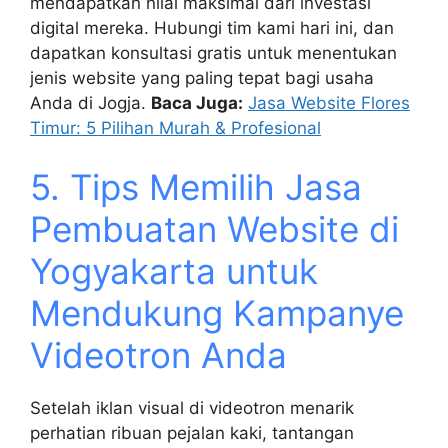
mendapatkan nilai maksimal dari investasi
digital mereka. Hubungi tim kami hari ini, dan
dapatkan konsultasi gratis untuk menentukan
jenis website yang paling tepat bagi usaha
Anda di Jogja.
Baca Juga:
Jasa Website Flores
Timur: 5 Pilihan Murah & Profesional
5. Tips Memilih Jasa
Pembuatan Website di
Yogyakarta untuk
Mendukung Kampanye
Videotron Anda
Setelah iklan visual di videotron menarik
perhatian ribuan pejalan kaki, tantangan