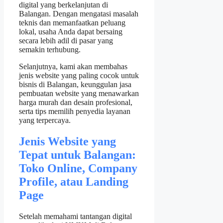
digital yang berkelanjutan di
Balangan. Dengan mengatasi masalah
teknis dan memanfaatkan peluang
lokal, usaha Anda dapat bersaing
secara lebih adil di pasar yang
semakin terhubung.
Selanjutnya, kami akan membahas
jenis website yang paling cocok untuk
bisnis di Balangan, keunggulan jasa
pembuatan website yang menawarkan
harga murah dan desain profesional,
serta tips memilih penyedia layanan
yang terpercaya.
Jenis Website yang
Tepat untuk Balangan:
Toko Online, Company
Profile, atau Landing
Page
Setelah memahami tantangan digital