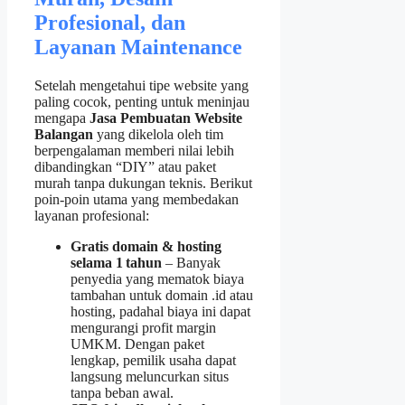
Profesional, dan
Layanan Maintenance
Setelah mengetahui tipe website yang
paling cocok, penting untuk meninjau
mengapa
Jasa Pembuatan Website
Balangan
yang dikelola oleh tim
berpengalaman memberi nilai lebih
dibandingkan “DIY” atau paket
murah tanpa dukungan teknis. Berikut
poin‑poin utama yang membedakan
layanan profesional:
Gratis domain & hosting
selama 1 tahun
– Banyak
penyedia yang mematok biaya
tambahan untuk domain .id atau
hosting, padahal biaya ini dapat
mengurangi profit margin
UMKM. Dengan paket
lengkap, pemilik usaha dapat
langsung meluncurkan situs
tanpa beban awal.