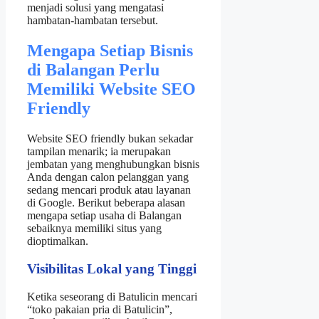
menjadi solusi yang mengatasi
hambatan‑hambatan tersebut.
Mengapa Setiap Bisnis
di Balangan Perlu
Memiliki Website SEO
Friendly
Website SEO friendly bukan sekadar
tampilan menarik; ia merupakan
jembatan yang menghubungkan bisnis
Anda dengan calon pelanggan yang
sedang mencari produk atau layanan
di Google. Berikut beberapa alasan
mengapa setiap usaha di Balangan
sebaiknya memiliki situs yang
dioptimalkan.
Visibilitas Lokal yang Tinggi
Ketika seseorang di Batulicin mencari
“toko pakaian pria di Batulicin”,