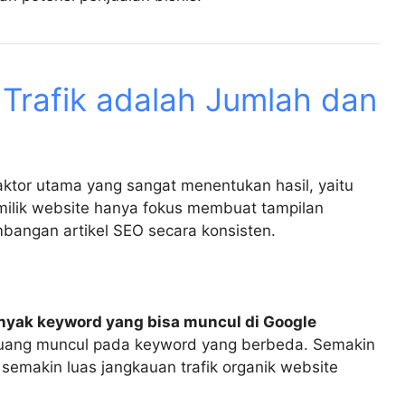
r Trafik adalah Jumlah dan
faktor utama yang sangat menentukan hasil, yaitu
milik website hanya fokus membuat tampilan
bangan artikel SEO secara konsisten.
yak keyword yang bisa muncul di Google
peluang muncul pada keyword yang berbeda. Semakin
semakin luas jangkauan trafik organik website