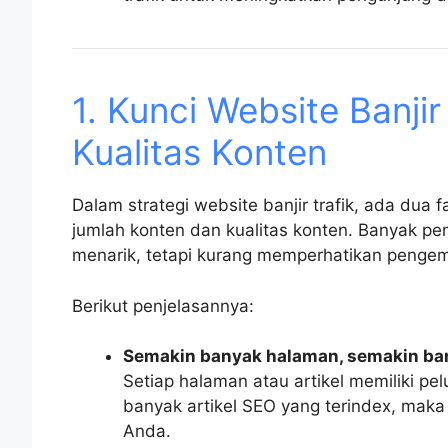
1. Kunci Website Banji
Kualitas Konten
Dalam strategi website banjir trafik, ada dua 
jumlah konten dan kualitas konten. Banyak pe
menarik, tetapi kurang memperhatikan pengem
Berikut penjelasannya:
Semakin banyak halaman, semakin ban
Setiap halaman atau artikel memiliki 
banyak artikel SEO yang terindex, maka 
Anda.