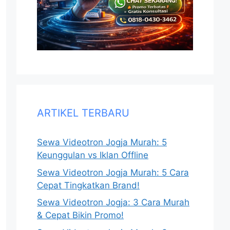
ARTIKEL TERBARU
Sewa Videotron Jogja Murah: 5
Keunggulan vs Iklan Offline
Sewa Videotron Jogja Murah: 5 Cara
Cepat Tingkatkan Brand!
Sewa Videotron Jogja: 3 Cara Murah
& Cepat Bikin Promo!