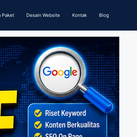
 Paket
Desain Website
Kontak
Blog