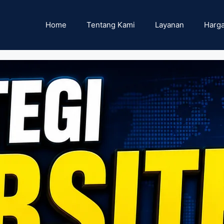
Home
Tentang Kami
Layanan
Harga