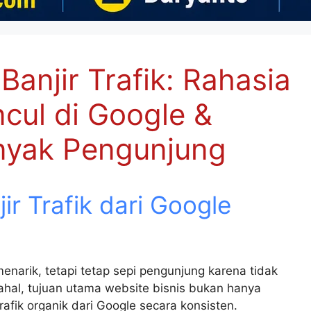
Banjir Trafik: Rahasia
cul di Google &
yak Pengunjung
ir Trafik dari Google
narik, tetapi tetap sepi pengunjung karena tidak
ahal, tujuan utama website bisnis bukan hanya
rafik organik dari Google secara konsisten.