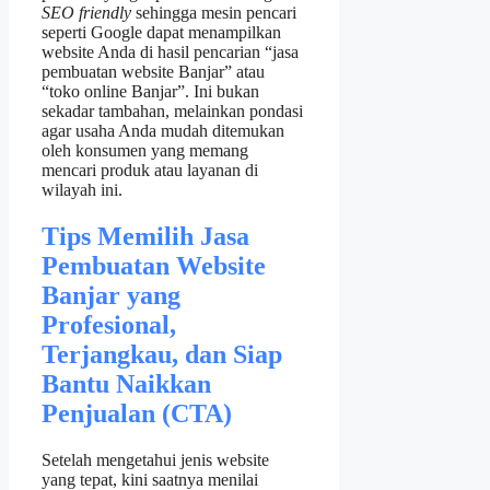
SEO friendly
sehingga mesin pencari
seperti Google dapat menampilkan
website Anda di hasil pencarian “jasa
pembuatan website Banjar” atau
“toko online Banjar”. Ini bukan
sekadar tambahan, melainkan pondasi
agar usaha Anda mudah ditemukan
oleh konsumen yang memang
mencari produk atau layanan di
wilayah ini.
Tips Memilih Jasa
Pembuatan Website
Banjar yang
Profesional,
Terjangkau, dan Siap
Bantu Naikkan
Penjualan (CTA)
Setelah mengetahui jenis website
yang tepat, kini saatnya menilai