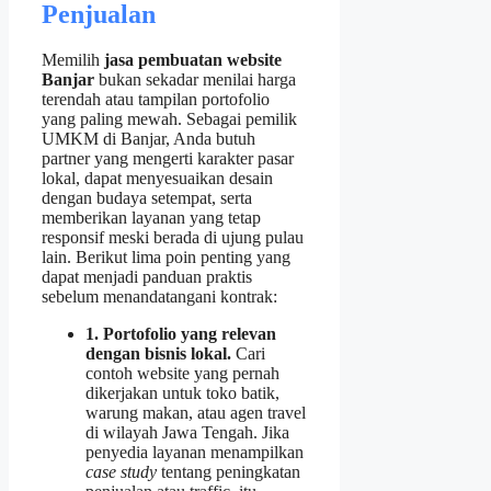
Penjualan
Memilih
jasa pembuatan website
Banjar
bukan sekadar menilai harga
terendah atau tampilan portofolio
yang paling mewah. Sebagai pemilik
UMKM di Banjar, Anda butuh
partner yang mengerti karakter pasar
lokal, dapat menyesuaikan desain
dengan budaya setempat, serta
memberikan layanan yang tetap
responsif meski berada di ujung pulau
lain. Berikut lima poin penting yang
dapat menjadi panduan praktis
sebelum menandatangani kontrak:
1. Portofolio yang relevan
dengan bisnis lokal.
Cari
contoh website yang pernah
dikerjakan untuk toko batik,
warung makan, atau agen travel
di wilayah Jawa Tengah. Jika
penyedia layanan menampilkan
case study
tentang peningkatan