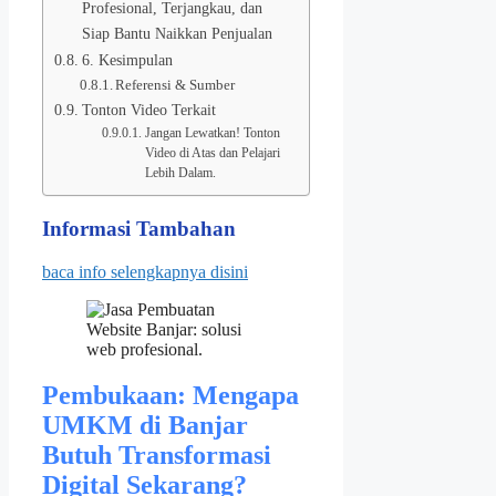
Profesional, Terjangkau, dan
Siap Bantu Naikkan Penjualan
6. Kesimpulan
Referensi & Sumber
Tonton Video Terkait
Jangan Lewatkan! Tonton
Video di Atas dan Pelajari
Lebih Dalam.
Informasi Tambahan
baca info selengkapnya disini
Pembukaan: Mengapa
UMKM di Banjar
Butuh Transformasi
Digital Sekarang?