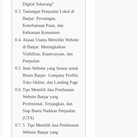
Digital Sekarang?
Tantangan Penjualan Lokal di
Banjar: Persaingan,
Keterbatasan Pasar, dan
Kebiasaan Konsumen
Alasan Utama Memiliki Website
di Banjar: Meningkatkan
Visibilitas, Kepercayaan, dan
Penjualan
Jenis Website yang Sesuai untuk
Bisnis Banjar: Company Profile,
Toko Online, dan Landing Page
Tips Memilih Jasa Pembuatan
Website Banjar yang
Profesional, Terjangkau, dan
Siap Bantu Naikkan Penjualan
(CTA)
5. Tips Memilih Jasa Pembuatan
Website Banjar yang