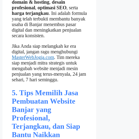
domain & hosting
,
desain
profesional
,
optimasi SEO
, serta
harga terjangkau
. Ini adalah formula
yang telah terbukti membantu banyak
usaha di Banjar menembus pasar
digital dan meningkatkan penjualan
secara konsisten.
Jika Anda siap melangkah ke era
digital, jangan ragu menghubungi
MasterWebJogja.com
. Tim mereka
siap menjadi mitra strategis untuk
mengubah website menjadi mesin
penjualan yang terus‑menyala, 24 jam
sehari, 7 hari seminggu.
5. Tips Memilih Jasa
Pembuatan Website
Banjar yang
Profesional,
Terjangkau, dan Siap
Bantu Naikkan