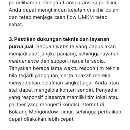
pemeliharaan. Dengan transparansi seperti ini,
Anda dapat menghindari kejutan di akhir bulan
dan tetap menjaga cash flow UMKM tetap
sehat.
3. Pastikan dukungan teknis dan layanan
purna jual.
Sebuah website yang bagus akan
menjadi aset jangka panjang, sehingga layanan
maintenance
dan support harus tersedia.
Tanyakan berapa lama waktu respon tim teknis
bila terjadi gangguan, serta apakah mereka
menyediakan pelatihan singkat agar Anda atau
staf dapat mengelola konten sendiri. Penyedia
yang responsif biasanya memiliki tim lokal atau
partner yang mengerti kondisi internet di
Bolaang Mongondow Timur, sehingga perbaikan
dapat dilakukan lebih cepat.