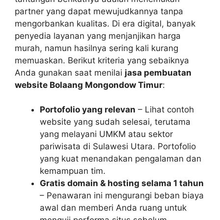
partner yang dapat mewujudkannya tanpa
mengorbankan kualitas. Di era digital, banyak
penyedia layanan yang menjanjikan harga
murah, namun hasilnya sering kali kurang
memuaskan. Berikut kriteria yang sebaiknya
Anda gunakan saat menilai
jasa pembuatan
website Bolaang Mongondow Timur
:
Portofolio yang relevan
– Lihat contoh
website yang sudah selesai, terutama
yang melayani UMKM atau sektor
pariwisata di Sulawesi Utara. Portofolio
yang kuat menandakan pengalaman dan
kemampuan tim.
Gratis domain & hosting selama 1 tahun
– Penawaran ini mengurangi beban biaya
awal dan memberi Anda ruang untuk