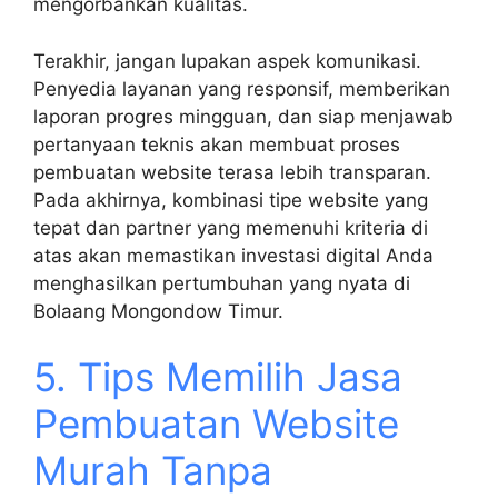
mengorbankan kualitas.
Terakhir, jangan lupakan aspek komunikasi.
Penyedia layanan yang responsif, memberikan
laporan progres mingguan, dan siap menjawab
pertanyaan teknis akan membuat proses
pembuatan website terasa lebih transparan.
Pada akhirnya, kombinasi tipe website yang
tepat dan partner yang memenuhi kriteria di
atas akan memastikan investasi digital Anda
menghasilkan pertumbuhan yang nyata di
Bolaang Mongondow Timur.
5. Tips Memilih Jasa
Pembuatan Website
Murah Tanpa