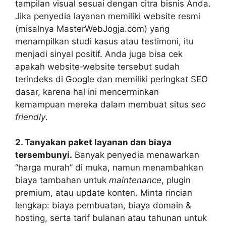
tampilan visual sesuai dengan citra bisnis Anda.
Jika penyedia layanan memiliki website resmi
(misalnya MasterWebJogja.com) yang
menampilkan studi kasus atau testimoni, itu
menjadi sinyal positif. Anda juga bisa cek
apakah website‑website tersebut sudah
terindeks di Google dan memiliki peringkat SEO
dasar, karena hal ini mencerminkan
kemampuan mereka dalam membuat situs
seo
friendly
.
2. Tanyakan paket layanan dan biaya
tersembunyi.
Banyak penyedia menawarkan
“harga murah” di muka, namun menambahkan
biaya tambahan untuk
maintenance
, plugin
premium, atau update konten. Minta rincian
lengkap: biaya pembuatan, biaya domain &
hosting, serta tarif bulanan atau tahunan untuk