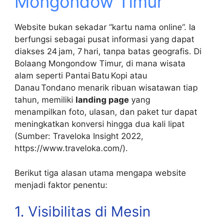
Mongondow Timur
Website bukan sekadar “kartu nama online”. Ia
berfungsi sebagai pusat informasi yang dapat
diakses 24 jam, 7 hari, tanpa batas geografis. Di
Bolaang Mongondow Timur, di mana wisata
alam seperti Pantai Batu Kopi atau
Danau Tondano menarik ribuan wisatawan tiap
tahun, memiliki
landing page
yang
menampilkan foto, ulasan, dan paket tur dapat
meningkatkan konversi hingga dua kali lipat
(Sumber: Traveloka Insight 2022,
https://www.traveloka.com/).
Berikut tiga alasan utama mengapa website
menjadi faktor penentu:
1. Visibilitas di Mesin