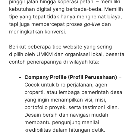
pinggir jalan hingga koperasi petani – memiliki
kebutuhan digital yang berbeda‑beda. Memilih
tipe yang tepat tidak hanya menghemat biaya,
tapi juga mempercepat proses
go‑live
dan
meningkatkan konversi.
Berikut beberapa tipe website yang sering
dipilih oleh UMKM dan organisasi lokal, beserta
contoh penerapannya di wilayah kita:
Company Profile (Profil Perusahaan)
–
Cocok untuk biro perjalanan, agen
properti, atau lembaga pemerintah desa
yang ingin menampilkan visi, misi,
portofolio proyek, serta testimoni klien.
Desain bersih dan navigasi mudah
membantu pengunjung menilai
kredibilitas dalam hitungan detik.