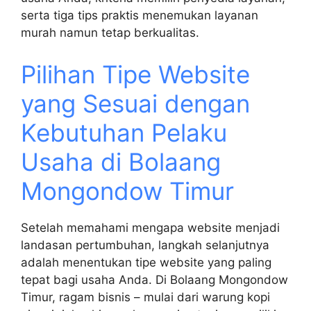
serta tiga tips praktis menemukan layanan
murah namun tetap berkualitas.
Pilihan Tipe Website
yang Sesuai dengan
Kebutuhan Pelaku
Usaha di Bolaang
Mongondow Timur
Setelah memahami mengapa website menjadi
landasan pertumbuhan, langkah selanjutnya
adalah menentukan tipe website yang paling
tepat bagi usaha Anda. Di Bolaang Mongondow
Timur, ragam bisnis – mulai dari warung kopi