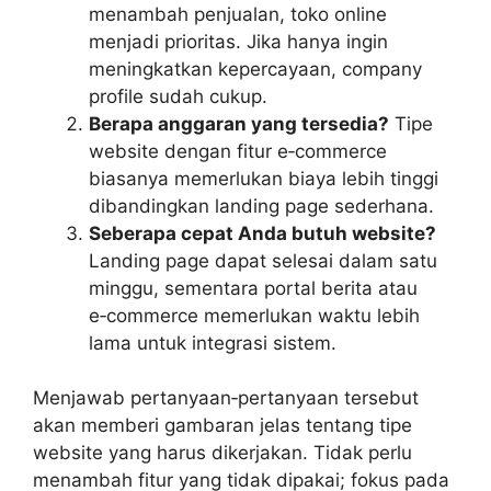
menambah penjualan, toko online
menjadi prioritas. Jika hanya ingin
meningkatkan kepercayaan, company
profile sudah cukup.
Berapa anggaran yang tersedia?
Tipe
website dengan fitur e‑commerce
biasanya memerlukan biaya lebih tinggi
dibandingkan landing page sederhana.
Seberapa cepat Anda butuh website?
Landing page dapat selesai dalam satu
minggu, sementara portal berita atau
e‑commerce memerlukan waktu lebih
lama untuk integrasi sistem.
Menjawab pertanyaan‑pertanyaan tersebut
akan memberi gambaran jelas tentang tipe
website yang harus dikerjakan. Tidak perlu
menambah fitur yang tidak dipakai; fokus pada