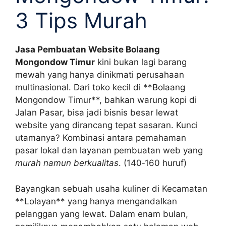
3 Tips Murah
Jasa Pembuatan Website Bolaang
Mongondow Timur
kini bukan lagi barang
mewah yang hanya dinikmati perusahaan
multinasional. Dari toko kecil di **Bolaang
Mongondow Timur**, bahkan warung kopi di
Jalan Pasar, bisa jadi bisnis besar lewat
website yang dirancang tepat sasaran. Kunci
utamanya? Kombinasi antara pemahaman
pasar lokal dan layanan pembuatan web yang
murah namun berkualitas
. (140‑160 huruf)
Bayangkan sebuah usaha kuliner di Kecamatan
**Lolayan** yang hanya mengandalkan
pelanggan yang lewat. Dalam enam bulan,