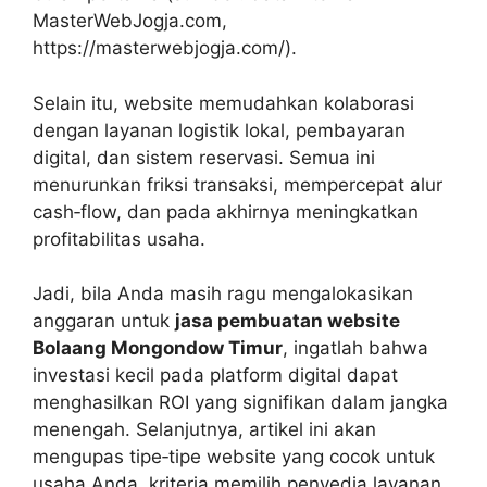
MasterWebJogja.com,
https://masterwebjogja.com/).
Selain itu, website memudahkan kolaborasi
dengan layanan logistik lokal, pembayaran
digital, dan sistem reservasi. Semua ini
menurunkan friksi transaksi, mempercepat alur
cash‑flow, dan pada akhirnya meningkatkan
profitabilitas usaha.
Jadi, bila Anda masih ragu mengalokasikan
anggaran untuk
jasa pembuatan website
Bolaang Mongondow Timur
, ingatlah bahwa
investasi kecil pada platform digital dapat
menghasilkan ROI yang signifikan dalam jangka
menengah. Selanjutnya, artikel ini akan
mengupas tipe‑tipe website yang cocok untuk
usaha Anda, kriteria memilih penyedia layanan,