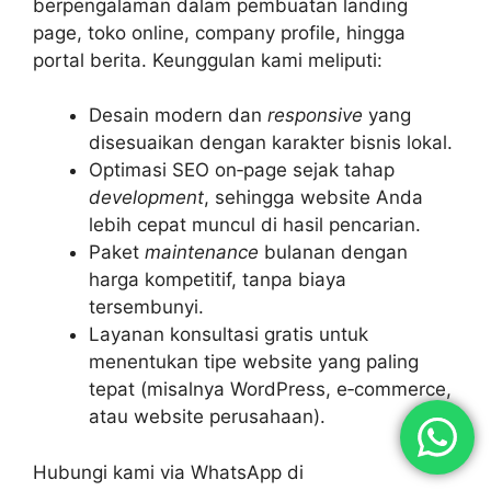
berpengalaman dalam pembuatan landing
page, toko online, company profile, hingga
portal berita. Keunggulan kami meliputi:
Desain modern dan
responsive
yang
disesuaikan dengan karakter bisnis lokal.
Optimasi SEO on‑page sejak tahap
development
, sehingga website Anda
lebih cepat muncul di hasil pencarian.
Paket
maintenance
bulanan dengan
harga kompetitif, tanpa biaya
tersembunyi.
Layanan konsultasi gratis untuk
menentukan tipe website yang paling
tepat (misalnya WordPress, e‑commerce,
atau website perusahaan).
Hubungi kami via WhatsApp di