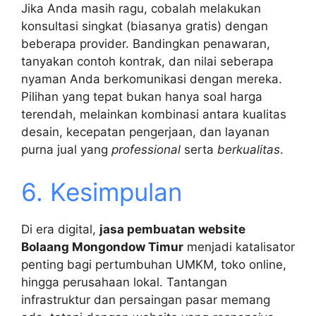
Jika Anda masih ragu, cobalah melakukan
konsultasi singkat (biasanya gratis) dengan
beberapa provider. Bandingkan penawaran,
tanyakan contoh kontrak, dan nilai seberapa
nyaman Anda berkomunikasi dengan mereka.
Pilihan yang tepat bukan hanya soal harga
terendah, melainkan kombinasi antara kualitas
desain, kecepatan pengerjaan, dan layanan
purna jual yang
professional
serta
berkualitas
.
6. Kesimpulan
Di era digital,
jasa pembuatan website
Bolaang Mongondow Timur
menjadi katalisator
penting bagi pertumbuhan UMKM, toko online,
hingga perusahaan lokal. Tantangan
infrastruktur dan persaingan pasar memang