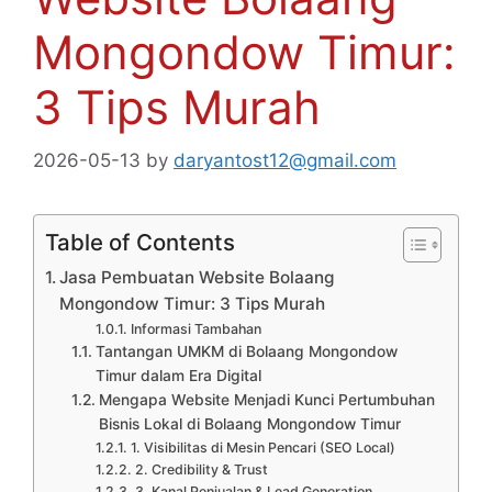
Mongondow Timur:
3 Tips Murah
2026-05-13
by
daryantost12@gmail.com
Table of Contents
Jasa Pembuatan Website Bolaang
Mongondow Timur: 3 Tips Murah
Informasi Tambahan
Tantangan UMKM di Bolaang Mongondow
Timur dalam Era Digital
Mengapa Website Menjadi Kunci Pertumbuhan
Bisnis Lokal di Bolaang Mongondow Timur
1. Visibilitas di Mesin Pencari (SEO Local)
2. Credibility & Trust
3. Kanal Penjualan & Lead Generation