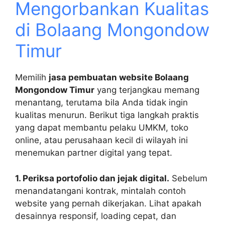
Mengorbankan Kualitas
di Bolaang Mongondow
Timur
Memilih
jasa pembuatan website Bolaang
Mongondow Timur
yang terjangkau memang
menantang, terutama bila Anda tidak ingin
kualitas menurun. Berikut tiga langkah praktis
yang dapat membantu pelaku UMKM, toko
online, atau perusahaan kecil di wilayah ini
menemukan partner digital yang tepat.
1. Periksa portofolio dan jejak digital.
Sebelum
menandatangani kontrak, mintalah contoh
website yang pernah dikerjakan. Lihat apakah
desainnya responsif, loading cepat, dan