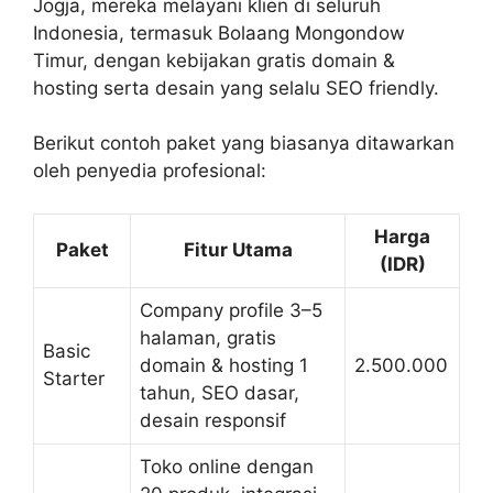
Jogja, mereka melayani klien di seluruh
Indonesia, termasuk Bolaang Mongondow
Timur, dengan kebijakan gratis domain &
hosting serta desain yang selalu SEO friendly.
Berikut contoh paket yang biasanya ditawarkan
oleh penyedia profesional:
Harga
Paket
Fitur Utama
(IDR)
Company profile 3–5
halaman, gratis
Basic
domain & hosting 1
2.500.000
Starter
tahun, SEO dasar,
desain responsif
Toko online dengan