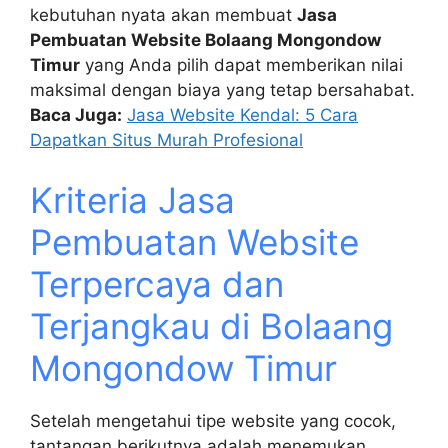
kebutuhan nyata akan membuat
Jasa
Pembuatan Website Bolaang Mongondow
Timur
yang Anda pilih dapat memberikan nilai
maksimal dengan biaya yang tetap bersahabat.
Baca Juga:
Jasa Website Kendal: 5 Cara
Dapatkan Situs Murah Profesional
Kriteria Jasa
Pembuatan Website
Terpercaya dan
Terjangkau di Bolaang
Mongondow Timur
Setelah mengetahui tipe website yang cocok,
tantangan berikutnya adalah menemukan