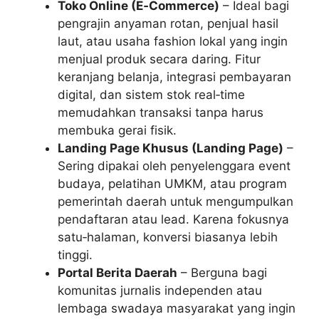
Toko Online (E‑Commerce)
– Ideal bagi
pengrajin anyaman rotan, penjual hasil
laut, atau usaha fashion lokal yang ingin
menjual produk secara daring. Fitur
keranjang belanja, integrasi pembayaran
digital, dan sistem stok real‑time
memudahkan transaksi tanpa harus
membuka gerai fisik.
Landing Page Khusus (Landing Page)
–
Sering dipakai oleh penyelenggara event
budaya, pelatihan UMKM, atau program
pemerintah daerah untuk mengumpulkan
pendaftaran atau lead. Karena fokusnya
satu‑halaman, konversi biasanya lebih
tinggi.
Portal Berita Daerah
– Berguna bagi
komunitas jurnalis independen atau
lembaga swadaya masyarakat yang ingin