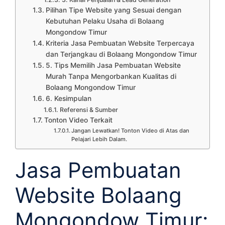
Pilihan Tipe Website yang Sesuai dengan
Kebutuhan Pelaku Usaha di Bolaang
Mongondow Timur
Kriteria Jasa Pembuatan Website Terpercaya
dan Terjangkau di Bolaang Mongondow Timur
5. Tips Memilih Jasa Pembuatan Website
Murah Tanpa Mengorbankan Kualitas di
Bolaang Mongondow Timur
6. Kesimpulan
Referensi & Sumber
Tonton Video Terkait
Jangan Lewatkan! Tonton Video di Atas dan
Pelajari Lebih Dalam.
Jasa Pembuatan
Website Bolaang
Mongondow Timur: