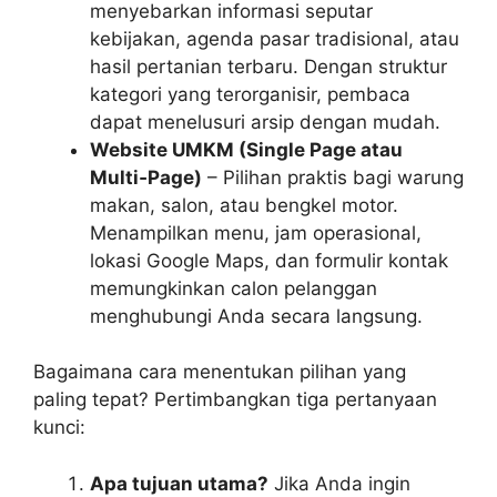
menyebarkan informasi seputar
kebijakan, agenda pasar tradisional, atau
hasil pertanian terbaru. Dengan struktur
kategori yang terorganisir, pembaca
dapat menelusuri arsip dengan mudah.
Website UMKM (Single Page atau
Multi‑Page)
– Pilihan praktis bagi warung
makan, salon, atau bengkel motor.
Menampilkan menu, jam operasional,
lokasi Google Maps, dan formulir kontak
memungkinkan calon pelanggan
menghubungi Anda secara langsung.
Bagaimana cara menentukan pilihan yang
paling tepat? Pertimbangkan tiga pertanyaan
kunci:
Apa tujuan utama?
Jika Anda ingin