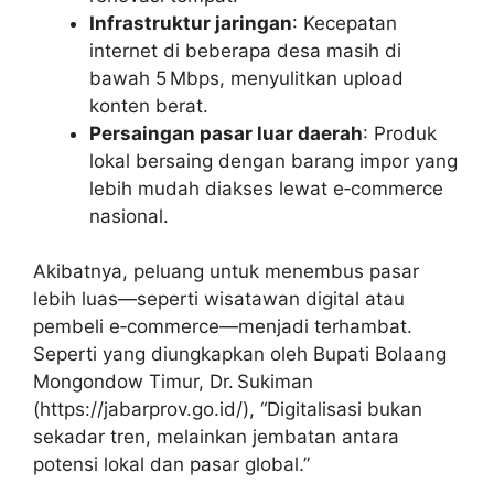
Infrastruktur jaringan
: Kecepatan
internet di beberapa desa masih di
bawah 5 Mbps, menyulitkan upload
konten berat.
Persaingan pasar luar daerah
: Produk
lokal bersaing dengan barang impor yang
lebih mudah diakses lewat e‑commerce
nasional.
Akibatnya, peluang untuk menembus pasar
lebih luas—seperti wisatawan digital atau
pembeli e‑commerce—menjadi terhambat.
Seperti yang diungkapkan oleh Bupati Bolaang
Mongondow Timur, Dr. Sukiman
(https://jabarprov.go.id/), “Digitalisasi bukan
sekadar tren, melainkan jembatan antara
potensi lokal dan pasar global.”