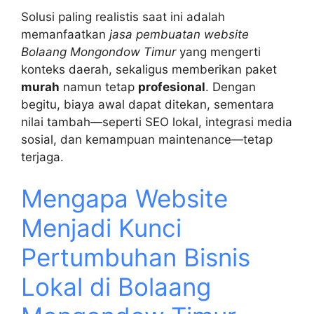
Solusi paling realistis saat ini adalah
memanfaatkan
jasa pembuatan website
Bolaang Mongondow Timur
yang mengerti
konteks daerah, sekaligus memberikan paket
murah
namun tetap
profesional
. Dengan
begitu, biaya awal dapat ditekan, sementara
nilai tambah—seperti SEO lokal, integrasi media
sosial, dan kemampuan maintenance—tetap
terjaga.
Mengapa Website
Menjadi Kunci
Pertumbuhan Bisnis
Lokal di Bolaang