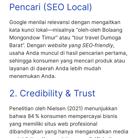
Pencari (SEO Local)
Google menilai relevansi dengan mengaitkan
kata kunci lokal—misalnya “oleh‑oleh Bolaang
Mongondow Timur” atau “tour travel Dumoga
Barat”. Dengan
website yang SEO‑friendly
,
usaha Anda muncul di hasil pencarian pertama,
sehingga konsumen yang mencari produk atau
layanan di daerah Anda lebih mudah
menemukan Anda.
2. Credibility & Trust
Penelitian oleh Nielsen (2021) menunjukkan
bahwa 84 % konsumen mempercayai bisnis
yang memiliki situs web profesional
dibandingkan yang hanya mengandalkan media