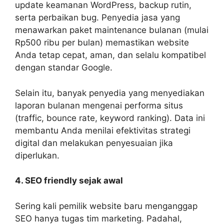
update keamanan WordPress, backup rutin,
serta perbaikan bug. Penyedia jasa yang
menawarkan paket maintenance bulanan (mulai
Rp500 ribu per bulan) memastikan website
Anda tetap cepat, aman, dan selalu kompatibel
dengan standar Google.
Selain itu, banyak penyedia yang menyediakan
laporan bulanan mengenai performa situs
(traffic, bounce rate, keyword ranking). Data ini
membantu Anda menilai efektivitas strategi
digital dan melakukan penyesuaian jika
diperlukan.
4. SEO friendly sejak awal
Sering kali pemilik website baru menganggap
SEO hanya tugas tim marketing. Padahal,