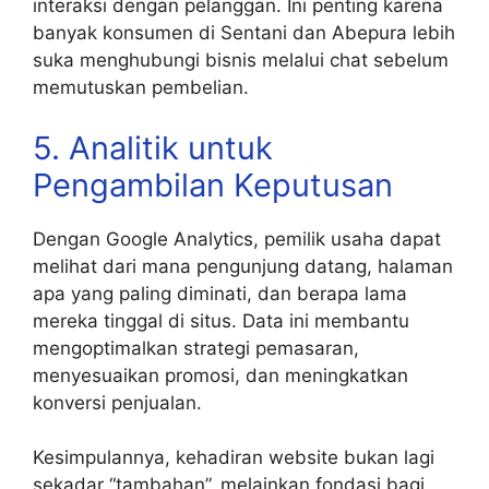
interaksi dengan pelanggan. Ini penting karena
banyak konsumen di Sentani dan Abepura lebih
suka menghubungi bisnis melalui chat sebelum
memutuskan pembelian.
5. Analitik untuk
Pengambilan Keputusan
Dengan Google Analytics, pemilik usaha dapat
melihat dari mana pengunjung datang, halaman
apa yang paling diminati, dan berapa lama
mereka tinggal di situs. Data ini membantu
mengoptimalkan strategi pemasaran,
menyesuaikan promosi, dan meningkatkan
konversi penjualan.
Kesimpulannya, kehadiran website bukan lagi
sekadar “tambahan”, melainkan fondasi bagi