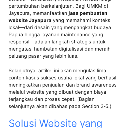
pertumbuhan berkelanjutan. Bagi UMKM di
Jayapura, memanfaatkan
jasa pembuatan
website Jayapura
yang memahami konteks
lokal—dari desain yang mengangkat budaya
Papua hingga layanan maintenance yang
responsif—adalah langkah strategis untuk
mengatasi hambatan digitalisasi dan meraih
peluang pasar yang lebih luas.
Selanjutnya, artikel ini akan mengulas lima
contoh kasus sukses usaha lokal yang berhasil
meningkatkan penjualan dan brand awareness
melalui website yang dibuat dengan biaya
terjangkau dan proses cepat. (Bagian
selanjutnya akan dibahas pada Section 3‑5.)
Solusi Website yang