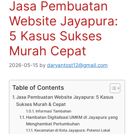
Jasa Pembuatan
Website Jayapura:
5 Kasus Sukses
Murah Cepat
2026-05-15
by
daryantost12@gmail.com
Table of Contents
Jasa Pembuatan Website Jayapura: 5 Kasus
Sukses Murah & Cepat
Informasi Tambahan
Hambatan Digitalisasi UMKM di Jayapura yang
Menghambat Pertumbuhan
Kecamatan di Kota Jayapura: Potensi Lokal