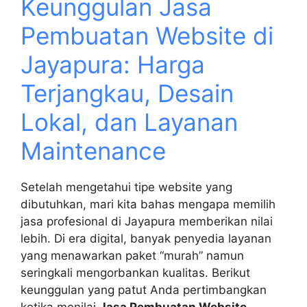
Keunggulan Jasa
Pembuatan Website di
Jayapura: Harga
Terjangkau, Desain
Lokal, dan Layanan
Maintenance
Setelah mengetahui tipe website yang
dibutuhkan, mari kita bahas mengapa memilih
jasa profesional di Jayapura memberikan nilai
lebih. Di era digital, banyak penyedia layanan
yang menawarkan paket “murah” namun
seringkali mengorbankan kualitas. Berikut
keunggulan yang patut Anda pertimbangkan
ketika menilai
Jasa Pembuatan Website