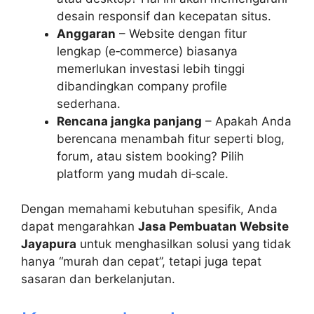
desain responsif dan kecepatan situs.
Anggaran
– Website dengan fitur
lengkap (e‑commerce) biasanya
memerlukan investasi lebih tinggi
dibandingkan company profile
sederhana.
Rencana jangka panjang
– Apakah Anda
berencana menambah fitur seperti blog,
forum, atau sistem booking? Pilih
platform yang mudah di‑scale.
Dengan memahami kebutuhan spesifik, Anda
dapat mengarahkan
Jasa Pembuatan Website
Jayapura
untuk menghasilkan solusi yang tidak
hanya “murah dan cepat”, tetapi juga tepat
sasaran dan berkelanjutan.