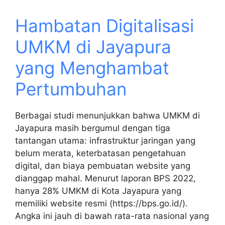
Hambatan Digitalisasi
UMKM di Jayapura
yang Menghambat
Pertumbuhan
Berbagai studi menunjukkan bahwa UMKM di
Jayapura masih bergumul dengan tiga
tantangan utama: infrastruktur jaringan yang
belum merata, keterbatasan pengetahuan
digital, dan biaya pembuatan website yang
dianggap mahal. Menurut laporan BPS 2022,
hanya 28% UMKM di Kota Jayapura yang
memiliki website resmi (https://bps.go.id/).
Angka ini jauh di bawah rata-rata nasional yang