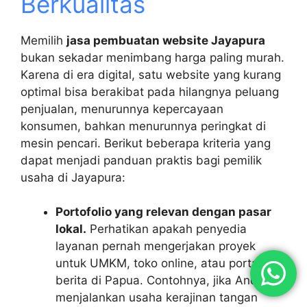
Berkualitas
Memilih
jasa pembuatan website Jayapura
bukan sekadar menimbang harga paling murah.
Karena di era digital, satu website yang kurang
optimal bisa berakibat pada hilangnya peluang
penjualan, menurunnya kepercayaan
konsumen, bahkan menurunnya peringkat di
mesin pencari. Berikut beberapa kriteria yang
dapat menjadi panduan praktis bagi pemilik
usaha di Jayapura:
Portofolio yang relevan dengan pasar
lokal.
Perhatikan apakah penyedia
layanan pernah mengerjakan proyek
untuk UMKM, toko online, atau portal
berita di Papua. Contohnya, jika Anda
menjalankan usaha kerajinan tangan