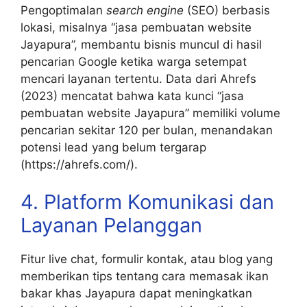
Pengoptimalan
search engine
(SEO) berbasis
lokasi, misalnya “jasa pembuatan website
Jayapura”, membantu bisnis muncul di hasil
pencarian Google ketika warga setempat
mencari layanan tertentu. Data dari Ahrefs
(2023) mencatat bahwa kata kunci “jasa
pembuatan website Jayapura” memiliki volume
pencarian sekitar 120 per bulan, menandakan
potensi lead yang belum tergarap
(https://ahrefs.com/).
4. Platform Komunikasi dan
Layanan Pelanggan
Fitur live chat, formulir kontak, atau blog yang
memberikan tips tentang cara memasak ikan
bakar khas Jayapura dapat meningkatkan