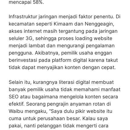
mencapai 58%.
Infrastruktur jaringan menjadi faktor penentu. Di
kecamatan seperti Kimaam dan Nenggeagin,
akses internet masih tergantung pada jaringan
seluler 3G, sehingga proses loading website
menjadi lambat dan mengurangi pengalaman
pengguna. Akibatnya, pemilik usaha enggan
berinvestasi pada platform digital karena takut
tidak dapat menyajikan konten dengan cepat.
Selain itu, kurangnya literasi digital membuat
banyak pemilik usaha tidak memahami manfaat
SEO atau bagaimana mengelola konten secara
efektif. Seorang pengrajin anyaman rotan di
Waibu mengaku, “Saya dulu pikir website itu
cuma untuk perusahaan besar. Kalau saya
pakai, nanti pelanggan tidak mengerti cara