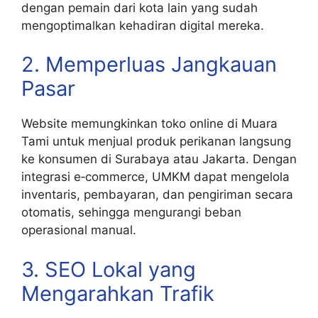
dengan pemain dari kota lain yang sudah
mengoptimalkan kehadiran digital mereka.
2. Memperluas Jangkauan
Pasar
Website memungkinkan toko online di Muara
Tami untuk menjual produk perikanan langsung
ke konsumen di Surabaya atau Jakarta. Dengan
integrasi e‑commerce, UMKM dapat mengelola
inventaris, pembayaran, dan pengiriman secara
otomatis, sehingga mengurangi beban
operasional manual.
3. SEO Lokal yang
Mengarahkan Trafik