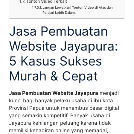
Tonton Video Terkait
Jangan Lewatkan! Tonton Video di Atas dan
Pelajari Lebih Dalam.
Jasa Pembuatan
Website Jayapura:
5 Kasus Sukses
Murah & Cepat
Jasa Pembuatan Website Jayapura
menjadi
kunci bagi banyak pelaku usaha di ibu kota
Provinsi Papua untuk menembus pasar digital
yang semakin kompetitif. Banyak usaha di
Jayapura kehilangan peluang karena tidak
memiliki kehadiran online yang memadai,