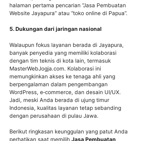
halaman pertama pencarian “Jasa Pembuatan
Website Jayapura” atau “toko online di Papua”.
5. Dukungan dari jaringan nasional
Walaupun fokus layanan berada di Jayapura,
banyak penyedia yang memiliki kolaborasi
dengan tim teknis di kota lain, termasuk
MasterWebJogja.com. Kolaborasi ini
memungkinkan akses ke tenaga ahli yang
berpengalaman dalam pengembangan
WordPress, e‑commerce, dan desain UI/UX.
Jadi, meski Anda berada di ujung timur
Indonesia, kualitas layanan tetap sebanding
dengan perusahaan di pulau Jawa.
Berikut ringkasan keunggulan yang patut Anda
perhatikan saat memilih
Jasa Pembuatan