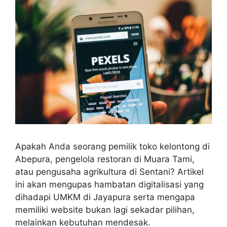
Apakah Anda seorang pemilik toko kelontong di
Abepura, pengelola restoran di Muara Tami,
atau pengusaha agrikultura di Sentani? Artikel
ini akan mengupas hambatan digitalisasi yang
dihadapi UMKM di Jayapura serta mengapa
memiliki website bukan lagi sekadar pilihan,
melainkan kebutuhan mendesak.