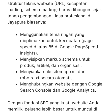
struktur teknis website (URL, kecepatan
loading, schema markup) harus dibangun sejak
tahap pengembangan. Jasa profesional di
Jayapura biasanya:
Menggunakan tema ringan yang
dioptimalkan untuk kecepatan (page
speed di atas 85 di Google PageSpeed
Insights).
Menyisipkan markup schema untuk
produk, artikel, dan organisasi.
Menyiapkan file sitemap.xml dan
robots.txt secara otomatis.
Menghubungkan website dengan Google
Search Console dan Google Analytics.
Dengan fondasi SEO yang kuat, website Anda
memiliki peluang lebih besar untuk muncul di