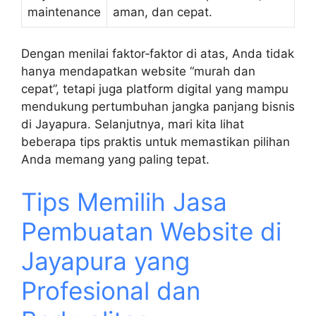
maintenance
aman, dan cepat.
Dengan menilai faktor‑faktor di atas, Anda tidak
hanya mendapatkan website “murah dan
cepat”, tetapi juga platform digital yang mampu
mendukung pertumbuhan jangka panjang bisnis
di Jayapura. Selanjutnya, mari kita lihat
beberapa tips praktis untuk memastikan pilihan
Anda memang yang paling tepat.
Tips Memilih Jasa
Pembuatan Website di
Jayapura yang
Profesional dan