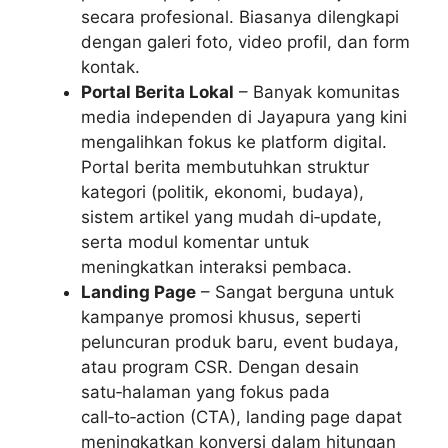
secara profesional. Biasanya dilengkapi
dengan galeri foto, video profil, dan form
kontak.
Portal Berita Lokal
– Banyak komunitas
media independen di Jayapura yang kini
mengalihkan fokus ke platform digital.
Portal berita membutuhkan struktur
kategori (politik, ekonomi, budaya),
sistem artikel yang mudah di‑update,
serta modul komentar untuk
meningkatkan interaksi pembaca.
Landing Page
– Sangat berguna untuk
kampanye promosi khusus, seperti
peluncuran produk baru, event budaya,
atau program CSR. Dengan desain
satu‑halaman yang fokus pada
call‑to‑action (CTA), landing page dapat
meningkatkan konversi dalam hitungan