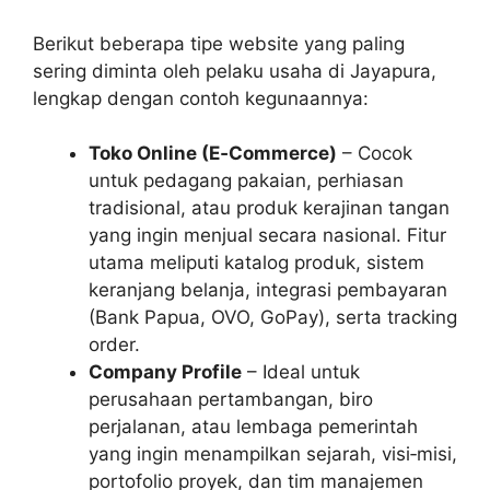
Berikut beberapa tipe website yang paling
sering diminta oleh pelaku usaha di Jayapura,
lengkap dengan contoh kegunaannya:
Toko Online (E‑Commerce)
– Cocok
untuk pedagang pakaian, perhiasan
tradisional, atau produk kerajinan tangan
yang ingin menjual secara nasional. Fitur
utama meliputi katalog produk, sistem
keranjang belanja, integrasi pembayaran
(Bank Papua, OVO, GoPay), serta tracking
order.
Company Profile
– Ideal untuk
perusahaan pertambangan, biro
perjalanan, atau lembaga pemerintah
yang ingin menampilkan sejarah, visi‑misi,
portofolio proyek, dan tim manajemen