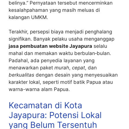
belinya.” Pernyataan tersebut mencerminkan
kesalahpahaman yang masih meluas di
kalangan UMKM.
Terakhir, persepsi biaya menjadi penghalang
signifikan. Banyak pelaku usaha menganggap
jasa pembuatan website Jayapura
selalu
mahal dan memakan waktu berbulan‑bulan.
Padahal, ada penyedia layanan yang
menawarkan paket
murah
,
cepat
, dan
berkualitas
dengan desain yang menyesuaikan
karakter lokal, seperti motif batik Papua atau
warna-warna alam Papua.
Kecamatan di Kota
Jayapura: Potensi Lokal
yang Belum Tersentuh