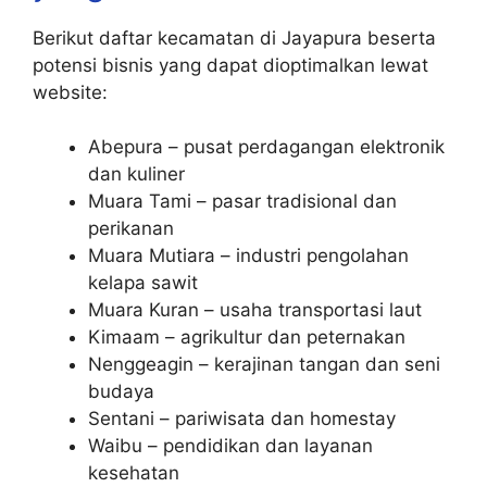
Berikut daftar kecamatan di Jayapura beserta
potensi bisnis yang dapat dioptimalkan lewat
website:
Abepura – pusat perdagangan elektronik
dan kuliner
Muara Tami – pasar tradisional dan
perikanan
Muara Mutiara – industri pengolahan
kelapa sawit
Muara Kuran – usaha transportasi laut
Kimaam – agrikultur dan peternakan
Nenggeagin – kerajinan tangan dan seni
budaya
Sentani – pariwisata dan homestay
Waibu – pendidikan dan layanan
kesehatan