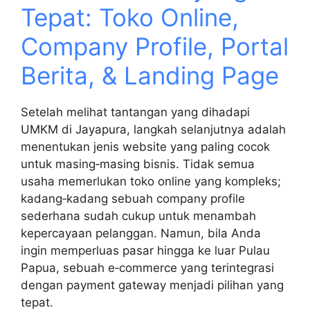
Tepat: Toko Online,
Company Profile, Portal
Berita, & Landing Page
Setelah melihat tantangan yang dihadapi
UMKM di Jayapura, langkah selanjutnya adalah
menentukan jenis website yang paling cocok
untuk masing‑masing bisnis. Tidak semua
usaha memerlukan toko online yang kompleks;
kadang‑kadang sebuah company profile
sederhana sudah cukup untuk menambah
kepercayaan pelanggan. Namun, bila Anda
ingin memperluas pasar hingga ke luar Pulau
Papua, sebuah e‑commerce yang terintegrasi
dengan payment gateway menjadi pilihan yang
tepat.