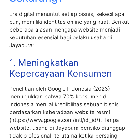
Era digital menuntut setiap bisnis, sekecil apa
pun, memiliki identitas online yang kuat. Berikut
beberapa alasan mengapa website menjadi
kebutuhan esensial bagi pelaku usaha di
Jayapura:
1. Meningkatkan
Kepercayaan Konsumen
Penelitian oleh Google Indonesia (2023)
menunjukkan bahwa 70% konsumen di
Indonesia menilai kredibilitas sebuah bisnis
berdasarkan keberadaan website resmi
(https://www.google.com/intl/id_id/). Tanpa
website, usaha di Jayapura berisiko dianggap
tidak profesional, terutama ketika bersaing