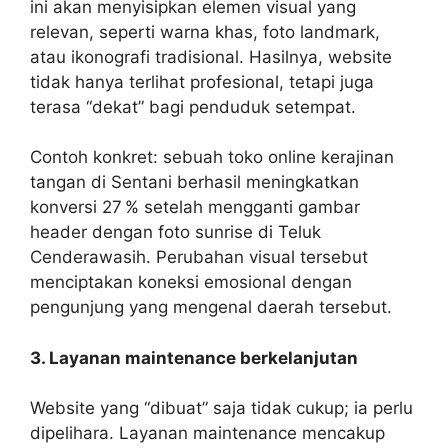
ini akan menyisipkan elemen visual yang
relevan, seperti warna khas, foto landmark,
atau ikonografi tradisional. Hasilnya, website
tidak hanya terlihat profesional, tetapi juga
terasa “dekat” bagi penduduk setempat.
Contoh konkret: sebuah toko online kerajinan
tangan di Sentani berhasil meningkatkan
konversi 27 % setelah mengganti gambar
header dengan foto sunrise di Teluk
Cenderawasih. Perubahan visual tersebut
menciptakan koneksi emosional dengan
pengunjung yang mengenal daerah tersebut.
3. Layanan maintenance berkelanjutan
Website yang “dibuat” saja tidak cukup; ia perlu
dipelihara. Layanan maintenance mencakup