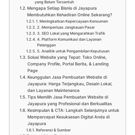
yang Belum Tersentuh
Mengapa Setiap Bisnis di Jayapura
Membutuhkan Kehadiran Online Sekarang?
1. Meningkatkan Kepercayaan Konsumen
2. Memperluas Jangkauan Pasar
3. SEO Lokal yang Mengarahkan Trafik
4. Platform Komunikasi dan Layanan
Pelanggan
5. Analitik untuk Pengambilan Keputusan
Solusi Website yang Tepat: Toko Online,
Company Profile, Portal Berita, & Landing
Page
Keunggulan Jasa Pembuatan Website di
Jayapura: Harga Terjangkau, Desain Lokal,
dan Layanan Maintenance
Tips Memilih Jasa Pembuatan Website di
Jayapura yang Profesional dan Berkualitas
Kesimpulan & CTA: Langkah Selanjutnya untuk
Mempercepat Kesuksesan Digital Anda di
Jayapura
Referensi & Sumber