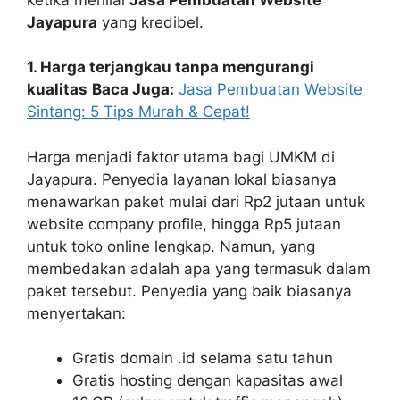
Jayapura
yang kredibel.
1. Harga terjangkau tanpa mengurangi
kualitas
Baca Juga:
Jasa Pembuatan Website
Sintang: 5 Tips Murah & Cepat!
Harga menjadi faktor utama bagi UMKM di
Jayapura. Penyedia layanan lokal biasanya
menawarkan paket mulai dari Rp2 jutaan untuk
website company profile, hingga Rp5 jutaan
untuk toko online lengkap. Namun, yang
membedakan adalah apa yang termasuk dalam
paket tersebut. Penyedia yang baik biasanya
menyertakan:
Gratis domain .id selama satu tahun
Gratis hosting dengan kapasitas awal