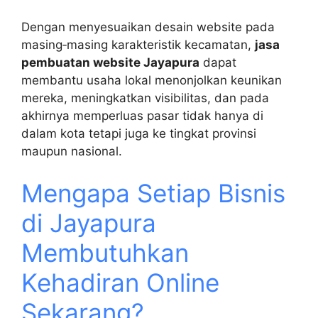
Dengan menyesuaikan desain website pada
masing‑masing karakteristik kecamatan,
jasa
pembuatan website Jayapura
dapat
membantu usaha lokal menonjolkan keunikan
mereka, meningkatkan visibilitas, dan pada
akhirnya memperluas pasar tidak hanya di
dalam kota tetapi juga ke tingkat provinsi
maupun nasional.
Mengapa Setiap Bisnis
di Jayapura
Membutuhkan
Kehadiran Online
Sekarang?