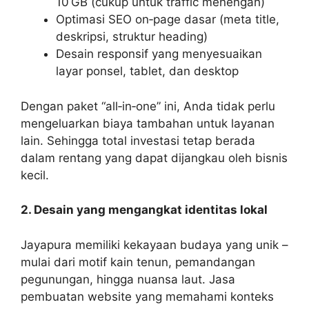
10 GB (cukup untuk traffic menengah)
Optimasi SEO on‑page dasar (meta title,
deskripsi, struktur heading)
Desain responsif yang menyesuaikan
layar ponsel, tablet, dan desktop
Dengan paket “all‑in‑one” ini, Anda tidak perlu
mengeluarkan biaya tambahan untuk layanan
lain. Sehingga total investasi tetap berada
dalam rentang yang dapat dijangkau oleh bisnis
kecil.
2. Desain yang mengangkat identitas lokal
Jayapura memiliki kekayaan budaya yang unik –
mulai dari motif kain tenun, pemandangan
pegunungan, hingga nuansa laut. Jasa
pembuatan website yang memahami konteks