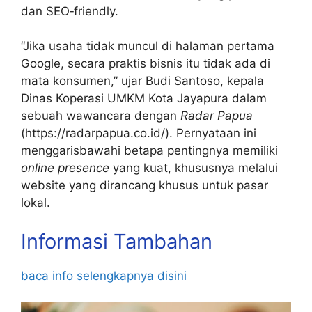
dan SEO‑friendly.
“Jika usaha tidak muncul di halaman pertama
Google, secara praktis bisnis itu tidak ada di
mata konsumen,” ujar Budi Santoso, kepala
Dinas Koperasi UMKM Kota Jayapura dalam
sebuah wawancara dengan
Radar Papua
(https://radarpapua.co.id/). Pernyataan ini
menggarisbawahi betapa pentingnya memiliki
online presence
yang kuat, khususnya melalui
website yang dirancang khusus untuk pasar
lokal.
Informasi Tambahan
baca info selengkapnya disini