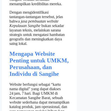
menampilkan kredibilitas mereka.
Dengan mengidentifikasi
tantangan‑tantangan tersebut, jelas
bahwa
jasa pembuatan website
Kepulauan Sangihe
bukan sekadar
layanan teknis, melainkan sarana
strategis untuk mengatasi hambatan
geografis dan meningkatkan daya
saing lokal.
Mengapa Website
Penting untuk UMKM,
Perusahaan, dan
Individu di Sangihe
Website berfungsi sebagai “kartu
nama digital” yang dapat diakses
24 jam, 7 hari. Bagi UMKM di
Kecamatan Sangihe Barat, sebuah
website sederhana dapat menampilkan
katalog produk, jam operasional, dan