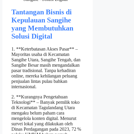
Tantangan Bisnis di
Kepulauan Sangihe
yang Membutuhkan
Solusi Digital
1. **Keterbatasan Akses Pasar** –
Mayoritas usaha di Kecamatan
Sangihe Utara, Sangihe Tengah, dan
Sangihe Besar masih mengandalkan
pasar tradisional. Tanpa kehadiran
online, mereka kehilangan peluang
penjualan lintas pulau bahkan
internasional.
2. **Kurangnya Pengetahuan
Teknologi** – Banyak pemilik toko
di Kecamatan Tagulandang Utara
mengaku belum paham cara
mengelola konten digital. Menurut
survei lokal yang dilakukan oleh
Dinas Perdagangan pada 2023, 72 %