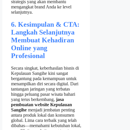
strategis yang akan membantu
mengangkat brand Anda ke level
selanjutnya.
6. Kesimpulan & CTA:
Langkah Selanjutnya
Membuat Kehadiran
Online yang
Profesional
Secara singkat, keberhasilan bisnis di
Kepulauan Sangihe kini sangat
bergantung pada kemampuan untuk
menampilkan diri secara digital. Dari
tantangan jaringan yang terbatas
hingga peluang pasar wisata bahari
yang terus berkembang,
jasa
pembuatan website Kepulauan
Sangihe
menjadi jembatan penting
antara produk lokal dan konsumen
global. Lima cara terbaik yang telah
dibahas—memahami kebutuhan lokal,