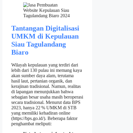
Tantangan Digitalisasi
UMKM di Kepulauan
Siau Tagulandang
Biaro
Wilayah kepulauan yang terdiri dari
lebih dari 130 pulau ini memang kaya
akan sumber daya alam, terutama
hasil laut, pertanian organik, dan
kerajinan tradisional. Namun, realitas
di lapangan menunjukkan bahwa
sebagian besar usaha masih beroperasi
secara tradisional. Menurut data BPS
2023, hanya 22 % UMKM di STB
yang memiliki kehadiran online
(https://bps.go.id/). Beberapa faktor
penghambat meliputi: