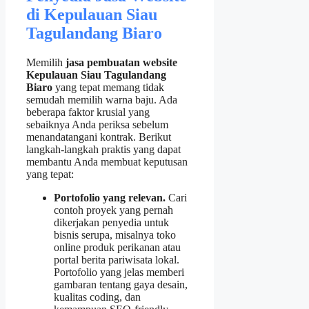
di Kepulauan Siau
Tagulandang Biaro
Memilih
jasa pembuatan website
Kepulauan Siau Tagulandang
Biaro
yang tepat memang tidak
semudah memilih warna baju. Ada
beberapa faktor krusial yang
sebaiknya Anda periksa sebelum
menandatangani kontrak. Berikut
langkah‑langkah praktis yang dapat
membantu Anda membuat keputusan
yang tepat:
Portofolio yang relevan.
Cari
contoh proyek yang pernah
dikerjakan penyedia untuk
bisnis serupa, misalnya toko
online produk perikanan atau
portal berita pariwisata lokal.
Portofolio yang jelas memberi
gambaran tentang gaya desain,
kualitas coding, dan