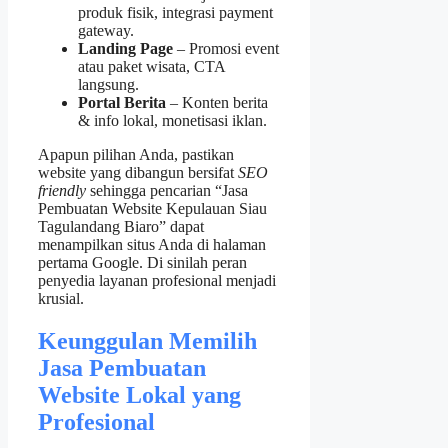
produk fisik, integrasi payment
gateway.
Landing Page
– Promosi event
atau paket wisata, CTA
langsung.
Portal Berita
– Konten berita
& info lokal, monetisasi iklan.
Apapun pilihan Anda, pastikan
website yang dibangun bersifat
SEO
friendly
sehingga pencarian “Jasa
Pembuatan Website Kepulauan Siau
Tagulandang Biaro” dapat
menampilkan situs Anda di halaman
pertama Google. Di sinilah peran
penyedia layanan profesional menjadi
krusial.
Keunggulan Memilih
Jasa Pembuatan
Website Lokal yang
Profesional