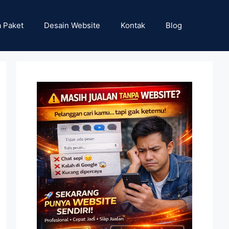
 Paket
Desain Website
Kontak
Blog