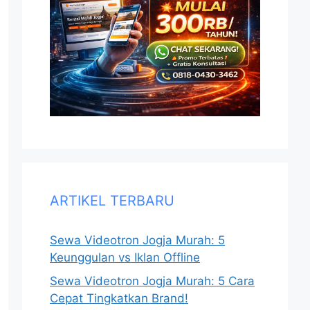
ARTIKEL TERBARU
Sewa Videotron Jogja Murah: 5
Keunggulan vs Iklan Offline
Sewa Videotron Jogja Murah: 5 Cara
Cepat Tingkatkan Brand!