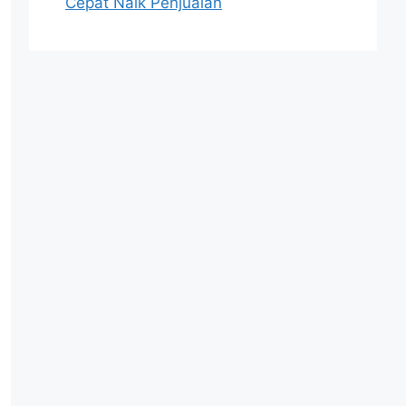
Cepat Naik Penjualan