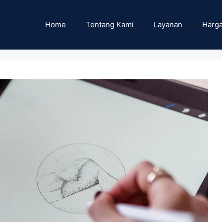
Home
Tentang Kami
Layanan
Harga