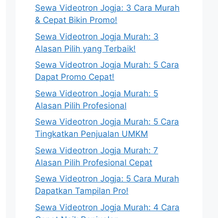
Sewa Videotron Jogja: 3 Cara Murah
& Cepat Bikin Promo!
Sewa Videotron Jogja Murah: 3
Alasan Pilih yang Terbaik!
Sewa Videotron Jogja Murah: 5 Cara
Dapat Promo Cepat!
Sewa Videotron Jogja Murah: 5
Alasan Pilih Profesional
Sewa Videotron Jogja Murah: 5 Cara
Tingkatkan Penjualan UMKM
Sewa Videotron Jogja Murah: 7
Alasan Pilih Profesional Cepat
Sewa Videotron Jogja: 5 Cara Murah
Dapatkan Tampilan Pro!
Sewa Videotron Jogja Murah: 4 Cara