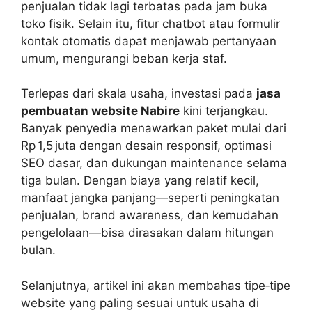
penjualan tidak lagi terbatas pada jam buka
toko fisik. Selain itu, fitur chatbot atau formulir
kontak otomatis dapat menjawab pertanyaan
umum, mengurangi beban kerja staf.
Terlepas dari skala usaha, investasi pada
jasa
pembuatan website Nabire
kini terjangkau.
Banyak penyedia menawarkan paket mulai dari
Rp 1,5 juta dengan desain responsif, optimasi
SEO dasar, dan dukungan maintenance selama
tiga bulan. Dengan biaya yang relatif kecil,
manfaat jangka panjang—seperti peningkatan
penjualan, brand awareness, dan kemudahan
pengelolaan—bisa dirasakan dalam hitungan
bulan.
Selanjutnya, artikel ini akan membahas tipe‑tipe
website yang paling sesuai untuk usaha di