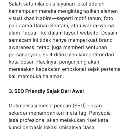
Salah satu nilai plus layanan lokal adalah
kemampuan mereka mengintegrasikan elemen
visual khas Nabire—seperti motif tenun, foto
panorama Danau Sentani, atau warna-warna
alam Papua—ke dalam layout website. Desain
semacam ini tidak hanya memperkuat brand
awareness, tetapi juga memberi sentuhan
personal yang sulit ditiru oleh kompetitor dari
kota besar. Hasilnya, pengunjung akan
merasakan kedekatan emosional sejak pertama
kali membuka halaman.
3. SEO Friendly Sejak Dari Awal
Optimalisasi mesin pencari (SEO) bukan
sekadar menambahkan meta tag. Penyedia
jasa profesional akan melakukan riset kata
kunci berbasis lokasi (misalnya “Jasa