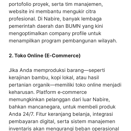
portofolio proyek, serta tim manajemen,
website ini membantu mengukir citra
profesional. Di Nabire, banyak lembaga
pemerintah daerah dan BUMN yang kini
mengoptimalkan company profile untuk
menampilkan program pembangunan wilayah.
2. Toko Online (E‑Commerce)
Jika Anda memproduksi barang—seperti
kerajinan bambu, kopi lokal, atau hasil
pertanian organik—memiliki toko online menjadi
keharusan. Platform e‑commerce
memungkinkan pelanggan dari luar Nabire,
bahkan mancanegara, untuk membeli produk
Anda 24/7. Fitur keranjang belanja, integrasi
pembayaran digital, serta sistem manajemen
inventaris akan mengurangi beban operasional