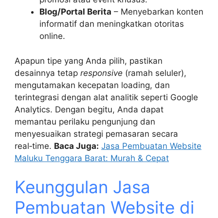
Blog/Portal Berita
– Menyebarkan konten
informatif dan meningkatkan otoritas
online.
Apapun tipe yang Anda pilih, pastikan
desainnya tetap
responsive
(ramah seluler),
mengutamakan kecepatan loading, dan
terintegrasi dengan alat analitik seperti Google
Analytics. Dengan begitu, Anda dapat
memantau perilaku pengunjung dan
menyesuaikan strategi pemasaran secara
real‑time.
Baca Juga:
Jasa Pembuatan Website
Maluku Tenggara Barat: Murah & Cepat
Keunggulan Jasa
Pembuatan Website di