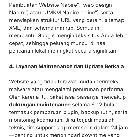
Pembuatan Website Nabire”, “web design
Nabire”, atau “UMKM Nabire online”) serta
menyiapkan struktur URL yang bersih, sitemap
XML, dan schema markup. Semua ini
membantu Google mengindeks situs Anda lebih
cepat, sehingga peluang muncul di hasil
pencarian lokal meningkat secara signifikan.
4. Layanan Maintenance dan Update Berkala
Website yang tidak terawat mudah terinfeksi
malware atau mengalami penurunan performa.
Oleh karena itu, paket jasa biasanya mencakup
dukungan maintenance
selama 6‑12 bulan,
termasuk pembaruan plugin, backup rutin, serta
monitoring keamanan. Jika terjadi masalah
teknis, tim support siap merespon dalam 24 jam
—penting untuk menghindari downtime yang