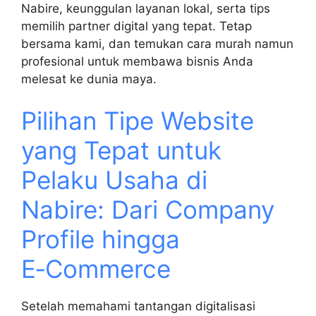
Nabire, keunggulan layanan lokal, serta tips
memilih partner digital yang tepat. Tetap
bersama kami, dan temukan cara murah namun
profesional untuk membawa bisnis Anda
melesat ke dunia maya.
Pilihan Tipe Website
yang Tepat untuk
Pelaku Usaha di
Nabire: Dari Company
Profile hingga
E‑Commerce
Setelah memahami tantangan digitalisasi