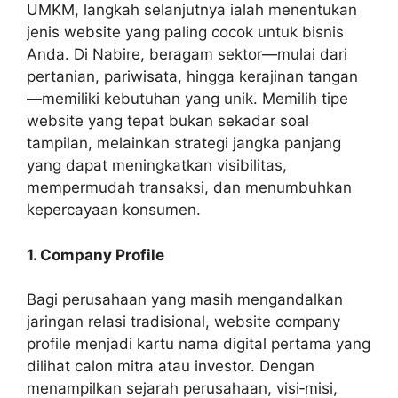
UMKM, langkah selanjutnya ialah menentukan
jenis website yang paling cocok untuk bisnis
Anda. Di Nabire, beragam sektor—mulai dari
pertanian, pariwisata, hingga kerajinan tangan
—memiliki kebutuhan yang unik. Memilih tipe
website yang tepat bukan sekadar soal
tampilan, melainkan strategi jangka panjang
yang dapat meningkatkan visibilitas,
mempermudah transaksi, dan menumbuhkan
kepercayaan konsumen.
1. Company Profile
Bagi perusahaan yang masih mengandalkan
jaringan relasi tradisional, website company
profile menjadi kartu nama digital pertama yang
dilihat calon mitra atau investor. Dengan
menampilkan sejarah perusahaan, visi‑misi,