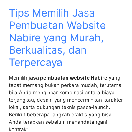
Tips Memilih Jasa
Pembuatan Website
Nabire yang Murah,
Berkualitas, dan
Terpercaya
Memilih
jasa pembuatan website Nabire
yang
tepat memang bukan perkara mudah, terutama
bila Anda mengincar kombinasi antara biaya
terjangkau, desain yang mencerminkan karakter
lokal, serta dukungan teknis pasca‑launch.
Berikut beberapa langkah praktis yang bisa
Anda terapkan sebelum menandatangani
kontrak: