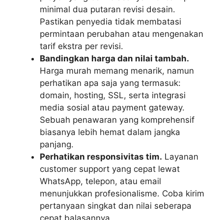
minimal dua putaran revisi desain.
Pastikan penyedia tidak membatasi
permintaan perubahan atau mengenakan
tarif ekstra per revisi.
Bandingkan harga dan nilai tambah.
Harga murah memang menarik, namun
perhatikan apa saja yang termasuk:
domain, hosting, SSL, serta integrasi
media sosial atau payment gateway.
Sebuah penawaran yang komprehensif
biasanya lebih hemat dalam jangka
panjang.
Perhatikan responsivitas tim.
Layanan
customer support yang cepat lewat
WhatsApp, telepon, atau email
menunjukkan profesionalisme. Coba kirim
pertanyaan singkat dan nilai seberapa
cepat balasannya.