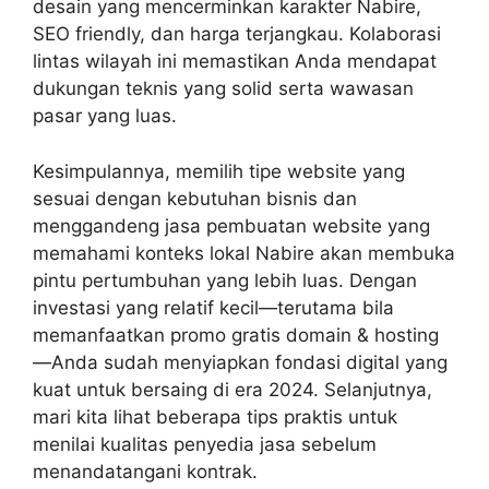
desain yang mencerminkan karakter Nabire,
SEO friendly, dan harga terjangkau. Kolaborasi
lintas wilayah ini memastikan Anda mendapat
dukungan teknis yang solid serta wawasan
pasar yang luas.
Kesimpulannya, memilih tipe website yang
sesuai dengan kebutuhan bisnis dan
menggandeng jasa pembuatan website yang
memahami konteks lokal Nabire akan membuka
pintu pertumbuhan yang lebih luas. Dengan
investasi yang relatif kecil—terutama bila
memanfaatkan promo gratis domain & hosting
—Anda sudah menyiapkan fondasi digital yang
kuat untuk bersaing di era 2024. Selanjutnya,
mari kita lihat beberapa tips praktis untuk
menilai kualitas penyedia jasa sebelum
menandatangani kontrak.