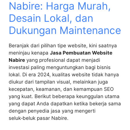
Nabire: Harga Murah,
Desain Lokal, dan
Dukungan Maintenance
Beranjak dari pilihan tipe website, kini saatnya
meninjau kenapa
Jasa Pembuatan Website
Nabire
yang profesional dapat menjadi
investasi paling menguntungkan bagi bisnis
lokal. Di era 2024, kualitas website tidak hanya
diukur dari tampilan visual, melainkan juga
kecepatan, keamanan, dan kemampuan SEO
yang kuat. Berikut beberapa keunggulan utama
yang dapat Anda dapatkan ketika bekerja sama
dengan penyedia jasa yang mengerti
seluk‑beluk pasar Nabire.