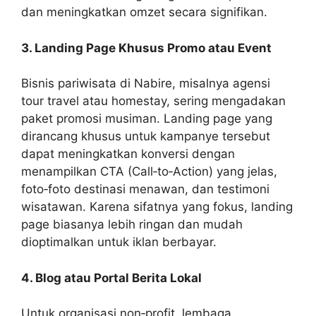
dan meningkatkan omzet secara signifikan.
3. Landing Page Khusus Promo atau Event
Bisnis pariwisata di Nabire, misalnya agensi
tour travel atau homestay, sering mengadakan
paket promosi musiman. Landing page yang
dirancang khusus untuk kampanye tersebut
dapat meningkatkan konversi dengan
menampilkan CTA (Call‑to‑Action) yang jelas,
foto‑foto destinasi menawan, dan testimoni
wisatawan. Karena sifatnya yang fokus, landing
page biasanya lebih ringan dan mudah
dioptimalkan untuk iklan berbayar.
4. Blog atau Portal Berita Lokal
Untuk organisasi non‑profit, lembaga