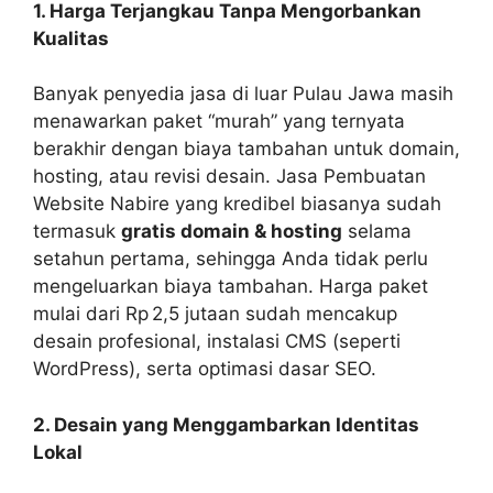
1. Harga Terjangkau Tanpa Mengorbankan
Kualitas
Banyak penyedia jasa di luar Pulau Jawa masih
menawarkan paket “murah” yang ternyata
berakhir dengan biaya tambahan untuk domain,
hosting, atau revisi desain. Jasa Pembuatan
Website Nabire yang kredibel biasanya sudah
termasuk
gratis domain & hosting
selama
setahun pertama, sehingga Anda tidak perlu
mengeluarkan biaya tambahan. Harga paket
mulai dari Rp 2,5 jutaan sudah mencakup
desain profesional, instalasi CMS (seperti
WordPress), serta optimasi dasar SEO.
2. Desain yang Menggambarkan Identitas
Lokal