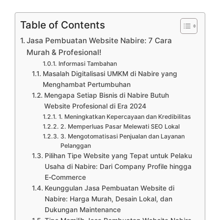
Table of Contents
Jasa Pembuatan Website Nabire: 7 Cara
Murah & Profesional!
Informasi Tambahan
Masalah Digitalisasi UMKM di Nabire yang
Menghambat Pertumbuhan
Mengapa Setiap Bisnis di Nabire Butuh
Website Profesional di Era 2024
1. Meningkatkan Kepercayaan dan Kredibilitas
2. Memperluas Pasar Melewati SEO Lokal
3. Mengotomatisasi Penjualan dan Layanan
Pelanggan
Pilihan Tipe Website yang Tepat untuk Pelaku
Usaha di Nabire: Dari Company Profile hingga
E‑Commerce
Keunggulan Jasa Pembuatan Website di
Nabire: Harga Murah, Desain Lokal, dan
Dukungan Maintenance