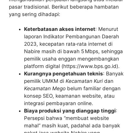
pasar tradisional. Berikut beberapa hambatan
yang sering dihadapi:
Keterbatasan akses internet
: Menurut
laporan Indikator Pembangunan Daerah
2023, kecepatan rata‑rata internet di
Nabire masih di bawah 5 Mbps, sehingga
pemilik usaha enggan mengembangkan
platform digital (https://www.bps.go.id).
Kurangnya pengetahuan teknis
: Banyak
pemilik UMKM di
Kecamatan Kuri
dan
Kecamatan Mego
belum familiar dengan
konsep SEO, keamanan website, atau
integrasi pembayaran online.
Biaya produksi yang dianggap tinggi
:
Persepsi bahwa “membuat website
mahal” masih kuat, padahal ada banyak