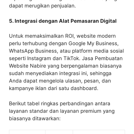
dapat merugikan penjualan.
5. Integrasi dengan Alat Pemasaran Digital
Untuk memaksimalkan ROI, website modern
perlu terhubung dengan Google My Business,
WhatsApp Business, atau platform media sosial
seperti Instagram dan TikTok. Jasa Pembuatan
Website Nabire yang berpengalaman biasanya
sudah menyediakan integrasi ini, sehingga
Anda dapat mengelola ulasan, pesan, dan
kampanye iklan dari satu dashboard.
Berikut tabel ringkas perbandingan antara
layanan standar dan layanan premium yang
biasanya ditawarkan: