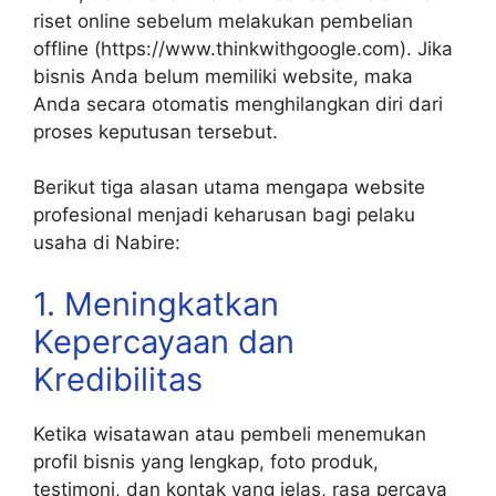
riset online sebelum melakukan pembelian
offline (https://www.thinkwithgoogle.com). Jika
bisnis Anda belum memiliki website, maka
Anda secara otomatis menghilangkan diri dari
proses keputusan tersebut.
Berikut tiga alasan utama mengapa website
profesional menjadi keharusan bagi pelaku
usaha di Nabire:
1. Meningkatkan
Kepercayaan dan
Kredibilitas
Ketika wisatawan atau pembeli menemukan
profil bisnis yang lengkap, foto produk,
testimoni, dan kontak yang jelas, rasa percaya