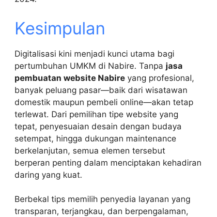
Kesimpulan
Digitalisasi kini menjadi kunci utama bagi
pertumbuhan UMKM di Nabire. Tanpa
jasa
pembuatan website Nabire
yang profesional,
banyak peluang pasar—baik dari wisatawan
domestik maupun pembeli online—akan tetap
terlewat. Dari pemilihan tipe website yang
tepat, penyesuaian desain dengan budaya
setempat, hingga dukungan maintenance
berkelanjutan, semua elemen tersebut
berperan penting dalam menciptakan kehadiran
daring yang kuat.
Berbekal tips memilih penyedia layanan yang
transparan, terjangkau, dan berpengalaman,