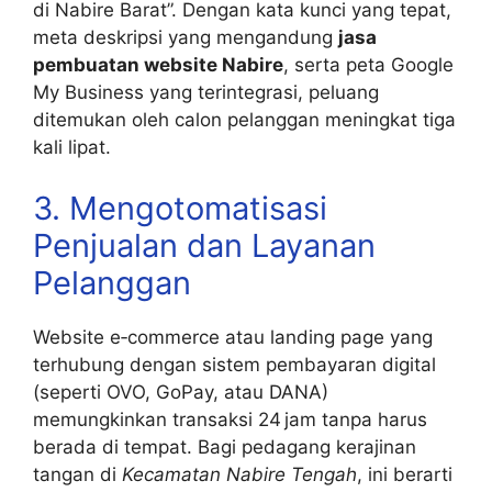
di Nabire Barat”. Dengan kata kunci yang tepat,
meta deskripsi yang mengandung
jasa
pembuatan website Nabire
, serta peta Google
My Business yang terintegrasi, peluang
ditemukan oleh calon pelanggan meningkat tiga
kali lipat.
3. Mengotomatisasi
Penjualan dan Layanan
Pelanggan
Website e‑commerce atau landing page yang
terhubung dengan sistem pembayaran digital
(seperti OVO, GoPay, atau DANA)
memungkinkan transaksi 24 jam tanpa harus
berada di tempat. Bagi pedagang kerajinan
tangan di
Kecamatan Nabire Tengah
, ini berarti