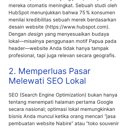
mereka otomatis meningkat. Sebuah studi oleh
HubSpot menunjukkan bahwa 75 % konsumen
menilai kredibilitas sebuah merek berdasarkan
desain website (https://www.hubspot.com).
Dengan
design
yang menyesuaikan budaya
lokal—misalnya penggunaan motif Papua pada
header—website Anda tidak hanya tampak
profesional, tapi juga relevan secara geografis.
2. Memperluas Pasar
Melewati SEO Lokal
SEO (Search Engine Optimization) bukan hanya
tentang menempati halaman pertama Google
secara nasional; optimasi lokal memungkinkan
bisnis Anda muncul ketika orang mencari “jasa
pembuatan website Nabire” atau “toko souvenir