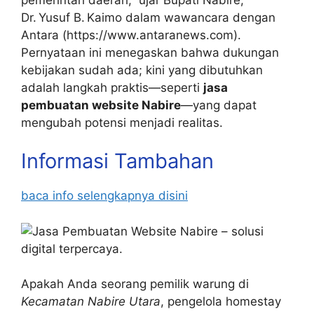
Dr. Yusuf B. Kaimo dalam wawancara dengan
Antara (https://www.antaranews.com).
Pernyataan ini menegaskan bahwa dukungan
kebijakan sudah ada; kini yang dibutuhkan
adalah langkah praktis—seperti
jasa
pembuatan website Nabire
—yang dapat
mengubah potensi menjadi realitas.
Informasi Tambahan
baca info selengkapnya disini
Apakah Anda seorang pemilik warung di
Kecamatan Nabire Utara
, pengelola homestay