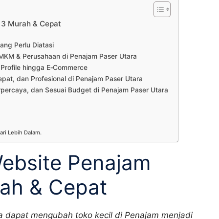
 3 Murah & Cepat
ang Perlu Diatasi
MKM & Perusahaan di Penajam Paser Utara
 Profile hingga E‑Commerce
at, dan Profesional di Penajam Paser Utara
rpercaya, dan Sesuai Budget di Penajam Paser Utara
ari Lebih Dalam.
ebsite Penajam
rah & Cepat
 dapat mengubah toko kecil di Penajam menjadi