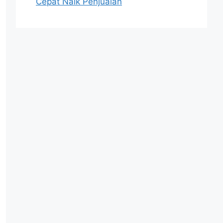
Cepat Naik Penjualan