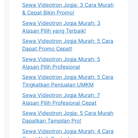
Sewa Videotron Jogja: 3 Cara Murah
& Cepat Bikin Promo!
Sewa Videotron Jogja Murah: 3
Alasan Pilih yang Terbaik!
Sewa Videotron Jogja Murah: 5 Cara
Dapat Promo Cepat!
Sewa Videotron Jogja Murah: 5
Alasan Pilih Profesional
Sewa Videotron Jogja Murah: 5 Cara
Tingkatkan Penjualan UMKM
Sewa Videotron Jogja Murah: 7
Alasan Pilih Profesional Cepat
Sewa Videotron Jogja: 5 Cara Murah
Dapatkan Tampilan Pro!
Sewa Videotron Jogja Murah: 4 Cara