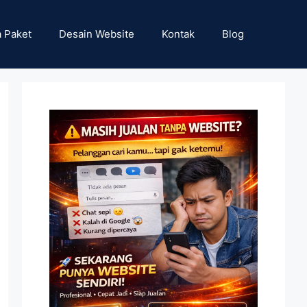
 Paket
Desain Website
Kontak
Blog