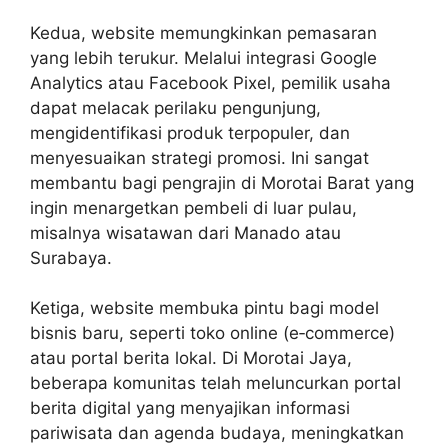
Kedua, website memungkinkan pemasaran
yang lebih terukur. Melalui integrasi Google
Analytics atau Facebook Pixel, pemilik usaha
dapat melacak perilaku pengunjung,
mengidentifikasi produk terpopuler, dan
menyesuaikan strategi promosi. Ini sangat
membantu bagi pengrajin di Morotai Barat yang
ingin menargetkan pembeli di luar pulau,
misalnya wisatawan dari Manado atau
Surabaya.
Ketiga, website membuka pintu bagi model
bisnis baru, seperti toko online (e‑commerce)
atau portal berita lokal. Di Morotai Jaya,
beberapa komunitas telah meluncurkan portal
berita digital yang menyajikan informasi
pariwisata dan agenda budaya, meningkatkan