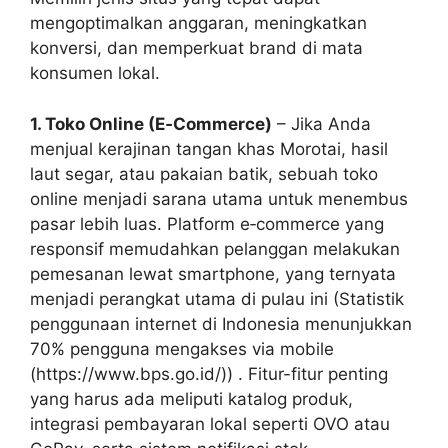
mengoptimalkan anggaran, meningkatkan
konversi, dan memperkuat brand di mata
konsumen lokal.
1. Toko Online (E‑Commerce)
– Jika Anda
menjual kerajinan tangan khas Morotai, hasil
laut segar, atau pakaian batik, sebuah toko
online menjadi sarana utama untuk menembus
pasar lebih luas. Platform e‑commerce yang
responsif memudahkan pelanggan melakukan
pemesanan lewat smartphone, yang ternyata
menjadi perangkat utama di pulau ini (Statistik
penggunaan internet di Indonesia menunjukkan
70% pengguna mengakses via mobile
(https://www.bps.go.id/)) . Fitur-fitur penting
yang harus ada meliputi katalog produk,
integrasi pembayaran lokal seperti OVO atau