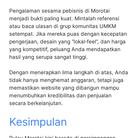
Pengalaman sesama pebisnis di Morotai
menjadi bukti paling kuat. Mintalah referensi
atau baca ulasan di grup komunitas UMKM
setempat. Jika mereka puas dengan kecepatan
pengerjaan, desain yang “lokal‑feel”, dan harga
yang kompetitif, peluang Anda mendapatkan
hasil yang serupa sangat tinggi.
Dengan menerapkan lima langkah di atas, Anda
tidak hanya menghemat anggaran, tetapi juga
memastikan website yang dibangun mampu
menumbuhkan kredibilitas dan penjualan
secara berkelanjutan.
Kesimpulan
Pulau Morotai kini berada di persimpangan