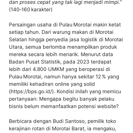
dan proses cepat yang tak lagi menjadi mimpi.”
(140‑160 karakter)
Persaingan usaha di Pulau Morotai makin ketat
setiap tahun. Dari warung makan di Morotai
Selatan hingga penyedia jasa logistik di Morotai
Utara, semua berlomba menampilkan produk
mereka secara lebih menarik. Menurut data
Badan Pusat Statistik, pada 2023 terdapat
lebih dari 4.800 UMKM yang beroperasi di
Pulau Morotai, namun hanya sekitar 12 % yang
memiliki kehadiran online yang solid
(https://bps.go.id/). Kondisi inilah yang memicu
pertanyaan: Mengapa begitu banyak pelaku
bisnis belum memanfaatkan potensi website?
Berbicara dengan Budi Santoso, pemilik toko
kerajinan rotan di Morotai Barat, ia mengaku,