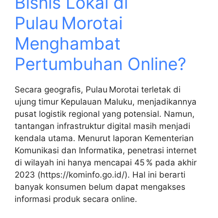
Bisnis Lokal di
Pulau Morotai
Menghambat
Pertumbuhan Online?
Secara geografis, Pulau Morotai terletak di
ujung timur Kepulauan Maluku, menjadikannya
pusat logistik regional yang potensial. Namun,
tantangan infrastruktur digital masih menjadi
kendala utama. Menurut laporan Kementerian
Komunikasi dan Informatika, penetrasi internet
di wilayah ini hanya mencapai 45 % pada akhir
2023 (https://kominfo.go.id/). Hal ini berarti
banyak konsumen belum dapat mengakses
informasi produk secara online.