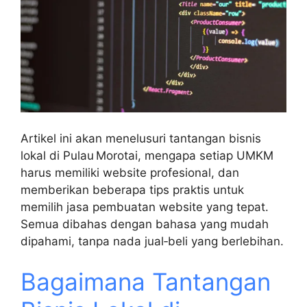
Artikel ini akan menelusuri tantangan bisnis
lokal di Pulau Morotai, mengapa setiap UMKM
harus memiliki website profesional, dan
memberikan beberapa tips praktis untuk
memilih jasa pembuatan website yang tepat.
Semua dibahas dengan bahasa yang mudah
dipahami, tanpa nada jual‑beli yang berlebihan.
Bagaimana Tantangan