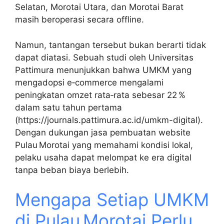
Selatan, Morotai Utara, dan Morotai Barat
masih beroperasi secara offline.
Namun, tantangan tersebut bukan berarti tidak
dapat diatasi. Sebuah studi oleh Universitas
Pattimura menunjukkan bahwa UMKM yang
mengadopsi e‑commerce mengalami
peningkatan omzet rata‑rata sebesar 22 %
dalam satu tahun pertama
(https://journals.pattimura.ac.id/umkm-digital).
Dengan dukungan jasa pembuatan website
Pulau Morotai yang memahami kondisi lokal,
pelaku usaha dapat melompat ke era digital
tanpa beban biaya berlebih.
Mengapa Setiap UMKM
di Pulau Morotai Perlu