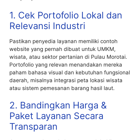
1. Cek Portofolio Lokal dan
Relevansi Industri
Pastikan penyedia layanan memiliki contoh
website yang pernah dibuat untuk UMKM,
wisata, atau sektor pertanian di Pulau Morotai.
Portofolio yang relevan menandakan mereka
paham bahasa visual dan kebutuhan fungsional
daerah, misalnya integrasi peta lokasi wisata
atau sistem pemesanan barang hasil laut.
2. Bandingkan Harga &
Paket Layanan Secara
Transparan