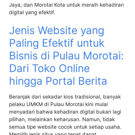
Jaya, dan Morotai Kota untuk meraih kehadiran
digital yang efektif.
Jenis Website yang
Paling Efektif untuk
Bisnis di Pulau Morotai:
Dari Toko Online
hingga Portal Berita
Beranjak dari sekadar kios tradisional, banyak
pelaku UMKM di Pulau Morotai kini mulai
menyadari bahwa kehadiran digital bukan lagi
pilihan, melainkan keharusan. Namun, tidak
semua tipe website cocok untuk setiap usaha.
Memilih jenis situs yang tepat dapat