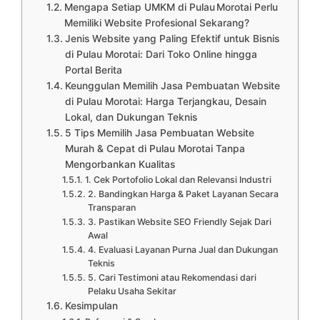
Mengapa Setiap UMKM di Pulau Morotai Perlu
Memiliki Website Profesional Sekarang?
Jenis Website yang Paling Efektif untuk Bisnis
di Pulau Morotai: Dari Toko Online hingga
Portal Berita
Keunggulan Memilih Jasa Pembuatan Website
di Pulau Morotai: Harga Terjangkau, Desain
Lokal, dan Dukungan Teknis
5 Tips Memilih Jasa Pembuatan Website
Murah & Cepat di Pulau Morotai Tanpa
Mengorbankan Kualitas
1. Cek Portofolio Lokal dan Relevansi Industri
2. Bandingkan Harga & Paket Layanan Secara
Transparan
3. Pastikan Website SEO Friendly Sejak Dari
Awal
4. Evaluasi Layanan Purna Jual dan Dukungan
Teknis
5. Cari Testimoni atau Rekomendasi dari
Pelaku Usaha Sekitar
Kesimpulan