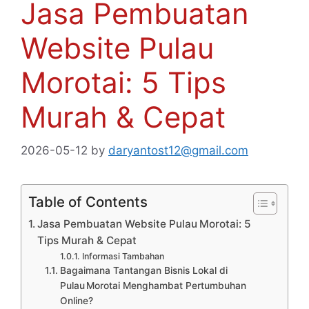
Jasa Pembuatan
Website Pulau
Morotai: 5 Tips
Murah & Cepat
2026-05-12
by
daryantost12@gmail.com
Table of Contents
Jasa Pembuatan Website Pulau Morotai: 5
Tips Murah & Cepat
Informasi Tambahan
Bagaimana Tantangan Bisnis Lokal di
Pulau Morotai Menghambat Pertumbuhan
Online?