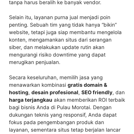
tanpa harus beralih ke banyak vendor.
Selain itu, layanan purna jual menjadi poin
penting. Sebuah tim yang tidak hanya “bikin”
website, tetapi juga siap membantu mengelola
konten, mengamankan situs dari serangan
siber, dan melakukan update rutin akan
mengurangi risiko downtime yang dapat
merugikan penjualan.
Secara keseluruhan, memilih jasa yang
menawarkan kombinasi
gratis domain &
hosting
,
desain profesional
,
SEO friendly
, dan
harga terjangkau
akan memberikan ROI terbaik
bagi bisnis Anda di Pulau Morotai. Dengan
dukungan teknis yang responsif, Anda dapat
fokus pada pengembangan produk dan
layanan, sementara situs tetap berjalan lancar