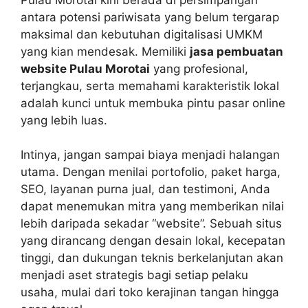
antara potensi pariwisata yang belum tergarap
maksimal dan kebutuhan digitalisasi UMKM
yang kian mendesak. Memiliki
jasa pembuatan
website Pulau Morotai
yang profesional,
terjangkau, serta memahami karakteristik lokal
adalah kunci untuk membuka pintu pasar online
yang lebih luas.
Intinya, jangan sampai biaya menjadi halangan
utama. Dengan menilai portofolio, paket harga,
SEO, layanan purna jual, dan testimoni, Anda
dapat menemukan mitra yang memberikan nilai
lebih daripada sekadar “website”. Sebuah situs
yang dirancang dengan desain lokal, kecepatan
tinggi, dan dukungan teknis berkelanjutan akan
menjadi aset strategis bagi setiap pelaku
usaha, mulai dari toko kerajinan tangan hingga