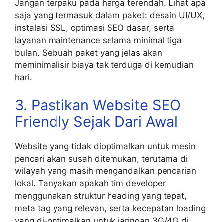
Jangan terpaku pada harga terendah. Lihat apa
saja yang termasuk dalam paket: desain UI/UX,
instalasi SSL, optimasi SEO dasar, serta
layanan maintenance selama minimal tiga
bulan. Sebuah paket yang jelas akan
meminimalisir biaya tak terduga di kemudian
hari.
3. Pastikan Website SEO
Friendly Sejak Dari Awal
Website yang tidak dioptimalkan untuk mesin
pencari akan susah ditemukan, terutama di
wilayah yang masih mengandalkan pencarian
lokal. Tanyakan apakah tim developer
menggunakan struktur heading yang tepat,
meta tag yang relevan, serta kecepatan loading
yang di‑optimalkan untuk jaringan 3G/4G di