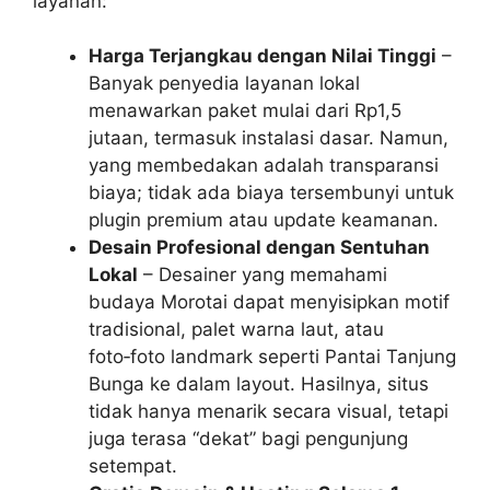
layanan:
Harga Terjangkau dengan Nilai Tinggi
–
Banyak penyedia layanan lokal
menawarkan paket mulai dari Rp1,5
jutaan, termasuk instalasi dasar. Namun,
yang membedakan adalah transparansi
biaya; tidak ada biaya tersembunyi untuk
plugin premium atau update keamanan.
Desain Profesional dengan Sentuhan
Lokal
– Desainer yang memahami
budaya Morotai dapat menyisipkan motif
tradisional, palet warna laut, atau
foto‑foto landmark seperti Pantai Tanjung
Bunga ke dalam layout. Hasilnya, situs
tidak hanya menarik secara visual, tetapi
juga terasa “dekat” bagi pengunjung
setempat.