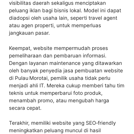
visibilitas daerah sekaligus menciptakan
peluang iklan bagi bisnis lokal. Model ini dapat
diadopsi oleh usaha lain, seperti travel agent
atau agen properti, untuk memperluas
jangkauan pasar.
Keempat, website mempermudah proses
pemeliharaan dan pembaruan informasi.
Dengan layanan maintenance yang ditawarkan
oleh banyak penyedia jasa pembuatan website
di Pulau Morotai, pemilik usaha tidak perlu
menjadi ahli IT. Mereka cukup memberi tahu tim
teknis untuk memperbarui foto produk,
menambah promo, atau mengubah harga
secara cepat.
Terakhir, memiliki website yang SEO‑friendly
meningkatkan peluang muncul di hasil