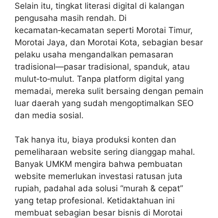
Selain itu, tingkat literasi digital di kalangan
pengusaha masih rendah. Di
kecamatan‑kecamatan seperti Morotai Timur,
Morotai Jaya, dan Morotai Kota, sebagian besar
pelaku usaha mengandalkan pemasaran
tradisional—pasar tradisional, spanduk, atau
mulut‑to‑mulut. Tanpa platform digital yang
memadai, mereka sulit bersaing dengan pemain
luar daerah yang sudah mengoptimalkan SEO
dan media sosial.
Tak hanya itu, biaya produksi konten dan
pemeliharaan website sering dianggap mahal.
Banyak UMKM mengira bahwa pembuatan
website memerlukan investasi ratusan juta
rupiah, padahal ada solusi “murah & cepat”
yang tetap profesional. Ketidaktahuan ini
membuat sebagian besar bisnis di Morotai