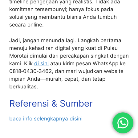
timeline pengerjaan yang realistis. Tidak ada
komitmen tersembunyi; hanya fokus pada
solusi yang membantu bisnis Anda tumbuh
secara online.
Jadi, jangan menunda lagi. Langkah pertama
menuju kehadiran digital yang kuat di Pulau
Morotai dimulai dari percakapan singkat dengan
kami. Klik
di sini
atau kirim pesan WhatsApp ke
0818‑0430‑3462, dan mari wujudkan website
impian Anda—murah, cepat, dan tetap
berkualitas.
Referensi & Sumber
baca info selengkapnya disini