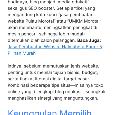
budidaya, blog menjadi media edukatif
sekaligus SEO booster. Setiap artikel yang
mengandung kata kunci “jasa pembuatan
website Pulau Morotai” atau “UMKM Morotai”
akan membantu meningkatkan peringkat di
mesin pencari, sehingga lebih mudah
ditemukan oleh calon pelanggan.
Baca Juga:
Jasa Pembuatan Website Halmahera Barat: 5
Pilihan Murah
Intinya, sebelum memutuskan jenis website,
penting untuk menilai tujuan bisnis, budget,
serta tingkat literasi digital target pasar.
Kombinasi beberapa tipe situs—misalnya toko
online yang dilengkapi blog edukasi—seringkali
menghasilkan sinergi yang menguntungkan.
Keunggulan Memilih