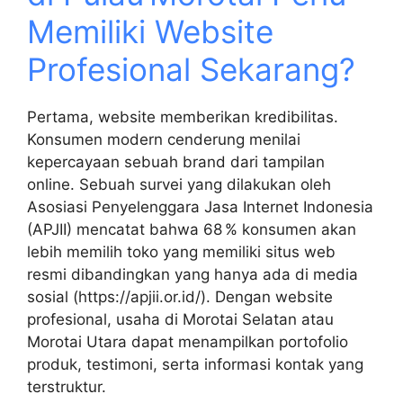
Memiliki Website
Profesional Sekarang?
Pertama, website memberikan kredibilitas.
Konsumen modern cenderung menilai
kepercayaan sebuah brand dari tampilan
online. Sebuah survei yang dilakukan oleh
Asosiasi Penyelenggara Jasa Internet Indonesia
(APJII) mencatat bahwa 68 % konsumen akan
lebih memilih toko yang memiliki situs web
resmi dibandingkan yang hanya ada di media
sosial (https://apjii.or.id/). Dengan website
profesional, usaha di Morotai Selatan atau
Morotai Utara dapat menampilkan portofolio
produk, testimoni, serta informasi kontak yang
terstruktur.