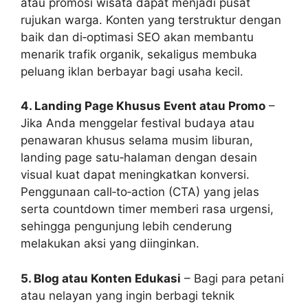
atau promosi wisata dapat menjadi pusat
rujukan warga. Konten yang terstruktur dengan
baik dan di‑optimasi SEO akan membantu
menarik trafik organik, sekaligus membuka
peluang iklan berbayar bagi usaha kecil.
4. Landing Page Khusus Event atau Promo
–
Jika Anda menggelar festival budaya atau
penawaran khusus selama musim liburan,
landing page satu‑halaman dengan desain
visual kuat dapat meningkatkan konversi.
Penggunaan call‑to‑action (CTA) yang jelas
serta countdown timer memberi rasa urgensi,
sehingga pengunjung lebih cenderung
melakukan aksi yang diinginkan.
5. Blog atau Konten Edukasi
– Bagi para petani
atau nelayan yang ingin berbagi teknik