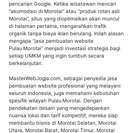
pencarian Google. Ketika wisatawan mencari
“akomodasi di Morotai” atau “produk rotan asli
Morotai”, situs yang dioptimalkan akan muncul
di halaman pertama, mengarahkan trafik
organik tanpa biaya iklan berulang. Inilah alasan
mengapa “jasa pembuatan website
Pulau Morotai” menjadi investasi strategis bagi
setiap UMKM yang ingin tumbuh secara
berkelanjutan.
MasterWebJogja.com, sebagai penyedia jasa
pembuatan website profesional yang melayani
seluruh Indonesia, juga memahami kebutuhan
spesifik wilayah Pulau Morotai. Dengan
pendekatan desain yang mengedepankan
nuansa lokal dan tarif kompetitif, mereka siap
membantu bisnis di Morotai Selatan, Morotai
Utara, Morotai Barat, Morotai Timur, Morotai