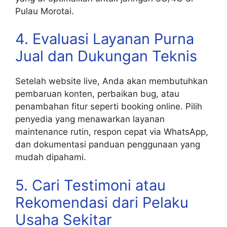
Pulau Morotai.
4. Evaluasi Layanan Purna
Jual dan Dukungan Teknis
Setelah website live, Anda akan membutuhkan
pembaruan konten, perbaikan bug, atau
penambahan fitur seperti booking online. Pilih
penyedia yang menawarkan layanan
maintenance rutin, respon cepat via WhatsApp,
dan dokumentasi panduan penggunaan yang
mudah dipahami.
5. Cari Testimoni atau
Rekomendasi dari Pelaku
Usaha Sekitar