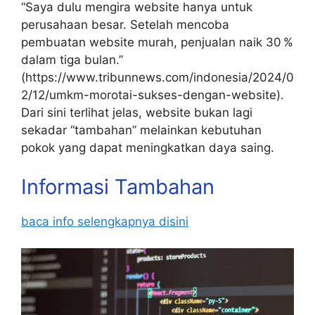
“Saya dulu mengira website hanya untuk
perusahaan besar. Setelah mencoba
pembuatan website murah, penjualan naik 30 %
dalam tiga bulan.”
(https://www.tribunnews.com/indonesia/2024/0
2/12/umkm-morotai-sukses-dengan-website).
Dari sini terlihat jelas, website bukan lagi
sekadar “tambahan” melainkan kebutuhan
pokok yang dapat meningkatkan daya saing.
Informasi Tambahan
baca info selengkapnya disini