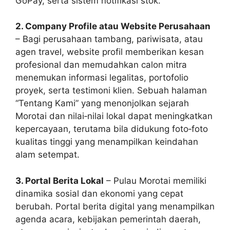
GoPay, serta sistem notifikasi stok.
2. Company Profile atau Website Perusahaan
– Bagi perusahaan tambang, pariwisata, atau
agen travel, website profil memberikan kesan
profesional dan memudahkan calon mitra
menemukan informasi legalitas, portofolio
proyek, serta testimoni klien. Sebuah halaman
“Tentang Kami” yang menonjolkan sejarah
Morotai dan nilai‑nilai lokal dapat meningkatkan
kepercayaan, terutama bila didukung foto‑foto
kualitas tinggi yang menampilkan keindahan
alam setempat.
3. Portal Berita Lokal
– Pulau Morotai memiliki
dinamika sosial dan ekonomi yang cepat
berubah. Portal berita digital yang menampilkan
agenda acara, kebijakan pemerintah daerah,