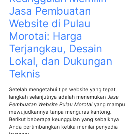
Jasa Pembuatan
Website di Pulau
Morotai: Harga
Terjangkau, Desain
Lokal, dan Dukungan
Teknis
Setelah mengetahui tipe website yang tepat,
langkah selanjutnya adalah menemukan
Jasa
Pembuatan Website Pulau Morotai
yang mampu
mewujudkannya tanpa menguras kantong.
Berikut beberapa keunggulan yang sebaiknya
Anda pertimbangkan ketika menilai penyedia