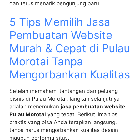
dan terus menarik pengunjung baru.
5 Tips Memilih Jasa
Pembuatan Website
Murah & Cepat di Pulau
Morotai Tanpa
Mengorbankan Kualitas
Setelah memahami tantangan dan peluang
bisnis di Pulau Morotai, langkah selanjutnya
adalah menemukan
jasa pembuatan website
Pulau Morotai
yang tepat. Berikut lima tips
praktis yang bisa Anda terapkan langsung,
tanpa harus mengorbankan kualitas desain
maupun performa situs.