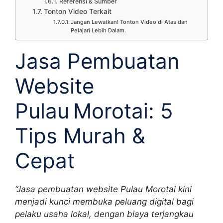
Referensi & Sumber
Tonton Video Terkait
Jangan Lewatkan! Tonton Video di Atas dan
Pelajari Lebih Dalam.
Jasa Pembuatan
Website
Pulau Morotai: 5
Tips Murah &
Cepat
“Jasa pembuatan website Pulau Morotai kini
menjadi kunci membuka peluang digital bagi
pelaku usaha lokal, dengan biaya terjangkau