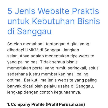
5 Jenis Website Praktis
untuk Kebutuhan Bisnis
di Sanggau
Setelah memahami tantangan digital yang
dihadapi UMKM di Sanggau, langkah
selanjutnya adalah menentukan tipe website
yang paling pas. Tidak semua bisnis
memerlukan portal yang rumit; seringkali, solusi
sederhana justru memberikan hasil paling
optimal. Berikut lima jenis website yang paling
banyak dicari oleh pelaku usaha di Sanggau,
lengkap dengan contoh kegunaannya.
1. Company Profile (Profil Perusahaan)