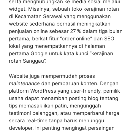
serta menghubungkan ke media sosial melalui
widget. Misalnya, sebuah toko kerajinan rotan
di Kecamatan Serawai yang menggunakan
website sederhana berhasil meningkatkan
penjualan online sebesar 27 % dalam tiga bulan
pertama, berkat fitur “order online” dan SEO
lokal yang menempatkannya di halaman
pertama Google untuk kata kunci “kerajinan
rotan Sanggau”.
Website juga mempermudah proses
maintenance
dan pembaruan konten. Dengan
platform WordPress yang user‑friendly, pemilik
usaha dapat menambah posting blog tentang
tips memasak ikan patin, mengunggah
testimoni pelanggan, atau memperbarui harga
secara real‑time tanpa harus menunggu
developer. Ini penting mengingat persaingan