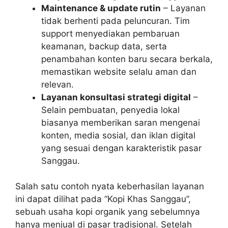
Maintenance & update rutin
– Layanan
tidak berhenti pada peluncuran. Tim
support menyediakan pembaruan
keamanan, backup data, serta
penambahan konten baru secara berkala,
memastikan website selalu aman dan
relevan.
Layanan konsultasi strategi digital
–
Selain pembuatan, penyedia lokal
biasanya memberikan saran mengenai
konten, media sosial, dan iklan digital
yang sesuai dengan karakteristik pasar
Sanggau.
Salah satu contoh nyata keberhasilan layanan
ini dapat dilihat pada “Kopi Khas Sanggau”,
sebuah usaha kopi organik yang sebelumnya
hanya menjual di pasar tradisional. Setelah