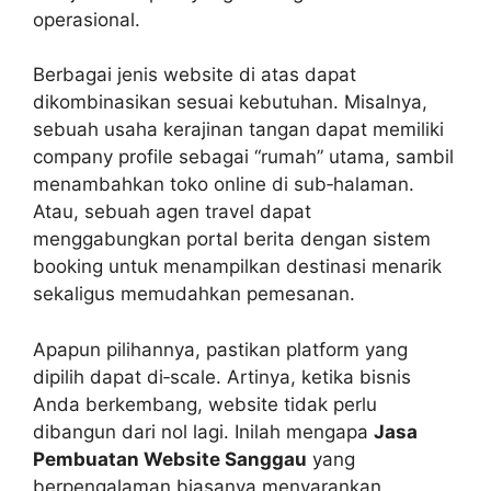
operasional.
Berbagai jenis website di atas dapat
dikombinasikan sesuai kebutuhan. Misalnya,
sebuah usaha kerajinan tangan dapat memiliki
company profile sebagai “rumah” utama, sambil
menambahkan toko online di sub‑halaman.
Atau, sebuah agen travel dapat
menggabungkan portal berita dengan sistem
booking untuk menampilkan destinasi menarik
sekaligus memudahkan pemesanan.
Apapun pilihannya, pastikan platform yang
dipilih dapat di‑scale. Artinya, ketika bisnis
Anda berkembang, website tidak perlu
dibangun dari nol lagi. Inilah mengapa
Jasa
Pembuatan Website Sanggau
yang
berpengalaman biasanya menyarankan