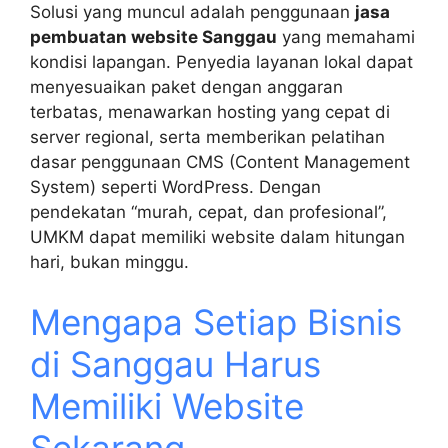
Solusi yang muncul adalah penggunaan
jasa
pembuatan website Sanggau
yang memahami
kondisi lapangan. Penyedia layanan lokal dapat
menyesuaikan paket dengan anggaran
terbatas, menawarkan hosting yang cepat di
server regional, serta memberikan pelatihan
dasar penggunaan CMS (Content Management
System) seperti WordPress. Dengan
pendekatan “murah, cepat, dan profesional”,
UMKM dapat memiliki website dalam hitungan
hari, bukan minggu.
Mengapa Setiap Bisnis
di Sanggau Harus
Memiliki Website
Sekarang