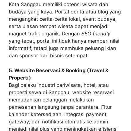
Kota Sanggau memiliki potensi wisata dan
budaya yang kaya. Portal berita atau blog yang
mengangkat cerita‑cerita lokal, event budaya,
serta ulasan tempat wisata dapat menjadi
magnet trafik organik. Dengan
SEO friendly
yang tepat, portal ini tidak hanya memberi nilai
informatif, tetapi juga membuka peluang iklan
dan sponsor dari bisnis setempat.
5. Website Reservasi & Booking (Travel &
Properti)
Bagi pelaku industri pariwisata, hotel, atau
properti sewa di Sanggau, website reservasi
memudahkan pelanggan melakukan
pemesanan langsung tanpa perantara. Fitur
kalender ketersediaan, integrasi payment
gateway, dan notifikasi otomatis ke admin
menjadi nilai plus yang meningkatkan efisiensi