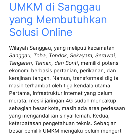
UMKM di Sanggau
yang Membutuhkan
Solusi Online
Wilayah Sanggau, yang meliputi kecamatan
Sanggau, Toba, Tondok, Sekayam, Serawai,
Tangaran, Taman, dan Bonti
, memiliki potensi
ekonomi berbasis pertanian, perikanan, dan
kerajinan tangan. Namun, transformasi digital
masih terhambat oleh tiga kendala utama.
Pertama, infrastruktur internet yang belum
merata; meski jaringan 4G sudah mencakup
sebagian besar kota, masih ada area pedesaan
yang mengandalkan sinyal lemah. Kedua,
keterbatasan pengetahuan teknis. Sebagian
besar pemilik UMKM mengaku belum mengerti