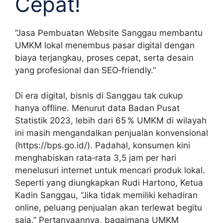
Cepat!
“Jasa Pembuatan Website Sanggau membantu
UMKM lokal menembus pasar digital dengan
biaya terjangkau, proses cepat, serta desain
yang profesional dan SEO‑friendly.”
Di era digital, bisnis di Sanggau tak cukup
hanya offline. Menurut data Badan Pusat
Statistik 2023, lebih dari 65 % UMKM di wilayah
ini masih mengandalkan penjualan konvensional
(https://bps.go.id/). Padahal, konsumen kini
menghabiskan rata‑rata 3,5 jam per hari
menelusuri internet untuk mencari produk lokal.
Seperti yang diungkapkan Rudi Hartono, Ketua
Kadin Sanggau, “Jika tidak memiliki kehadiran
online, peluang penjualan akan terlewat begitu
saja.” Pertanyaannya, bagaimana UMKM