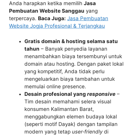
Anda harapkan ketika memilih
Jasa
Pembuatan Website Sanggau
yang
terpercaya.
Baca Juga:
Jasa Pembuatan
Website Jogja Profesional & Terjangkau
Gratis domain & hosting selama satu
tahun
– Banyak penyedia layanan
menambahkan biaya tersembunyi untuk
domain atau hosting. Dengan paket lokal
yang kompetitif, Anda tidak perlu
mengeluarkan biaya tambahan untuk
memulai online presence.
Desain profesional yang
responsive
–
Tim desain memahami selera visual
konsumen Kalimantan Barat,
menggabungkan elemen budaya lokal
(seperti motif Dayak) dengan tampilan
modern yang tetap
user‑friendly
di