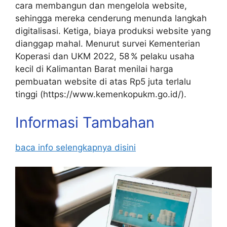
cara membangun dan mengelola website,
sehingga mereka cenderung menunda langkah
digitalisasi. Ketiga, biaya produksi website yang
dianggap mahal. Menurut survei Kementerian
Koperasi dan UKM 2022, 58 % pelaku usaha
kecil di Kalimantan Barat menilai harga
pembuatan website di atas Rp5 juta terlalu
tinggi (https://www.kemenkopukm.go.id/).
Informasi Tambahan
baca info selengkapnya disini