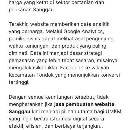
harga yang ketat di sektor pertanian dan
perikanan Sanggau.
Terakhir, website memberikan data analitik
yang berharga. Melalui Google Analytics,
pemilik bisnis dapat melihat asal pengunjung,
waktu kunjungan, dan produk yang paling
diminati. Data ini menjadi dasar strategi
pemasaran yang lebih tepat sasaran, misalnya
mengalokasikan iklan Facebook ke wilayah
Kecamatan Tondok yang menunjukkan konversi
tertinggi.
Dengan semua keuntungan tersebut, tidak
mengherankan jika
jasa pembuatan website
Sanggau
kini menjadi pilihan utama bagi UMKM
yang ingin bertransformasi digital secara
efektif, efisien, dan berbiaya terjangkau.