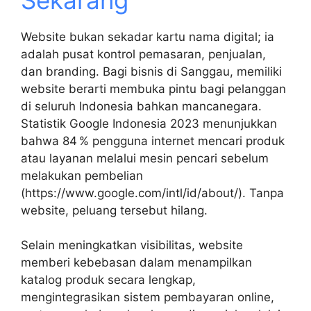
Website bukan sekadar kartu nama digital; ia
adalah pusat kontrol pemasaran, penjualan,
dan branding. Bagi bisnis di Sanggau, memiliki
website berarti membuka pintu bagi pelanggan
di seluruh Indonesia bahkan mancanegara.
Statistik Google Indonesia 2023 menunjukkan
bahwa 84 % pengguna internet mencari produk
atau layanan melalui mesin pencari sebelum
melakukan pembelian
(https://www.google.com/intl/id/about/). Tanpa
website, peluang tersebut hilang.
Selain meningkatkan visibilitas, website
memberi kebebasan dalam menampilkan
katalog produk secara lengkap,
mengintegrasikan sistem pembayaran online,