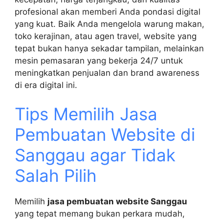
profesional akan memberi Anda pondasi digital
yang kuat. Baik Anda mengelola warung makan,
toko kerajinan, atau agen travel, website yang
tepat bukan hanya sekadar tampilan, melainkan
mesin pemasaran yang bekerja 24/7 untuk
meningkatkan penjualan dan brand awareness
di era digital ini.
Tips Memilih Jasa
Pembuatan Website di
Sanggau agar Tidak
Salah Pilih
Memilih
jasa pembuatan website Sanggau
yang tepat memang bukan perkara mudah,