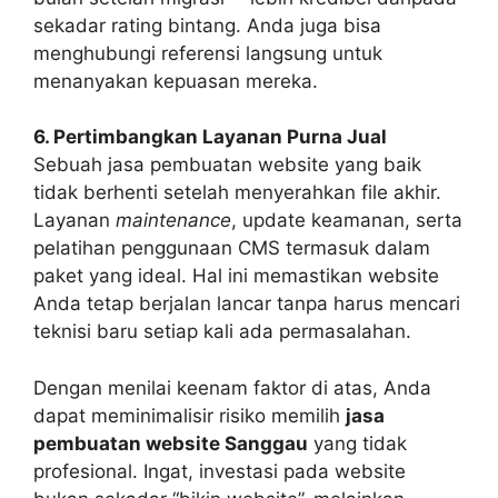
sekadar rating bintang. Anda juga bisa
menghubungi referensi langsung untuk
menanyakan kepuasan mereka.
6. Pertimbangkan Layanan Purna Jual
Sebuah jasa pembuatan website yang baik
tidak berhenti setelah menyerahkan file akhir.
Layanan
maintenance
, update keamanan, serta
pelatihan penggunaan CMS termasuk dalam
paket yang ideal. Hal ini memastikan website
Anda tetap berjalan lancar tanpa harus mencari
teknisi baru setiap kali ada permasalahan.
Dengan menilai keenam faktor di atas, Anda
dapat meminimalisir risiko memilih
jasa
pembuatan website Sanggau
yang tidak
profesional. Ingat, investasi pada website