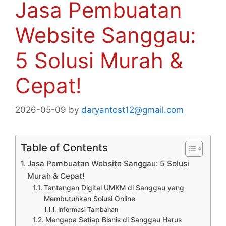
Jasa Pembuatan
Website Sanggau:
5 Solusi Murah &
Cepat!
2026-05-09
by
daryantost12@gmail.com
Table of Contents
Jasa Pembuatan Website Sanggau: 5 Solusi
Murah & Cepat!
Tantangan Digital UMKM di Sanggau yang
Membutuhkan Solusi Online
Informasi Tambahan
Mengapa Setiap Bisnis di Sanggau Harus