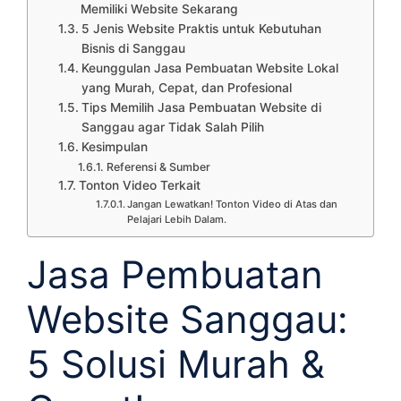
Memiliki Website Sekarang
5 Jenis Website Praktis untuk Kebutuhan
Bisnis di Sanggau
Keunggulan Jasa Pembuatan Website Lokal
yang Murah, Cepat, dan Profesional
Tips Memilih Jasa Pembuatan Website di
Sanggau agar Tidak Salah Pilih
Kesimpulan
Referensi & Sumber
Tonton Video Terkait
Jangan Lewatkan! Tonton Video di Atas dan
Pelajari Lebih Dalam.
Jasa Pembuatan
Website Sanggau:
5 Solusi Murah &