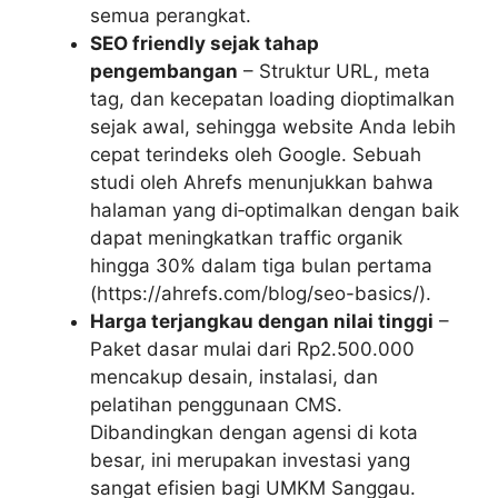
semua perangkat.
SEO friendly sejak tahap
pengembangan
– Struktur URL, meta
tag, dan kecepatan loading dioptimalkan
sejak awal, sehingga website Anda lebih
cepat terindeks oleh Google. Sebuah
studi oleh Ahrefs menunjukkan bahwa
halaman yang di‑optimalkan dengan baik
dapat meningkatkan traffic organik
hingga 30% dalam tiga bulan pertama
(https://ahrefs.com/blog/seo-basics/).
Harga terjangkau dengan nilai tinggi
–
Paket dasar mulai dari Rp2.500.000
mencakup desain, instalasi, dan
pelatihan penggunaan CMS.
Dibandingkan dengan agensi di kota
besar, ini merupakan investasi yang
sangat efisien bagi UMKM Sanggau.