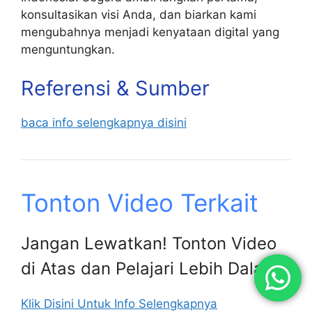
konsultasikan visi Anda, dan biarkan kami
mengubahnya menjadi kenyataan digital yang
menguntungkan.
Referensi & Sumber
baca info selengkapnya disini
Tonton Video Terkait
Jangan Lewatkan! Tonton Video
di Atas dan Pelajari Lebih Dalam.
Klik Disini Untuk Info Selengkapnya