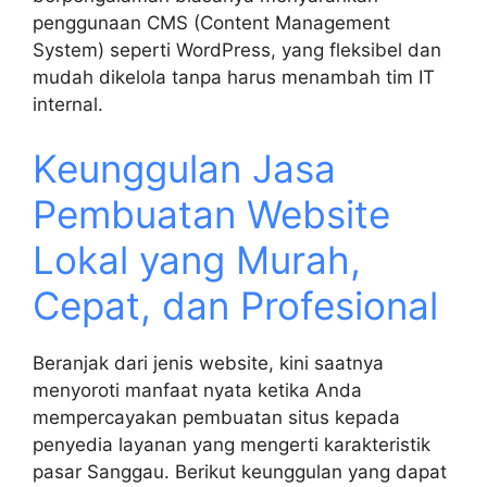
penggunaan CMS (Content Management
System) seperti WordPress, yang fleksibel dan
mudah dikelola tanpa harus menambah tim IT
internal.
Keunggulan Jasa
Pembuatan Website
Lokal yang Murah,
Cepat, dan Profesional
Beranjak dari jenis website, kini saatnya
menyoroti manfaat nyata ketika Anda
mempercayakan pembuatan situs kepada
penyedia layanan yang mengerti karakteristik
pasar Sanggau. Berikut keunggulan yang dapat