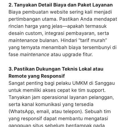
2. Tanyakan Detail Biaya dan Paket Layanan
Biaya pembuatan website sering kali menjadi
pertimbangan utama. Pastikan Anda mendapat
rincian harga yang jelas—apakah termasuk
desain custom, integrasi pembayaran, serta
maintenance
bulanan. Hindari “tarif murah”
yang ternyata menambah biaya tersembunyi di
fase
maintenance
atau upgrade fitur.
3. Pastikan Dukungan Teknis Lokal atau
Remote yang Responsif
Sangat penting bagi pelaku UMKM di Sanggau
untuk memiliki akses cepat ke tim support.
Tanyakan jam operasional layanan pelanggan,
serta kanal komunikasi yang tersedia
(WhatsApp, email, atau telepon). Sebuah tim
yang responsif dapat membantu mengatasi
gangguan situs sebelum berdampak pada