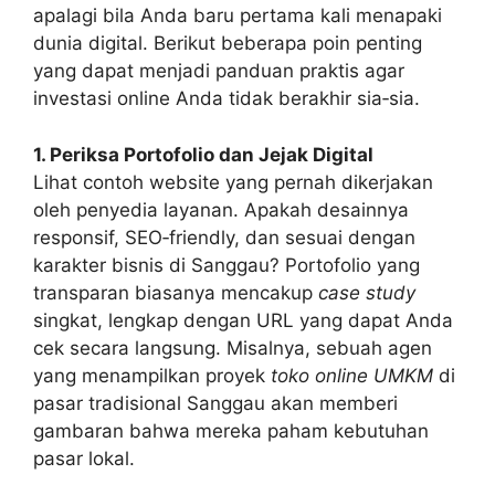
apalagi bila Anda baru pertama kali menapaki
dunia digital. Berikut beberapa poin penting
yang dapat menjadi panduan praktis agar
investasi online Anda tidak berakhir sia‑sia.
1. Periksa Portofolio dan Jejak Digital
Lihat contoh website yang pernah dikerjakan
oleh penyedia layanan. Apakah desainnya
responsif, SEO‑friendly, dan sesuai dengan
karakter bisnis di Sanggau? Portofolio yang
transparan biasanya mencakup
case study
singkat, lengkap dengan URL yang dapat Anda
cek secara langsung. Misalnya, sebuah agen
yang menampilkan proyek
toko online UMKM
di
pasar tradisional Sanggau akan memberi
gambaran bahwa mereka paham kebutuhan
pasar lokal.