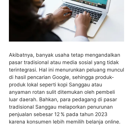
Akibatnya, banyak usaha tetap mengandalkan
pasar tradisional atau media sosial yang tidak
terintegrasi. Hal ini menurunkan peluang muncul
di hasil pencarian Google, sehingga produk-
produk lokal seperti kopi Sanggau atau
anyaman rotan sulit ditemukan oleh pembeli
luar daerah. Bahkan, para pedagang di pasar
tradisional Sanggau melaporkan penurunan
penjualan sebesar 12 % pada tahun 2023
karena konsumen lebih memilih belanja online.