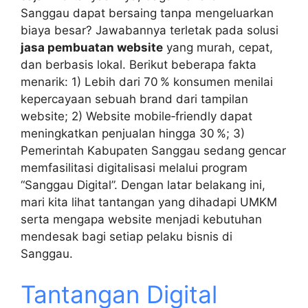
Sanggau dapat bersaing tanpa mengeluarkan
biaya besar? Jawabannya terletak pada solusi
jasa pembuatan website
yang murah, cepat,
dan berbasis lokal. Berikut beberapa fakta
menarik: 1) Lebih dari 70 % konsumen menilai
kepercayaan sebuah brand dari tampilan
website; 2) Website mobile‑friendly dapat
meningkatkan penjualan hingga 30 %; 3)
Pemerintah Kabupaten Sanggau sedang gencar
memfasilitasi digitalisasi melalui program
“Sanggau Digital”. Dengan latar belakang ini,
mari kita lihat tantangan yang dihadapi UMKM
serta mengapa website menjadi kebutuhan
mendesak bagi setiap pelaku bisnis di
Sanggau.
Tantangan Digital