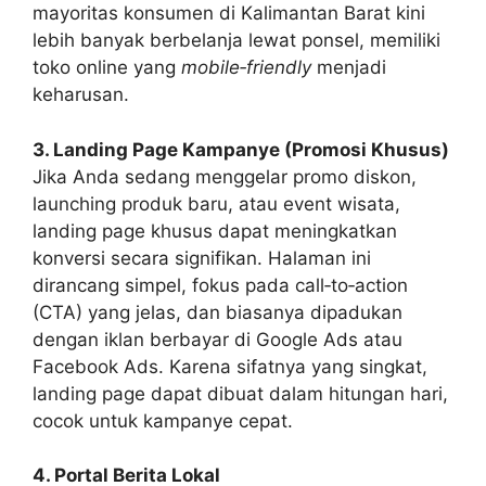
mayoritas konsumen di Kalimantan Barat kini
lebih banyak berbelanja lewat ponsel, memiliki
toko online yang
mobile‑friendly
menjadi
keharusan.
3. Landing Page Kampanye (Promosi Khusus)
Jika Anda sedang menggelar promo diskon,
launching produk baru, atau event wisata,
landing page khusus dapat meningkatkan
konversi secara signifikan. Halaman ini
dirancang simpel, fokus pada call‑to‑action
(CTA) yang jelas, dan biasanya dipadukan
dengan iklan berbayar di Google Ads atau
Facebook Ads. Karena sifatnya yang singkat,
landing page dapat dibuat dalam hitungan hari,
cocok untuk kampanye cepat.
4. Portal Berita Lokal