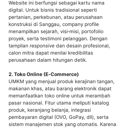
Website ini berfungsi sebagai kartu nama
digital. Untuk bisnis tradisional seperti
pertanian, perkebunan, atau perusahaan
konstruksi di Sanggau, company profile
menampilkan sejarah, visi‑misi, portofolio
proyek, serta testimoni pelanggan. Dengan
tampilan
responsive
dan desain profesional,
calon mitra dapat menilai kredibilitas
perusahaan dalam hitungan detik.
2. Toko Online (E‑Commerce)
UMKM yang menjual produk kerajinan tangan,
makanan khas, atau barang elektronik dapat
memanfaatkan toko online untuk merambah
pasar nasional. Fitur utama meliputi katalog
produk, keranjang belanja, integrasi
pembayaran digital (OVO, GoPay, dll), serta
sistem manajemen stok yang otomatis. Karena