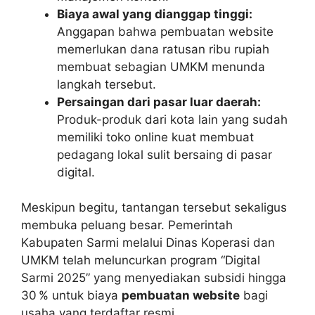
Biaya awal yang dianggap tinggi:
Anggapan bahwa pembuatan website
memerlukan dana ratusan ribu rupiah
membuat sebagian UMKM menunda
langkah tersebut.
Persaingan dari pasar luar daerah:
Produk-produk dari kota lain yang sudah
memiliki toko online kuat membuat
pedagang lokal sulit bersaing di pasar
digital.
Meskipun begitu, tantangan tersebut sekaligus
membuka peluang besar. Pemerintah
Kabupaten Sarmi melalui Dinas Koperasi dan
UMKM telah meluncurkan program “Digital
Sarmi 2025” yang menyediakan subsidi hingga
30 % untuk biaya
pembuatan website
bagi
usaha yang terdaftar resmi