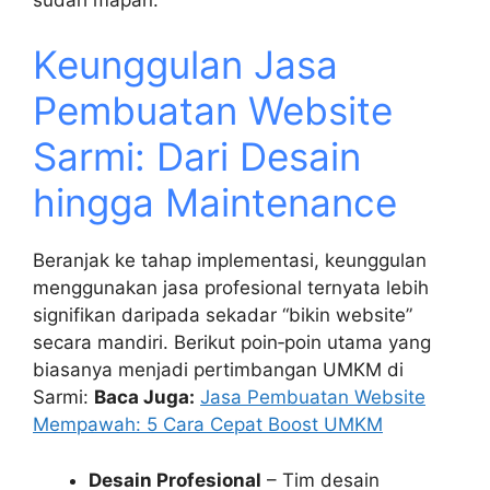
Keunggulan Jasa
Pembuatan Website
Sarmi: Dari Desain
hingga Maintenance
Beranjak ke tahap implementasi, keunggulan
menggunakan jasa profesional ternyata lebih
signifikan daripada sekadar “bikin website”
secara mandiri. Berikut poin‑poin utama yang
biasanya menjadi pertimbangan UMKM di
Sarmi:
Baca Juga:
Jasa Pembuatan Website
Mempawah: 5 Cara Cepat Boost UMKM
Desain Profesional
– Tim desain