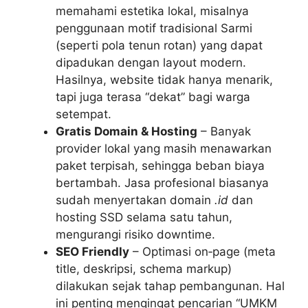
memahami estetika lokal, misalnya
penggunaan motif tradisional Sarmi
(seperti pola tenun rotan) yang dapat
dipadukan dengan layout modern.
Hasilnya, website tidak hanya menarik,
tapi juga terasa “dekat” bagi warga
setempat.
Gratis Domain & Hosting
– Banyak
provider lokal yang masih menawarkan
paket terpisah, sehingga beban biaya
bertambah. Jasa profesional biasanya
sudah menyertakan domain
.id
dan
hosting SSD selama satu tahun,
mengurangi risiko downtime.
SEO Friendly
– Optimasi on‑page (meta
title, deskripsi, schema markup)
dilakukan sejak tahap pembangunan. Hal
ini penting mengingat pencarian “UMKM