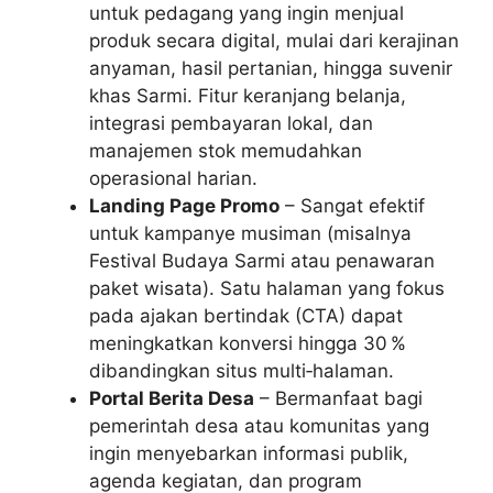
untuk pedagang yang ingin menjual
produk secara digital, mulai dari kerajinan
anyaman, hasil pertanian, hingga suvenir
khas Sarmi. Fitur keranjang belanja,
integrasi pembayaran lokal, dan
manajemen stok memudahkan
operasional harian.
Landing Page Promo
– Sangat efektif
untuk kampanye musiman (misalnya
Festival Budaya Sarmi atau penawaran
paket wisata). Satu halaman yang fokus
pada ajakan bertindak (CTA) dapat
meningkatkan konversi hingga 30 %
dibandingkan situs multi‑halaman.
Portal Berita Desa
– Bermanfaat bagi
pemerintah desa atau komunitas yang
ingin menyebarkan informasi publik,
agenda kegiatan, dan program