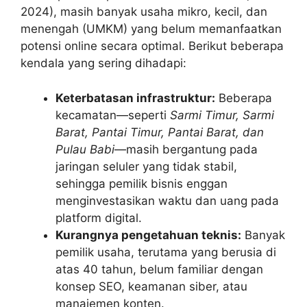
2024), masih banyak usaha mikro, kecil, dan
menengah (UMKM) yang belum memanfaatkan
potensi online secara optimal. Berikut beberapa
kendala yang sering dihadapi:
Keterbatasan infrastruktur:
Beberapa
kecamatan—seperti
Sarmi Timur, Sarmi
Barat, Pantai Timur, Pantai Barat, dan
Pulau Babi
—masih bergantung pada
jaringan seluler yang tidak stabil,
sehingga pemilik bisnis enggan
menginvestasikan waktu dan uang pada
platform digital.
Kurangnya pengetahuan teknis:
Banyak
pemilik usaha, terutama yang berusia di
atas 40 tahun, belum familiar dengan
konsep SEO, keamanan siber, atau
manajemen konten.