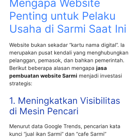
Mengapa Website
Penting untuk Pelaku
Usaha di Sarmi Saat Ini
Website bukan sekadar “kartu nama digital”. Ia
merupakan pusat kendali yang menghubungkan
pelanggan, pemasok, dan bahkan pemerintah.
Berikut beberapa alasan mengapa
jasa
pembuatan website Sarmi
menjadi investasi
strategis:
1. Meningkatkan Visibilitas
di Mesin Pencari
Menurut data Google Trends, pencarian kata
kunci “jual ikan Sarmi” dan “cafe Sarmi”