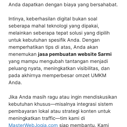
Anda dapatkan dengan biaya yang bersahabat.
Intinya, keberhasilan digital bukan soal
seberapa mahal teknologi yang dipakai,
melainkan seberapa tepat solusi yang dipilih
untuk kebutuhan spesifik Anda. Dengan
memperhatikan tips di atas, Anda akan
menemukan
jasa pembuatan website Sarmi
yang mampu mengubah tantangan menjadi
peluang nyata, meningkatkan visibilitas, dan
pada akhirnya memperbesar omzet UMKM
Anda.
Jika Anda masih ragu atau ingin mendiskusikan
kebutuhan khusus—misalnya integrasi sistem
pembayaran lokal atau strategi konten untuk
meningkatkan traffic—tim kami di
MasterWebJogja.com
siap membantu. Kami