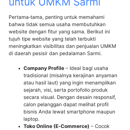
untuk UMKM Sarmi
Pertama‑tama, penting untuk memahami
bahwa tidak semua usaha membutuhkan
website dengan fitur yang sama. Berikut ini
tujuh tipe website yang telah terbukti
meningkatkan visibilitas dan penjualan UMKM
di daerah pesisir dan pedalaman Sarmi.
Company Profile
– Ideal bagi usaha
tradisional (misalnya kerajinan anyaman
atau hasil laut) yang ingin menampilkan
sejarah, visi, serta portofolio produk
secara visual. Dengan desain responsif,
calon pelanggan dapat melihat profil
bisnis Anda lewat smartphone maupun
laptop.
Toko Online (E‑Commerce)
– Cocok