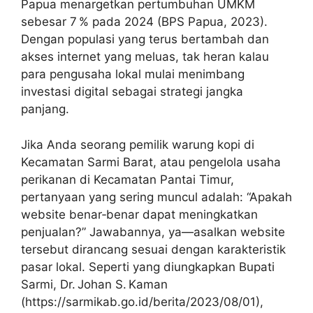
Papua menargetkan pertumbuhan UMKM
sebesar 7 % pada 2024 (BPS Papua, 2023).
Dengan populasi yang terus bertambah dan
akses internet yang meluas, tak heran kalau
para pengusaha lokal mulai menimbang
investasi digital sebagai strategi jangka
panjang.
Jika Anda seorang pemilik warung kopi di
Kecamatan Sarmi Barat, atau pengelola usaha
perikanan di Kecamatan Pantai Timur,
pertanyaan yang sering muncul adalah: “Apakah
website benar‑benar dapat meningkatkan
penjualan?” Jawabannya, ya—asalkan website
tersebut dirancang sesuai dengan karakteristik
pasar lokal. Seperti yang diungkapkan Bupati
Sarmi, Dr. Johan S. Kaman
(https://sarmikab.go.id/berita/2023/08/01),