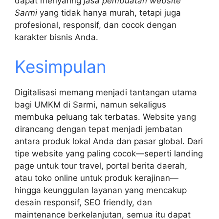
dapat menyaring
jasa pembuatan website
Sarmi
yang tidak hanya murah, tetapi juga
profesional, responsif, dan cocok dengan
karakter bisnis Anda.
Kesimpulan
Digitalisasi memang menjadi tantangan utama
bagi UMKM di Sarmi, namun sekaligus
membuka peluang tak terbatas. Website yang
dirancang dengan tepat menjadi jembatan
antara produk lokal Anda dan pasar global. Dari
tipe website yang paling cocok—seperti landing
page untuk tour travel, portal berita daerah,
atau toko online untuk produk kerajinan—
hingga keunggulan layanan yang mencakup
desain responsif, SEO friendly, dan
maintenance berkelanjutan, semua itu dapat