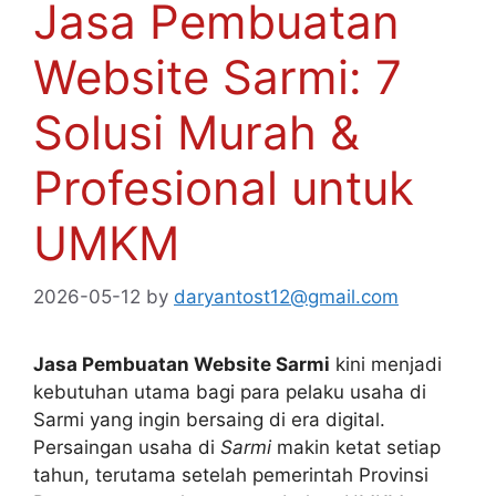
Jasa Pembuatan
Website Sarmi: 7
Solusi Murah &
Profesional untuk
UMKM
2026-05-12
by
daryantost12@gmail.com
Jasa Pembuatan Website Sarmi
kini menjadi
kebutuhan utama bagi para pelaku usaha di
Sarmi yang ingin bersaing di era digital.
Persaingan usaha di
Sarmi
makin ketat setiap
tahun, terutama setelah pemerintah Provinsi