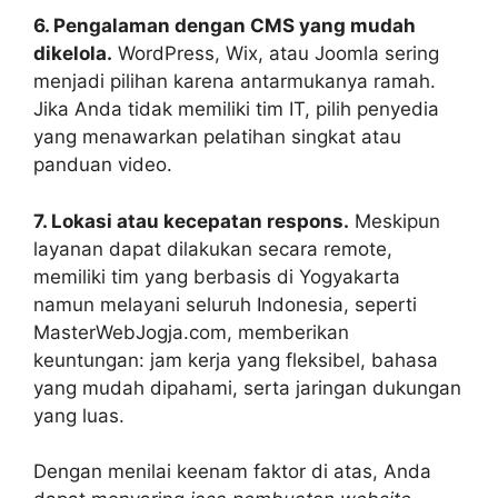
6. Pengalaman dengan CMS yang mudah
dikelola.
WordPress, Wix, atau Joomla sering
menjadi pilihan karena antarmukanya ramah.
Jika Anda tidak memiliki tim IT, pilih penyedia
yang menawarkan pelatihan singkat atau
panduan video.
7. Lokasi atau kecepatan respons.
Meskipun
layanan dapat dilakukan secara remote,
memiliki tim yang berbasis di Yogyakarta
namun melayani seluruh Indonesia, seperti
MasterWebJogja.com, memberikan
keuntungan: jam kerja yang fleksibel, bahasa
yang mudah dipahami, serta jaringan dukungan
yang luas.
Dengan menilai keenam faktor di atas, Anda