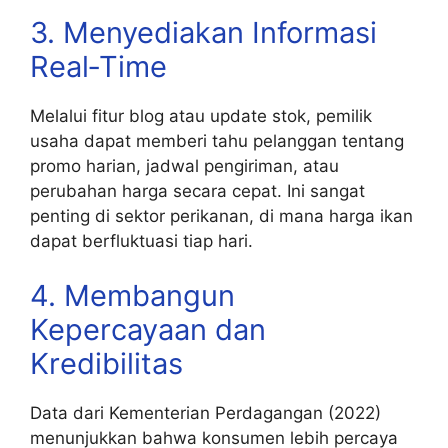
3. Menyediakan Informasi
Real‑Time
Melalui fitur blog atau update stok, pemilik
usaha dapat memberi tahu pelanggan tentang
promo harian, jadwal pengiriman, atau
perubahan harga secara cepat. Ini sangat
penting di sektor perikanan, di mana harga ikan
dapat berfluktuasi tiap hari.
4. Membangun
Kepercayaan dan
Kredibilitas
Data dari Kementerian Perdagangan (2022)
menunjukkan bahwa konsumen lebih percaya