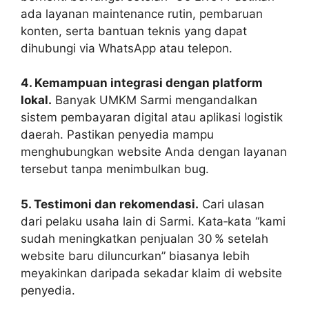
ada layanan maintenance rutin, pembaruan
konten, serta bantuan teknis yang dapat
dihubungi via WhatsApp atau telepon.
4. Kemampuan integrasi dengan platform
lokal.
Banyak UMKM Sarmi mengandalkan
sistem pembayaran digital atau aplikasi logistik
daerah. Pastikan penyedia mampu
menghubungkan website Anda dengan layanan
tersebut tanpa menimbulkan bug.
5. Testimoni dan rekomendasi.
Cari ulasan
dari pelaku usaha lain di Sarmi. Kata‑kata “kami
sudah meningkatkan penjualan 30 % setelah
website baru diluncurkan” biasanya lebih
meyakinkan daripada sekadar klaim di website
penyedia.