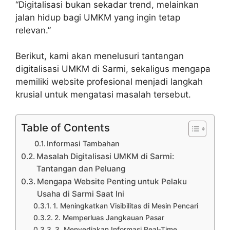
“Digitalisasi bukan sekadar trend, melainkan
jalan hidup bagi UMKM yang ingin tetap
relevan.”
Berikut, kami akan menelusuri tantangan
digitalisasi UMKM di Sarmi, sekaligus mengapa
memiliki website profesional menjadi langkah
krusial untuk mengatasi masalah tersebut.
Table of Contents
Informasi Tambahan
Masalah Digitalisasi UMKM di Sarmi:
Tantangan dan Peluang
Mengapa Website Penting untuk Pelaku
Usaha di Sarmi Saat Ini
1. Meningkatkan Visibilitas di Mesin Pencari
2. Memperluas Jangkauan Pasar
3. Menyediakan Informasi Real‑Time