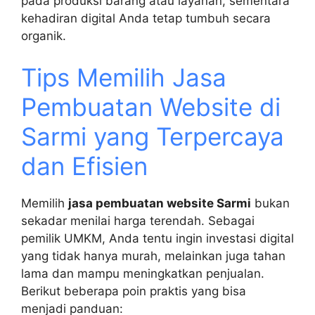
pada produksi barang atau layanan, sementara
kehadiran digital Anda tetap tumbuh secara
organik.
Tips Memilih Jasa
Pembuatan Website di
Sarmi yang Terpercaya
dan Efisien
Memilih
jasa pembuatan website Sarmi
bukan
sekadar menilai harga terendah. Sebagai
pemilik UMKM, Anda tentu ingin investasi digital
yang tidak hanya murah, melainkan juga tahan
lama dan mampu meningkatkan penjualan.
Berikut beberapa poin praktis yang bisa
menjadi panduan: