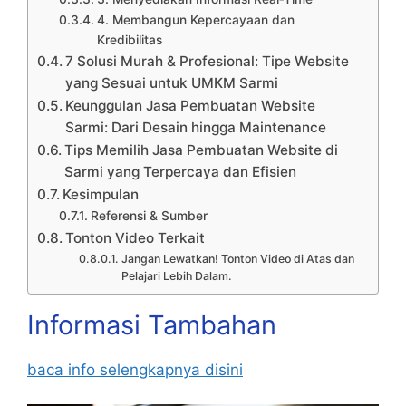
4. Membangun Kepercayaan dan
Kredibilitas
7 Solusi Murah & Profesional: Tipe Website
yang Sesuai untuk UMKM Sarmi
Keunggulan Jasa Pembuatan Website
Sarmi: Dari Desain hingga Maintenance
Tips Memilih Jasa Pembuatan Website di
Sarmi yang Terpercaya dan Efisien
Kesimpulan
Referensi & Sumber
Tonton Video Terkait
Jangan Lewatkan! Tonton Video di Atas dan
Pelajari Lebih Dalam.
Informasi Tambahan
baca info selengkapnya disini