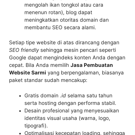
mengolah ikan tongkol atau cara
menenun rotan), blog dapat
meningkatkan otoritas domain dan
membantu SEO secara alami.
Setiap tipe website di atas dirancang dengan
SEO friendly
sehingga mesin pencari seperti
Google dapat mengindeks konten Anda dengan
cepat. Bila Anda memilih
Jasa Pembuatan
Website Sarmi
yang berpengalaman, biasanya
paket standar sudah mencakup:
Gratis domain
.id
selama satu tahun
serta hosting dengan performa stabil.
Desain profesional yang menyesuaikan
identitas visual usaha (warna, logo,
tipografi).
Optimalisasi kecepatan loading, sehingga