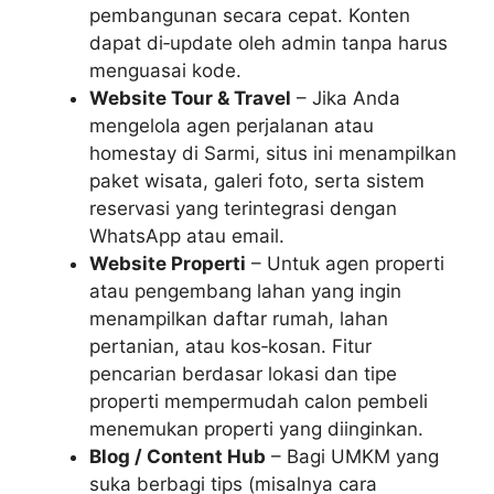
pembangunan secara cepat. Konten
dapat di‑update oleh admin tanpa harus
menguasai kode.
Website Tour & Travel
– Jika Anda
mengelola agen perjalanan atau
homestay di Sarmi, situs ini menampilkan
paket wisata, galeri foto, serta sistem
reservasi yang terintegrasi dengan
WhatsApp atau email.
Website Properti
– Untuk agen properti
atau pengembang lahan yang ingin
menampilkan daftar rumah, lahan
pertanian, atau kos‑kosan. Fitur
pencarian berdasar lokasi dan tipe
properti mempermudah calon pembeli
menemukan properti yang diinginkan.
Blog / Content Hub
– Bagi UMKM yang
suka berbagi tips (misalnya cara