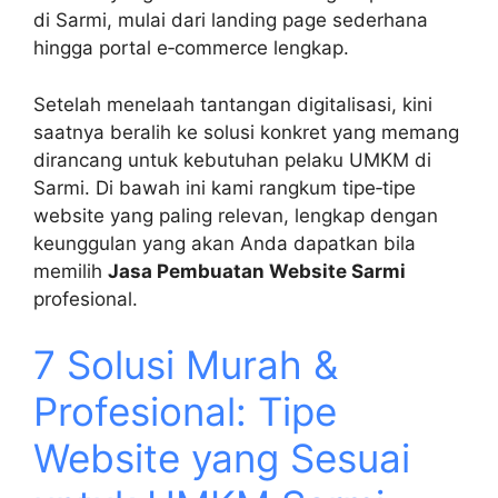
di Sarmi, mulai dari landing page sederhana
hingga portal e‑commerce lengkap.
Setelah menelaah tantangan digitalisasi, kini
saatnya beralih ke solusi konkret yang memang
dirancang untuk kebutuhan pelaku UMKM di
Sarmi. Di bawah ini kami rangkum tipe‑tipe
website yang paling relevan, lengkap dengan
keunggulan yang akan Anda dapatkan bila
memilih
Jasa Pembuatan Website Sarmi
profesional.
7 Solusi Murah &
Profesional: Tipe
Website yang Sesuai