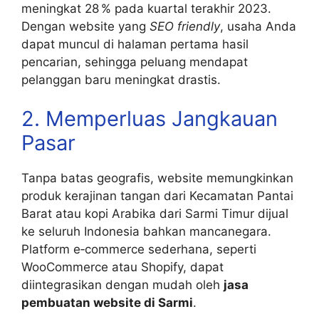
meningkat 28 % pada kuartal terakhir 2023.
Dengan website yang
SEO friendly
, usaha Anda
dapat muncul di halaman pertama hasil
pencarian, sehingga peluang mendapat
pelanggan baru meningkat drastis.
2. Memperluas Jangkauan
Pasar
Tanpa batas geografis, website memungkinkan
produk kerajinan tangan dari Kecamatan Pantai
Barat atau kopi Arabika dari Sarmi Timur dijual
ke seluruh Indonesia bahkan mancanegara.
Platform e‑commerce sederhana, seperti
WooCommerce atau Shopify, dapat
diintegrasikan dengan mudah oleh
jasa
pembuatan website di Sarmi
.