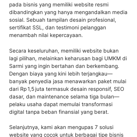
pada bisnis yang memiliki website resmi
dibandingkan yang hanya mengandalkan media
sosial. Sebuah tampilan desain profesional,
sertifikat SSL, dan testimoni pelanggan
menambah nilai kepercayaan.
Secara keseluruhan, memiliki website bukan
lagi pilihan, melainkan keharusan bagi UMKM di
Sarmi yang ingin bertahan dan berkembang.
Dengan biaya yang kini lebih terjangkau—
banyak penyedia jasa menawarkan paket mulai
dari Rp 1,5 juta termasuk desain responsif, SEO
dasar, dan maintenance selama tiga bulan—
pelaku usaha dapat memulai transformasi
digital tanpa beban finansial yang berat.
Selanjutnya, kami akan mengupas 7 solusi
website yang cocok untuk berbagai tipe bisnis