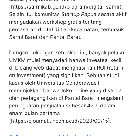
(https://sarmikab.go.id/program/digital-sarmi).
Selain itu, komunitas
Startup Papua
secara aktif
mengadakan workshop gratis tentang
pemasaran digital di tiap kecamatan, termasuk
Sarmi Barat dan Pantai Barat.
Dengan dukungan kebijakan ini, banyak pelaku
UMKM mulai menyadari bahwa investasi kecil
di bidang web dapat menghasilkan ROI (return
on investment) yang signifikan. Sebuah studi
kasus oleh Universitas Cenderawasih
menunjukkan bahwa toko online yang dikelola
oleh pedagang ikan di Pantai Barat mengalami
peningkatan penjualan sebesar 42 % dalam
enam bulan pertama
(https://ejournal.uncen.ac.id/2023/09/15).