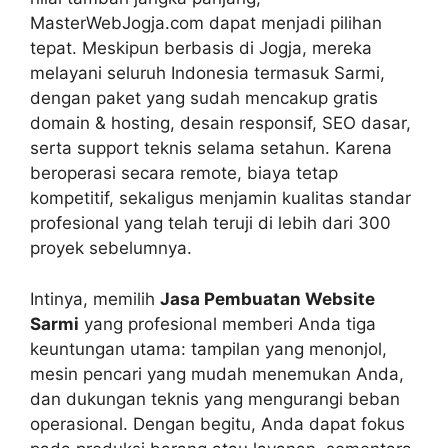
MasterWebJogja.com dapat menjadi pilihan
tepat. Meskipun berbasis di Jogja, mereka
melayani seluruh Indonesia termasuk Sarmi,
dengan paket yang sudah mencakup gratis
domain & hosting, desain responsif, SEO dasar,
serta support teknis selama setahun. Karena
beroperasi secara remote, biaya tetap
kompetitif, sekaligus menjamin kualitas standar
profesional yang telah teruji di lebih dari 300
proyek sebelumnya.
Intinya, memilih
Jasa Pembuatan Website
Sarmi
yang profesional memberi Anda tiga
keuntungan utama: tampilan yang menonjol,
mesin pencari yang mudah menemukan Anda,
dan dukungan teknis yang mengurangi beban
operasional. Dengan begitu, Anda dapat fokus