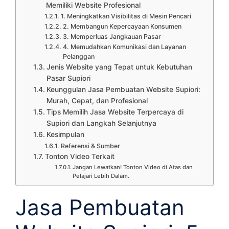
Memiliki Website Profesional
1. Meningkatkan Visibilitas di Mesin Pencari
2. Membangun Kepercayaan Konsumen
3. Memperluas Jangkauan Pasar
4. Memudahkan Komunikasi dan Layanan
Pelanggan
Jenis Website yang Tepat untuk Kebutuhan
Pasar Supiori
Keunggulan Jasa Pembuatan Website Supiori:
Murah, Cepat, dan Profesional
Tips Memilih Jasa Website Terpercaya di
Supiori dan Langkah Selanjutnya
Kesimpulan
Referensi & Sumber
Tonton Video Terkait
Jangan Lewatkan! Tonton Video di Atas dan
Pelajari Lebih Dalam.
Jasa Pembuatan