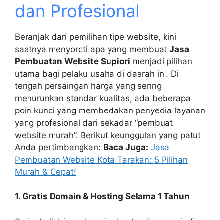
dan Profesional
Beranjak dari pemilihan tipe website, kini
saatnya menyoroti apa yang membuat
Jasa
Pembuatan Website Supiori
menjadi pilihan
utama bagi pelaku usaha di daerah ini. Di
tengah persaingan harga yang sering
menurunkan standar kualitas, ada beberapa
poin kunci yang membedakan penyedia layanan
yang profesional dari sekadar “pembuat
website murah”. Berikut keunggulan yang patut
Anda pertimbangkan:
Baca Juga:
Jasa
Pembuatan Website Kota Tarakan: 5 Pilihan
Murah & Cepat!
1. Gratis Domain & Hosting Selama 1 Tahun