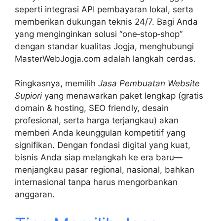
seperti integrasi API pembayaran lokal, serta
memberikan dukungan teknis 24/7. Bagi Anda
yang menginginkan solusi “one‑stop‑shop”
dengan standar kualitas Jogja, menghubungi
MasterWebJogja.com adalah langkah cerdas.
Ringkasnya, memilih
Jasa Pembuatan Website
Supiori
yang menawarkan paket lengkap (gratis
domain & hosting, SEO friendly, desain
profesional, serta harga terjangkau) akan
memberi Anda keunggulan kompetitif yang
signifikan. Dengan fondasi digital yang kuat,
bisnis Anda siap melangkah ke era baru—
menjangkau pasar regional, nasional, bahkan
internasional tanpa harus mengorbankan
anggaran.