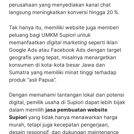
perusahaan yang menyediakan kanal chat
langsung meningkatkan konversi hingga 20 %.
Tak hanya itu, memiliki website juga memberi
peluang bagi UMKM Supiori untuk
memanfaatkan
digital marketing
seperti iklan
Google Ads atau Facebook Ads dengan target
geografis yang tepat, misalnya menargetkan
konsumen di kota-kota besar Jawa dan
Sumatra yang memiliki minat tinggi terhadap
produk “asli Papua”.
Dengan memahami tantangan lokal dan potensi
digital, pemilik usaha di Supiori dapat lebih bijak
dalam memilih
jasa pembuatan website
Supiori
yang tidak hanya menawarkan harga
murah, tetapi juga kecepatan pengerjaan,
desain responsif, dan dukungan maintenance