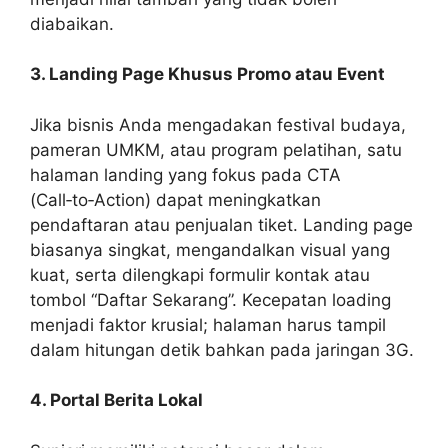
diabaikan.
3. Landing Page Khusus Promo atau Event
Jika bisnis Anda mengadakan festival budaya,
pameran UMKM, atau program pelatihan, satu
halaman landing yang fokus pada CTA
(Call‑to‑Action) dapat meningkatkan
pendaftaran atau penjualan tiket. Landing page
biasanya singkat, mengandalkan visual yang
kuat, serta dilengkapi formulir kontak atau
tombol “Daftar Sekarang”. Kecepatan loading
menjadi faktor krusial; halaman harus tampil
dalam hitungan detik bahkan pada jaringan 3G.
4. Portal Berita Lokal