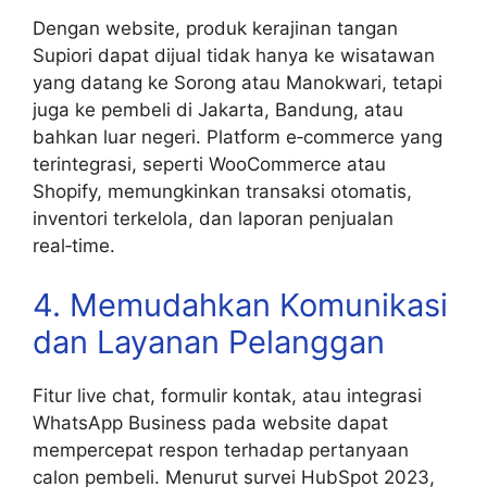
Dengan website, produk kerajinan tangan
Supiori dapat dijual tidak hanya ke wisatawan
yang datang ke Sorong atau Manokwari, tetapi
juga ke pembeli di Jakarta, Bandung, atau
bahkan luar negeri. Platform e‑commerce yang
terintegrasi, seperti WooCommerce atau
Shopify, memungkinkan transaksi otomatis,
inventori terkelola, dan laporan penjualan
real‑time.
4. Memudahkan Komunikasi
dan Layanan Pelanggan
Fitur live chat, formulir kontak, atau integrasi
WhatsApp Business pada website dapat
mempercepat respon terhadap pertanyaan
calon pembeli. Menurut survei HubSpot 2023,