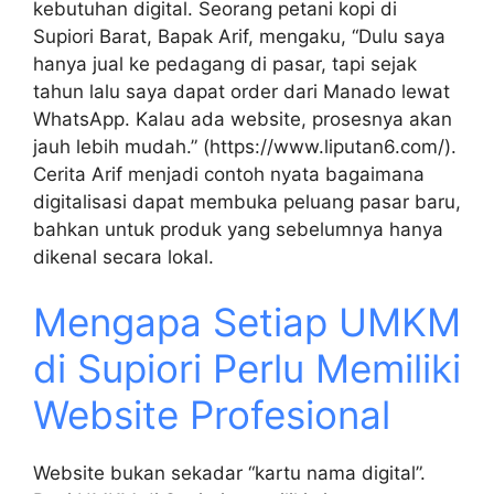
kebutuhan digital. Seorang petani kopi di
Supiori Barat, Bapak Arif, mengaku, “Dulu saya
hanya jual ke pedagang di pasar, tapi sejak
tahun lalu saya dapat order dari Manado lewat
WhatsApp. Kalau ada website, prosesnya akan
jauh lebih mudah.” (https://www.liputan6.com/).
Cerita Arif menjadi contoh nyata bagaimana
digitalisasi dapat membuka peluang pasar baru,
bahkan untuk produk yang sebelumnya hanya
dikenal secara lokal.
Mengapa Setiap UMKM
di Supiori Perlu Memiliki
Website Profesional
Website bukan sekadar “kartu nama digital”.