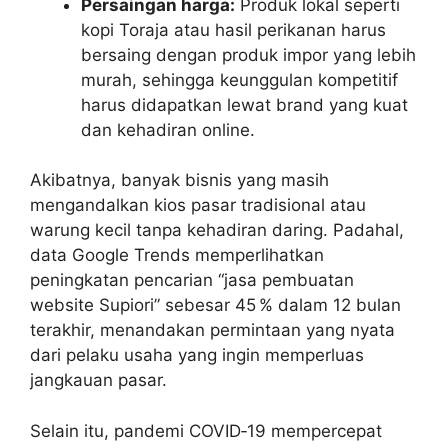
Persaingan harga:
Produk lokal seperti
kopi Toraja atau hasil perikanan harus
bersaing dengan produk impor yang lebih
murah, sehingga keunggulan kompetitif
harus didapatkan lewat brand yang kuat
dan kehadiran online.
Akibatnya, banyak bisnis yang masih
mengandalkan kios pasar tradisional atau
warung kecil tanpa kehadiran daring. Padahal,
data Google Trends memperlihatkan
peningkatan pencarian “jasa pembuatan
website Supiori” sebesar 45 % dalam 12 bulan
terakhir, menandakan permintaan yang nyata
dari pelaku usaha yang ingin memperluas
jangkauan pasar.
Selain itu, pandemi COVID‑19 mempercepat