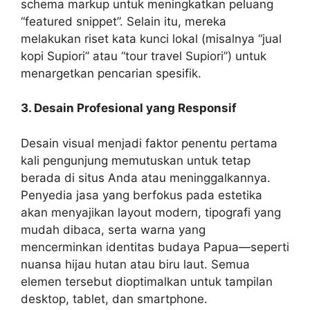
schema markup untuk meningkatkan peluang
“featured snippet”. Selain itu, mereka
melakukan riset kata kunci lokal (misalnya “jual
kopi Supiori” atau “tour travel Supiori”) untuk
menargetkan pencarian spesifik.
3. Desain Profesional yang Responsif
Desain visual menjadi faktor penentu pertama
kali pengunjung memutuskan untuk tetap
berada di situs Anda atau meninggalkannya.
Penyedia jasa yang berfokus pada estetika
akan menyajikan layout modern, tipografi yang
mudah dibaca, serta warna yang
mencerminkan identitas budaya Papua—seperti
nuansa hijau hutan atau biru laut. Semua
elemen tersebut dioptimalkan untuk tampilan
desktop, tablet, dan smartphone.