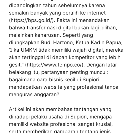
dibandingkan tahun sebelumnya karena
semakin banyak yang beralih ke internet
(https://bps.go.id/). Fakta ini menandakan
bahwa transformasi digital bukan lagi pilihan,
melainkan keharusan. Seperti yang
diungkapkan Rudi Hartono, Ketua Kadin Papua,
“Jika UMKM tidak memiliki wajah digital, mereka
akan tertinggal di depan kompetitor yang lebih
gesit.” (https://www.tempo.co/). Dengan latar
belakang itu, pertanyaan penting muncul:
bagaimana cara bisnis kecil di Supiori
mendapatkan website yang profesional tanpa
menguras anggaran?
Artikel ini akan membahas tantangan yang
dihadapi pelaku usaha di Supiori, mengapa
memiliki website profesional sangat krusial,
serta memberikan gambaran tentang jenis