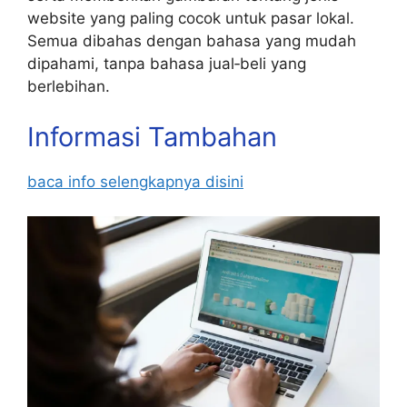
website yang paling cocok untuk pasar lokal.
Semua dibahas dengan bahasa yang mudah
dipahami, tanpa bahasa jual‑beli yang
berlebihan.
Informasi Tambahan
baca info selengkapnya disini