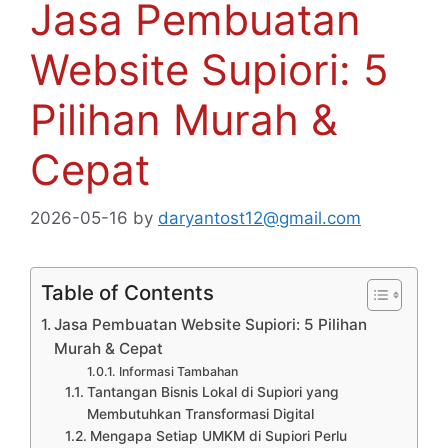
Jasa Pembuatan
Website Supiori: 5
Pilihan Murah &
Cepat
2026-05-16
by
daryantost12@gmail.com
Table of Contents
Jasa Pembuatan Website Supiori: 5 Pilihan
Murah & Cepat
Informasi Tambahan
Tantangan Bisnis Lokal di Supiori yang
Membutuhkan Transformasi Digital
Mengapa Setiap UMKM di Supiori Perlu