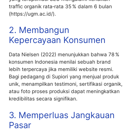
traffic organik rata‑rata 35 % dalam 6 bulan
(https://ugm.ac.id/).
2. Membangun
Kepercayaan Konsumen
Data Nielsen (2022) menunjukkan bahwa 78 %
konsumen Indonesia menilai sebuah brand
lebih terpercaya jika memiliki website resmi.
Bagi pedagang di Supiori yang menjual produk
unik, menampilkan testimoni, sertifikasi organik,
atau foto proses produksi dapat meningkatkan
kredibilitas secara signifikan.
3. Memperluas Jangkauan
Pasar