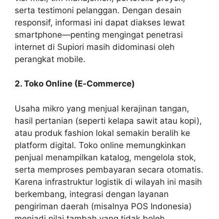
serta testimoni pelanggan. Dengan desain
responsif, informasi ini dapat diakses lewat
smartphone—penting mengingat penetrasi
internet di Supiori masih didominasi oleh
perangkat mobile.
2. Toko Online (E‑Commerce)
Usaha mikro yang menjual kerajinan tangan,
hasil pertanian (seperti kelapa sawit atau kopi),
atau produk fashion lokal semakin beralih ke
platform digital. Toko online memungkinkan
penjual menampilkan katalog, mengelola stok,
serta memproses pembayaran secara otomatis.
Karena infrastruktur logistik di wilayah ini masih
berkembang, integrasi dengan layanan
pengiriman daerah (misalnya POS Indonesia)
menjadi nilai tambah yang tidak boleh