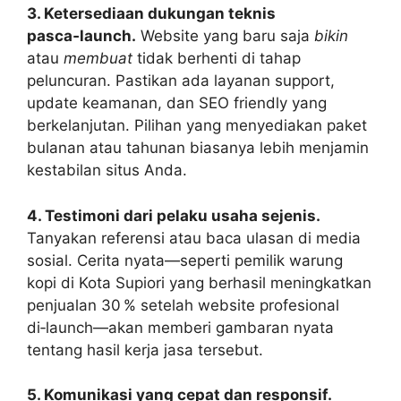
3. Ketersediaan dukungan teknis
pasca‑launch.
Website yang baru saja
bikin
atau
membuat
tidak berhenti di tahap
peluncuran. Pastikan ada layanan support,
update keamanan, dan SEO friendly yang
berkelanjutan. Pilihan yang menyediakan paket
bulanan atau tahunan biasanya lebih menjamin
kestabilan situs Anda.
4. Testimoni dari pelaku usaha sejenis.
Tanyakan referensi atau baca ulasan di media
sosial. Cerita nyata—seperti pemilik warung
kopi di Kota Supiori yang berhasil meningkatkan
penjualan 30 % setelah website profesional
di‑launch—akan memberi gambaran nyata
tentang hasil kerja jasa tersebut.
5. Komunikasi yang cepat dan responsif.