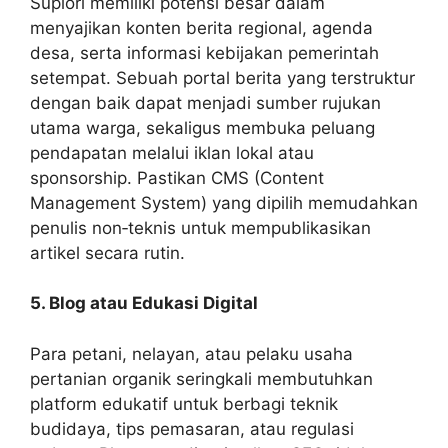
Supiori memiliki potensi besar dalam
menyajikan konten berita regional, agenda
desa, serta informasi kebijakan pemerintah
setempat. Sebuah portal berita yang terstruktur
dengan baik dapat menjadi sumber rujukan
utama warga, sekaligus membuka peluang
pendapatan melalui iklan lokal atau
sponsorship. Pastikan CMS (Content
Management System) yang dipilih memudahkan
penulis non‑teknis untuk mempublikasikan
artikel secara rutin.
5. Blog atau Edukasi Digital
Para petani, nelayan, atau pelaku usaha
pertanian organik seringkali membutuhkan
platform edukatif untuk berbagi teknik
budidaya, tips pemasaran, atau regulasi