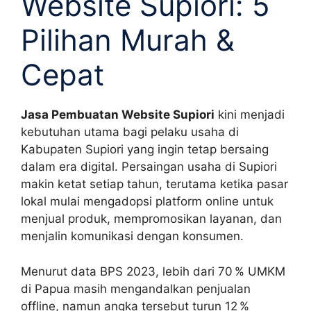
Website Supiori: 5
Pilihan Murah &
Cepat
Jasa Pembuatan Website Supiori
kini menjadi
kebutuhan utama bagi pelaku usaha di
Kabupaten Supiori yang ingin tetap bersaing
dalam era digital. Persaingan usaha di Supiori
makin ketat setiap tahun, terutama ketika pasar
lokal mulai mengadopsi platform online untuk
menjual produk, mempromosikan layanan, dan
menjalin komunikasi dengan konsumen.
Menurut data BPS 2023, lebih dari 70 % UMKM
di Papua masih mengandalkan penjualan
offline, namun angka tersebut turun 12 %