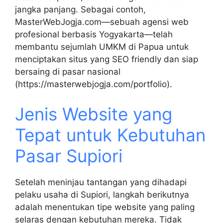
jangka panjang. Sebagai contoh,
MasterWebJogja.com—sebuah agensi web
profesional berbasis Yogyakarta—telah
membantu sejumlah UMKM di Papua untuk
menciptakan situs yang SEO friendly dan siap
bersaing di pasar nasional
(https://masterwebjogja.com/portfolio).
Jenis Website yang
Tepat untuk Kebutuhan
Pasar Supiori
Setelah meninjau tantangan yang dihadapi
pelaku usaha di Supiori, langkah berikutnya
adalah menentukan tipe website yang paling
selaras dengan kebutuhan mereka. Tidak