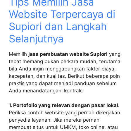
Tips Memilih Jasa
Website Terpercaya di
Supiori dan Langkah
Selanjutnya
Memilih
jasa pembuatan website Supiori
yang
tepat memang bukan perkara mudah, terutama
bila Anda ingin menggabungkan faktor biaya,
kecepatan, dan kualitas. Berikut beberapa poin
praktis yang dapat menjadi panduan sebelum
Anda menandatangani kontrak:
1. Portofolio yang relevan dengan pasar lokal.
Periksa contoh website yang pernah dikerjakan
penyedia layanan. Jika mereka pernah
membuat situs untuk UMKM, toko online, atau