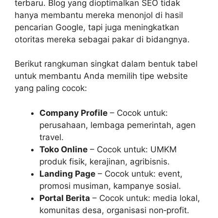
terbaru. Blog yang dioptimalkan SEO tidak
hanya membantu mereka menonjol di hasil
pencarian Google, tapi juga meningkatkan
otoritas mereka sebagai pakar di bidangnya.
Berikut rangkuman singkat dalam bentuk tabel
untuk membantu Anda memilih tipe website
yang paling cocok:
Company Profile
– Cocok untuk:
perusahaan, lembaga pemerintah, agen
travel.
Toko Online
– Cocok untuk: UMKM
produk fisik, kerajinan, agribisnis.
Landing Page
– Cocok untuk: event,
promosi musiman, kampanye sosial.
Portal Berita
– Cocok untuk: media lokal,
komunitas desa, organisasi non‑profit.