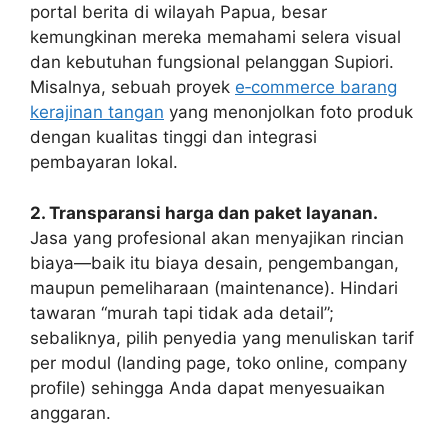
portal berita di wilayah Papua, besar
kemungkinan mereka memahami selera visual
dan kebutuhan fungsional pelanggan Supiori.
Misalnya, sebuah proyek
e‑commerce barang
kerajinan tangan
yang menonjolkan foto produk
dengan kualitas tinggi dan integrasi
pembayaran lokal.
2. Transparansi harga dan paket layanan.
Jasa yang profesional akan menyajikan rincian
biaya—baik itu biaya desain, pengembangan,
maupun pemeliharaan (maintenance). Hindari
tawaran “murah tapi tidak ada detail”;
sebaliknya, pilih penyedia yang menuliskan tarif
per modul (landing page, toko online, company
profile) sehingga Anda dapat menyesuaikan
anggaran.