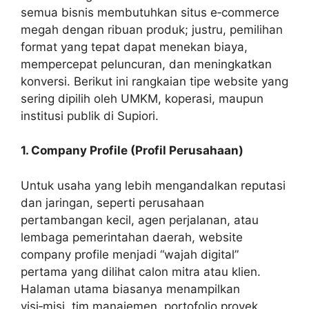
semua bisnis membutuhkan situs e‑commerce
megah dengan ribuan produk; justru, pemilihan
format yang tepat dapat menekan biaya,
mempercepat peluncuran, dan meningkatkan
konversi. Berikut ini rangkaian tipe website yang
sering dipilih oleh UMKM, koperasi, maupun
institusi publik di Supiori.
1. Company Profile (Profil Perusahaan)
Untuk usaha yang lebih mengandalkan reputasi
dan jaringan, seperti perusahaan
pertambangan kecil, agen perjalanan, atau
lembaga pemerintahan daerah, website
company profile menjadi “wajah digital”
pertama yang dilihat calon mitra atau klien.
Halaman utama biasanya menampilkan
visi‑misi, tim manajemen, portofolio proyek,