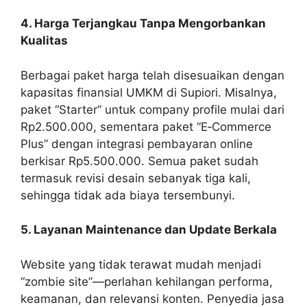
4. Harga Terjangkau Tanpa Mengorbankan
Kualitas
Berbagai paket harga telah disesuaikan dengan
kapasitas finansial UMKM di Supiori. Misalnya,
paket “Starter” untuk company profile mulai dari
Rp2.500.000, sementara paket “E‑Commerce
Plus” dengan integrasi pembayaran online
berkisar Rp5.500.000. Semua paket sudah
termasuk revisi desain sebanyak tiga kali,
sehingga tidak ada biaya tersembunyi.
5. Layanan Maintenance dan Update Berkala
Website yang tidak terawat mudah menjadi
“zombie site”—perlahan kehilangan performa,
keamanan, dan relevansi konten. Penyedia jasa