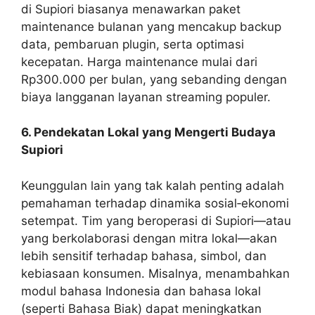
di Supiori biasanya menawarkan paket
maintenance bulanan yang mencakup backup
data, pembaruan plugin, serta optimasi
kecepatan. Harga maintenance mulai dari
Rp300.000 per bulan, yang sebanding dengan
biaya langganan layanan streaming populer.
6. Pendekatan Lokal yang Mengerti Budaya
Supiori
Keunggulan lain yang tak kalah penting adalah
pemahaman terhadap dinamika sosial‑ekonomi
setempat. Tim yang beroperasi di Supiori—atau
yang berkolaborasi dengan mitra lokal—akan
lebih sensitif terhadap bahasa, simbol, dan
kebiasaan konsumen. Misalnya, menambahkan
modul bahasa Indonesia dan bahasa lokal
(seperti Bahasa Biak) dapat meningkatkan