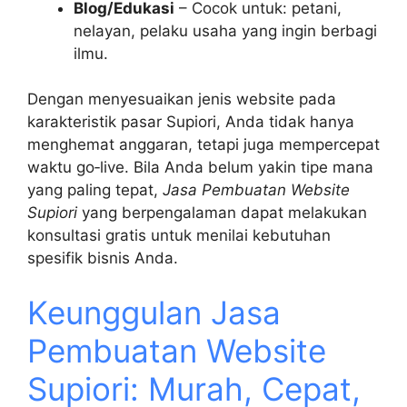
Blog/Edukasi
– Cocok untuk: petani,
nelayan, pelaku usaha yang ingin berbagi
ilmu.
Dengan menyesuaikan jenis website pada
karakteristik pasar Supiori, Anda tidak hanya
menghemat anggaran, tetapi juga mempercepat
waktu go‑live. Bila Anda belum yakin tipe mana
yang paling tepat,
Jasa Pembuatan Website
Supiori
yang berpengalaman dapat melakukan
konsultasi gratis untuk menilai kebutuhan
spesifik bisnis Anda.
Keunggulan Jasa
Pembuatan Website
Supiori: Murah, Cepat,