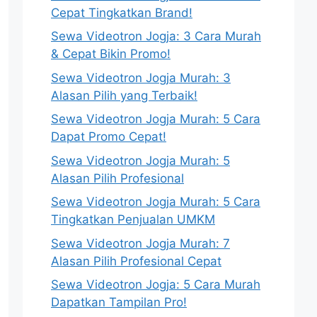
Cepat Tingkatkan Brand!
Sewa Videotron Jogja: 3 Cara Murah
& Cepat Bikin Promo!
Sewa Videotron Jogja Murah: 3
Alasan Pilih yang Terbaik!
Sewa Videotron Jogja Murah: 5 Cara
Dapat Promo Cepat!
Sewa Videotron Jogja Murah: 5
Alasan Pilih Profesional
Sewa Videotron Jogja Murah: 5 Cara
Tingkatkan Penjualan UMKM
Sewa Videotron Jogja Murah: 7
Alasan Pilih Profesional Cepat
Sewa Videotron Jogja: 5 Cara Murah
Dapatkan Tampilan Pro!