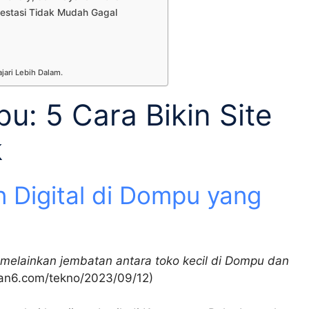
vestasi Tidak Mudah Gagal
jari Lebih Dalam.
: 5 Cara Bikin Site
k
 Digital di Dompu yang
melainkan jembatan antara toko kecil di Dompu dan
tan6.com/tekno/2023/09/12)