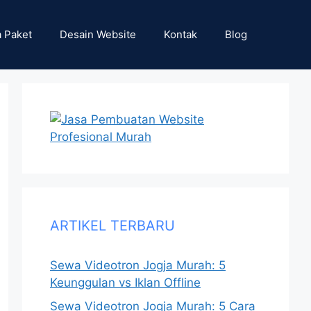
 Paket
Desain Website
Kontak
Blog
ARTIKEL TERBARU
Sewa Videotron Jogja Murah: 5
Keunggulan vs Iklan Offline
Sewa Videotron Jogja Murah: 5 Cara