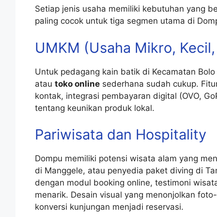
Setiap jenis usaha memiliki kebutuhan yang b
paling cocok untuk tiga segmen utama di Dom
UMKM (Usaha Mikro, Kecil
Untuk pedagang kain batik di Kecamatan Bolo 
atau
toko online
sederhana sudah cukup. Fitur 
kontak, integrasi pembayaran digital (OVO, G
tentang keunikan produk lokal.
Pariwisata dan Hospitality
Dompu memiliki potensi wisata alam yang men
di Manggele, atau penyedia paket diving di 
dengan modul booking online, testimoni wisata
menarik. Desain visual yang menonjolkan foto
konversi kunjungan menjadi reservasi.