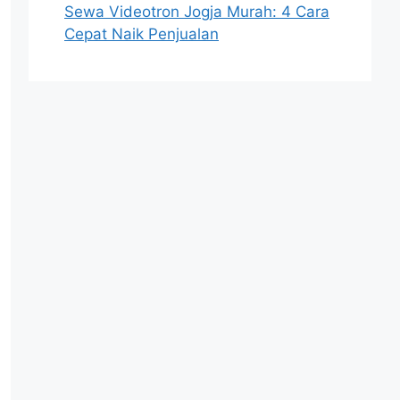
Sewa Videotron Jogja Murah: 4 Cara
Cepat Naik Penjualan