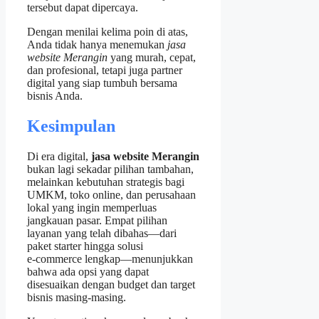
tersebut dapat dipercaya.
Dengan menilai kelima poin di atas,
Anda tidak hanya menemukan
jasa
website Merangin
yang murah, cepat,
dan profesional, tetapi juga partner
digital yang siap tumbuh bersama
bisnis Anda.
Kesimpulan
Di era digital,
jasa website Merangin
bukan lagi sekadar pilihan tambahan,
melainkan kebutuhan strategis bagi
UMKM, toko online, dan perusahaan
lokal yang ingin memperluas
jangkauan pasar. Empat pilihan
layanan yang telah dibahas—dari
paket starter hingga solusi
e‑commerce lengkap—menunjukkan
bahwa ada opsi yang dapat
disesuaikan dengan budget dan target
bisnis masing‑masing.