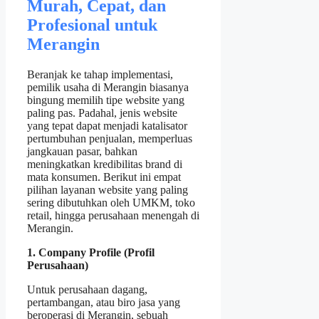
Murah, Cepat, dan
Profesional untuk
Merangin
Beranjak ke tahap implementasi,
pemilik usaha di Merangin biasanya
bingung memilih tipe website yang
paling pas. Padahal, jenis website
yang tepat dapat menjadi katalisator
pertumbuhan penjualan, memperluas
jangkauan pasar, bahkan
meningkatkan kredibilitas brand di
mata konsumen. Berikut ini empat
pilihan layanan website yang paling
sering dibutuhkan oleh UMKM, toko
retail, hingga perusahaan menengah di
Merangin.
1. Company Profile (Profil
Perusahaan)
Untuk perusahaan dagang,
pertambangan, atau biro jasa yang
beroperasi di Merangin, sebuah