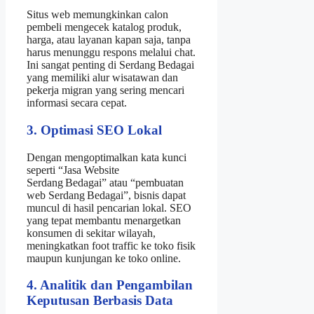
Situs web memungkinkan calon
pembeli mengecek katalog produk,
harga, atau layanan kapan saja, tanpa
harus menunggu respons melalui chat.
Ini sangat penting di Serdang Bedagai
yang memiliki alur wisatawan dan
pekerja migran yang sering mencari
informasi secara cepat.
3. Optimasi SEO Lokal
Dengan mengoptimalkan kata kunci
seperti “Jasa Website
Serdang Bedagai” atau “pembuatan
web Serdang Bedagai”, bisnis dapat
muncul di hasil pencarian lokal. SEO
yang tepat membantu menargetkan
konsumen di sekitar wilayah,
meningkatkan foot traffic ke toko fisik
maupun kunjungan ke toko online.
4. Analitik dan Pengambilan
Keputusan Berbasis Data