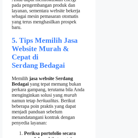
pada pengembangan produk dan
layanan, sementara website bekerja
sebagai mesin pemasaran otomatis
yang terus menghasilkan prospek
baru.
5. Tips Memilih Jasa
Website Murah &
Cepat di
Serdang Bedagai
Memilih
jasa website Serdang
Bedagai
yang tepat memang bukan
perkara gampang, terutama bila Anda
menginginkan solusi yang
murah
namun tetap
berkualitas
. Berikut
beberapa poin praktis yang dapat
menjadi panduan sebelum
menandatangani kontrak dengan
penyedia layanan:
Periksa portofolio secara