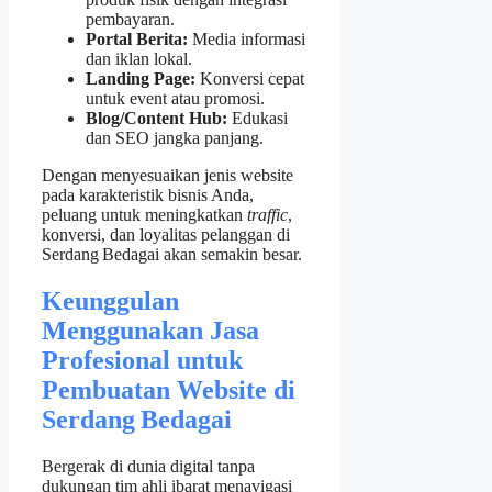
pembayaran.
Portal Berita:
Media informasi
dan iklan lokal.
Landing Page:
Konversi cepat
untuk event atau promosi.
Blog/Content Hub:
Edukasi
dan SEO jangka panjang.
Dengan menyesuaikan jenis website
pada karakteristik bisnis Anda,
peluang untuk meningkatkan
traffic
,
konversi, dan loyalitas pelanggan di
Serdang Bedagai akan semakin besar.
Keunggulan
Menggunakan Jasa
Profesional untuk
Pembuatan Website di
Serdang Bedagai
Bergerak di dunia digital tanpa
dukungan tim ahli ibarat menavigasi