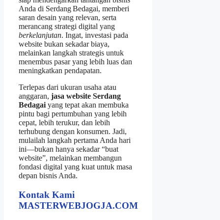
Anda di Serdang Bedagai, memberi
saran desain yang relevan, serta
merancang strategi digital yang
berkelanjutan
. Ingat, investasi pada
website bukan sekadar biaya,
melainkan langkah strategis untuk
menembus pasar yang lebih luas dan
meningkatkan pendapatan.
Terlepas dari ukuran usaha atau
anggaran,
jasa website Serdang
Bedagai
yang tepat akan membuka
pintu bagi pertumbuhan yang lebih
cepat, lebih terukur, dan lebih
terhubung dengan konsumen. Jadi,
mulailah langkah pertama Anda hari
ini—bukan hanya sekadar “buat
website”, melainkan membangun
fondasi digital yang kuat untuk masa
depan bisnis Anda.
Kontak Kami
MASTERWEBJOGJA.COM