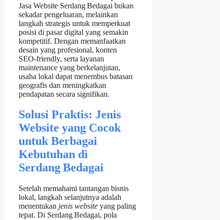
Jasa Website Serdang Bedagai bukan
sekadar pengeluaran, melainkan
langkah strategis untuk memperkuat
posisi di pasar digital yang semakin
kompetitif. Dengan memanfaatkan
desain yang profesional, konten
SEO‑friendly, serta layanan
maintenance yang berkelanjutan,
usaha lokal dapat menembus batasan
geografis dan meningkatkan
pendapatan secara signifikan.
Solusi Praktis: Jenis
Website yang Cocok
untuk Berbagai
Kebutuhan di
Serdang Bedagai
Setelah memahami tantangan bisnis
lokal, langkah selanjutnya adalah
menentukan
jenis website
yang paling
tepat. Di Serdang Bedagai, pola