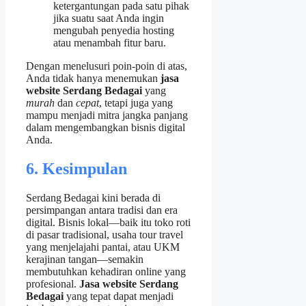
ketergantungan pada satu pihak
jika suatu saat Anda ingin
mengubah penyedia hosting
atau menambah fitur baru.
Dengan menelusuri poin-poin di atas,
Anda tidak hanya menemukan
jasa
website Serdang Bedagai
yang
murah
dan
cepat
, tetapi juga yang
mampu menjadi mitra jangka panjang
dalam mengembangkan bisnis digital
Anda.
6. Kesimpulan
Serdang Bedagai kini berada di
persimpangan antara tradisi dan era
digital. Bisnis lokal—baik itu toko roti
di pasar tradisional, usaha tour travel
yang menjelajahi pantai, atau UKM
kerajinan tangan—semakin
membutuhkan kehadiran online yang
profesional.
Jasa website Serdang
Bedagai
yang tepat dapat menjadi