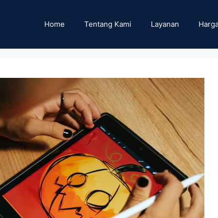
Home
Tentang Kami
Layanan
Harga