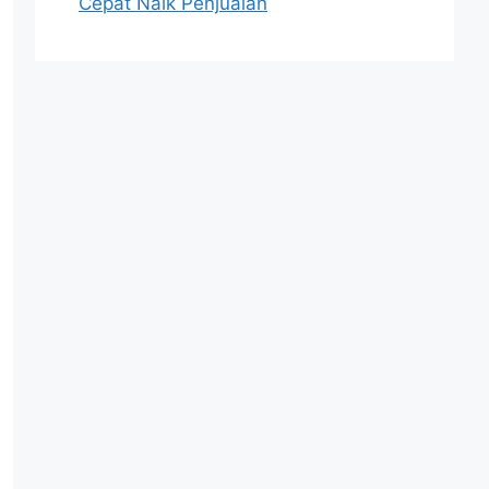
Cepat Naik Penjualan