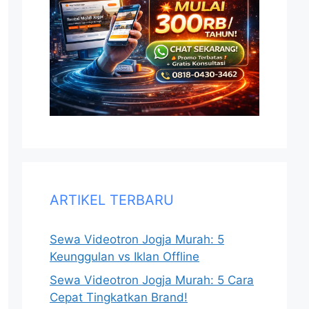
ARTIKEL TERBARU
Sewa Videotron Jogja Murah: 5
Keunggulan vs Iklan Offline
Sewa Videotron Jogja Murah: 5 Cara
Cepat Tingkatkan Brand!