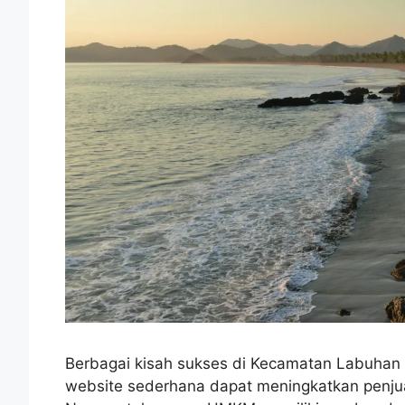
Berbagai kisah sukses di Kecamatan Labuha
website sederhana dapat meningkatkan penjua