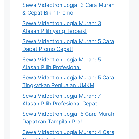
Sewa Videotron Jogja: 3 Cara Murah
& Cepat Bikin Promo!
Sewa Videotron Jogja Murah: 3
Alasan Pilih yang Terbaik!
Sewa Videotron Jogja Murah: 5 Cara
Dapat Promo Cepat!
Sewa Videotron Jogja Murah: 5
Alasan Pilih Profesional
Sewa Videotron Jogja Murah: 5 Cara
Tingkatkan Penjualan UMKM
Sewa Videotron Jogja Murah: 7
Alasan Pilih Profesional Cepat
Sewa Videotron Jogja: 5 Cara Murah
Dapatkan Tampilan Pro!
Sewa Videotron Jogja Murah: 4 Cara