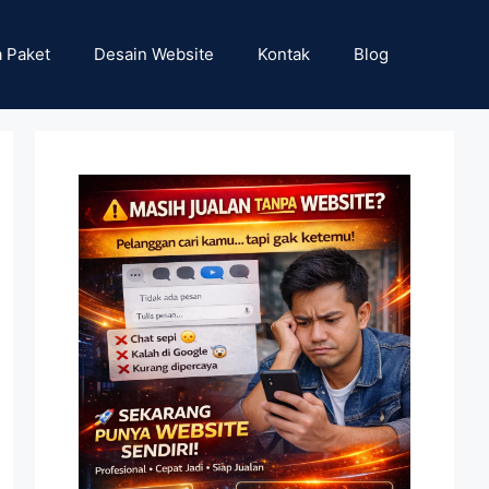
 Paket
Desain Website
Kontak
Blog