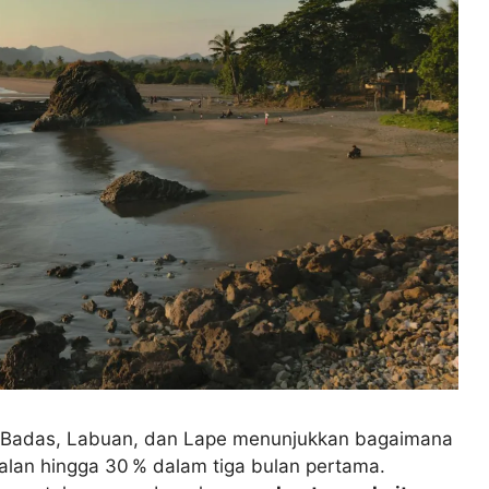
n Badas, Labuan, dan Lape menunjukkan bagaimana
lan hingga 30 % dalam tiga bulan pertama.