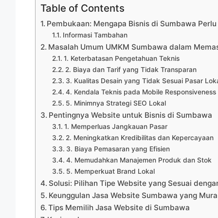
Table of Contents
Pembukaan: Mengapa Bisnis di Sumbawa Perlu W
Informasi Tambahan
Masalah Umum UMKM Sumbawa dalam Memasar
1. Keterbatasan Pengetahuan Teknis
2. Biaya dan Tarif yang Tidak Transparan
3. Kualitas Desain yang Tidak Sesuai Pasar Lok
4. Kendala Teknis pada Mobile Responsiveness
5. Minimnya Strategi SEO Lokal
Pentingnya Website untuk Bisnis di Sumbawa
1. Memperluas Jangkauan Pasar
2. Meningkatkan Kredibilitas dan Kepercayaan
3. Biaya Pemasaran yang Efisien
4. Memudahkan Manajemen Produk dan Stok
5. Memperkuat Brand Lokal
Solusi: Pilihan Tipe Website yang Sesuai den
Keunggulan Jasa Website Sumbawa yang Murah,
Tips Memilih Jasa Website di Sumbawa