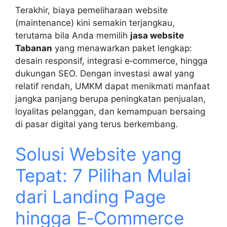
Terakhir, biaya pemeliharaan website
(maintenance) kini semakin terjangkau,
terutama bila Anda memilih
jasa website
Tabanan
yang menawarkan paket lengkap:
desain responsif, integrasi e‑commerce, hingga
dukungan SEO. Dengan investasi awal yang
relatif rendah, UMKM dapat menikmati manfaat
jangka panjang berupa peningkatan penjualan,
loyalitas pelanggan, dan kemampuan bersaing
di pasar digital yang terus berkembang.
Solusi Website yang
Tepat: 7 Pilihan Mulai
dari Landing Page
hingga E‑Commerce