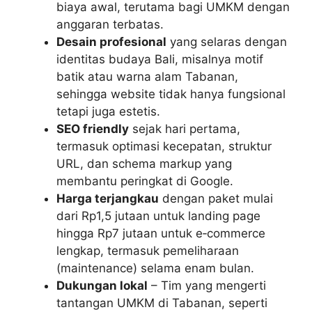
biaya awal, terutama bagi UMKM dengan
anggaran terbatas.
Desain profesional
yang selaras dengan
identitas budaya Bali, misalnya motif
batik atau warna alam Tabanan,
sehingga website tidak hanya fungsional
tetapi juga estetis.
SEO friendly
sejak hari pertama,
termasuk optimasi kecepatan, struktur
URL, dan schema markup yang
membantu peringkat di Google.
Harga terjangkau
dengan paket mulai
dari Rp1,5 jutaan untuk landing page
hingga Rp7 jutaan untuk e‑commerce
lengkap, termasuk pemeliharaan
(maintenance) selama enam bulan.
Dukungan lokal
– Tim yang mengerti
tantangan UMKM di Tabanan, seperti