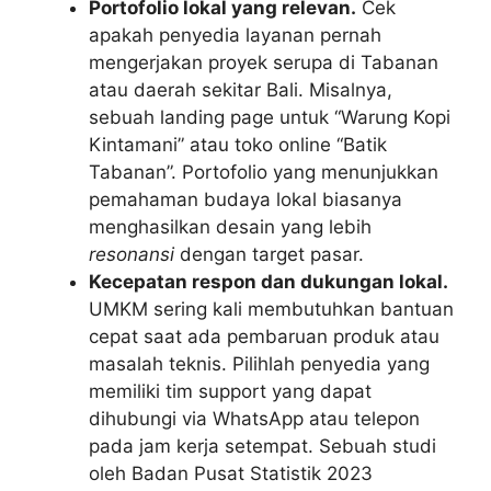
Portofolio lokal yang relevan.
Cek
apakah penyedia layanan pernah
mengerjakan proyek serupa di Tabanan
atau daerah sekitar Bali. Misalnya,
sebuah landing page untuk “Warung Kopi
Kintamani” atau toko online “Batik
Tabanan”. Portofolio yang menunjukkan
pemahaman budaya lokal biasanya
menghasilkan desain yang lebih
resonansi
dengan target pasar.
Kecepatan respon dan dukungan lokal.
UMKM sering kali membutuhkan bantuan
cepat saat ada pembaruan produk atau
masalah teknis. Pilihlah penyedia yang
memiliki tim support yang dapat
dihubungi via WhatsApp atau telepon
pada jam kerja setempat. Sebuah studi
oleh Badan Pusat Statistik 2023