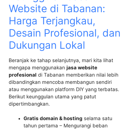
Website di Tabanan:
Harga Terjangkau,
Desain Profesional, dan
Dukungan Lokal
Beranjak ke tahap selanjutnya, mari kita lihat
mengapa menggunakan
jasa website
profesional
di Tabanan memberikan nilai lebih
dibandingkan mencoba membangun sendiri
atau menggunakan platform DIY yang terbatas.
Berikut keunggulan utama yang patut
dipertimbangkan.
Gratis domain & hosting
selama satu
tahun pertama – Mengurangi beban