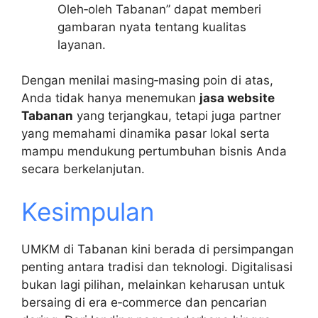
Oleh‑oleh Tabanan” dapat memberi
gambaran nyata tentang kualitas
layanan.
Dengan menilai masing‑masing poin di atas,
Anda tidak hanya menemukan
jasa website
Tabanan
yang terjangkau, tetapi juga partner
yang memahami dinamika pasar lokal serta
mampu mendukung pertumbuhan bisnis Anda
secara berkelanjutan.
Kesimpulan
UMKM di Tabanan kini berada di persimpangan
penting antara tradisi dan teknologi. Digitalisasi
bukan lagi pilihan, melainkan keharusan untuk
bersaing di era e‑commerce dan pencarian