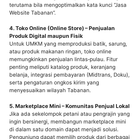
terutama bila mengoptimalkan kata kunci “Jasa
Website Tabanan”.
4. Toko Online (Online Store) – Penjualan
Produk Digital maupun Fisik
Untuk UMKM yang memproduksi batik, sarung,
atau produk makanan ringan, toko online
memungkinkan penjualan lintas‑pulau. Fitur
penting meliputi katalog produk, keranjang
belanja, integrasi pembayaran (Midtrans, Doku),
serta pengaturan ongkos kirim yang
menyesuaikan wilayah Tabanan.
5. Marketplace Mini – Komunitas Penjual Lokal
Jika ada sekelompok petani atau pengrajin yang
ingin bersinergi, membangun marketplace mini
di dalam satu domain dapat menjadi solusi.
Pengunjung dapat memilih produk dari berbagai