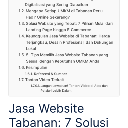
Digitalisasi yang Sering Diabaikan
Mengapa Setiap UMKM di Tabanan Perlu
Hadir Online Sekarang?
Solusi Website yang Tepat: 7 Pilihan Mulai dari
Landing Page hingga E‑Commerce
Keunggulan Jasa Website di Tabanan: Harga
Terjangkau, Desain Profesional, dan Dukungan
Lokal
5. Tips Memilih Jasa Website Tabanan yang
Sesuai dengan Kebutuhan UMKM Anda
Kesimpulan
Referensi & Sumber
Tonton Video Terkait
Jangan Lewatkan! Tonton Video di Atas dan
Pelajari Lebih Dalam.
Jasa Website
Tabanan: 7 Solusi