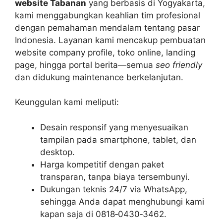
website Tabanan
yang berbasis di Yogyakarta,
kami menggabungkan keahlian tim profesional
dengan pemahaman mendalam tentang pasar
Indonesia. Layanan kami mencakup pembuatan
website company profile, toko online, landing
page, hingga portal berita—semua
seo friendly
dan didukung maintenance berkelanjutan.
Keunggulan kami meliputi:
Desain responsif yang menyesuaikan
tampilan pada smartphone, tablet, dan
desktop.
Harga kompetitif dengan paket
transparan, tanpa biaya tersembunyi.
Dukungan teknis 24/7 via WhatsApp,
sehingga Anda dapat menghubungi kami
kapan saja di 0818‑0430‑3462.