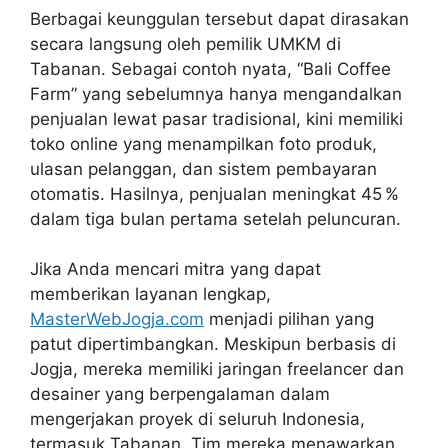
Berbagai keunggulan tersebut dapat dirasakan
secara langsung oleh pemilik UMKM di
Tabanan. Sebagai contoh nyata, “Bali Coffee
Farm” yang sebelumnya hanya mengandalkan
penjualan lewat pasar tradisional, kini memiliki
toko online yang menampilkan foto produk,
ulasan pelanggan, dan sistem pembayaran
otomatis. Hasilnya, penjualan meningkat 45 %
dalam tiga bulan pertama setelah peluncuran.
Jika Anda mencari mitra yang dapat
memberikan layanan lengkap,
MasterWebJogja.com
menjadi pilihan yang
patut dipertimbangkan. Meskipun berbasis di
Jogja, mereka memiliki jaringan freelancer dan
desainer yang berpengalaman dalam
mengerjakan proyek di seluruh Indonesia,
termasuk Tabanan. Tim mereka menawarkan