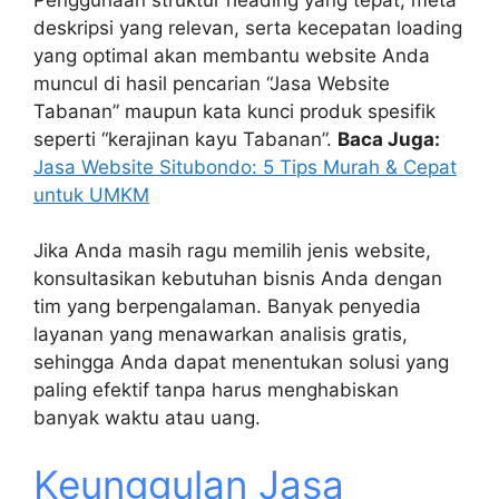
deskripsi yang relevan, serta kecepatan loading
yang optimal akan membantu website Anda
muncul di hasil pencarian “Jasa Website
Tabanan” maupun kata kunci produk spesifik
seperti “kerajinan kayu Tabanan”.
Baca Juga:
Jasa Website Situbondo: 5 Tips Murah & Cepat
untuk UMKM
Jika Anda masih ragu memilih jenis website,
konsultasikan kebutuhan bisnis Anda dengan
tim yang berpengalaman. Banyak penyedia
layanan yang menawarkan analisis gratis,
sehingga Anda dapat menentukan solusi yang
paling efektif tanpa harus menghabiskan
banyak waktu atau uang.
Keunggulan Jasa