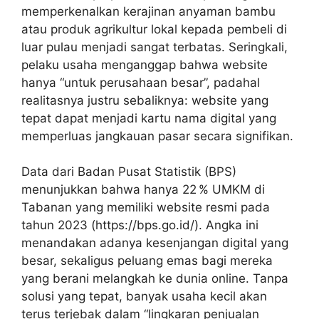
memperkenalkan kerajinan anyaman bambu
atau produk agrikultur lokal kepada pembeli di
luar pulau menjadi sangat terbatas. Seringkali,
pelaku usaha menganggap bahwa website
hanya “untuk perusahaan besar”, padahal
realitasnya justru sebaliknya: website yang
tepat dapat menjadi kartu nama digital yang
memperluas jangkauan pasar secara signifikan.
Data dari Badan Pusat Statistik (BPS)
menunjukkan bahwa hanya 22 % UMKM di
Tabanan yang memiliki website resmi pada
tahun 2023 (https://bps.go.id/). Angka ini
menandakan adanya kesenjangan digital yang
besar, sekaligus peluang emas bagi mereka
yang berani melangkah ke dunia online. Tanpa
solusi yang tepat, banyak usaha kecil akan
terus terjebak dalam “lingkaran penjualan