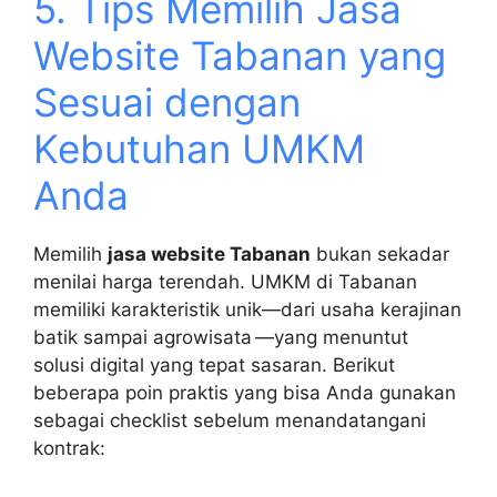
5. Tips Memilih Jasa
Website Tabanan yang
Sesuai dengan
Kebutuhan UMKM
Anda
Memilih
jasa website Tabanan
bukan sekadar
menilai harga terendah. UMKM di Tabanan
memiliki karakteristik unik—dari usaha kerajinan
batik sampai agrowisata —yang menuntut
solusi digital yang tepat sasaran. Berikut
beberapa poin praktis yang bisa Anda gunakan
sebagai checklist sebelum menandatangani
kontrak: