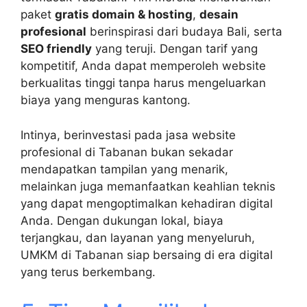
paket
gratis domain & hosting
,
desain
profesional
berinspirasi dari budaya Bali, serta
SEO friendly
yang teruji. Dengan tarif yang
kompetitif, Anda dapat memperoleh website
berkualitas tinggi tanpa harus mengeluarkan
biaya yang menguras kantong.
Intinya, berinvestasi pada jasa website
profesional di Tabanan bukan sekadar
mendapatkan tampilan yang menarik,
melainkan juga memanfaatkan keahlian teknis
yang dapat mengoptimalkan kehadiran digital
Anda. Dengan dukungan lokal, biaya
terjangkau, dan layanan yang menyeluruh,
UMKM di Tabanan siap bersaing di era digital
yang terus berkembang.