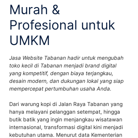
Murah &
Profesional untuk
UMKM
Jasa Website Tabanan hadir untuk mengubah
toko kecil di Tabanan menjadi brand digital
yang kompetitif, dengan biaya terjangkau,
desain modern, dan dukungan lokal yang siap
mempercepat pertumbuhan usaha Anda.
Dari warung kopi di Jalan Raya Tabanan yang
hanya melayani pelanggan setempat, hingga
butik batik yang ingin menjangkau wisatawan
internasional, transformasi digital kini menjadi
kebutuhan utama. Menurut data Kementerian