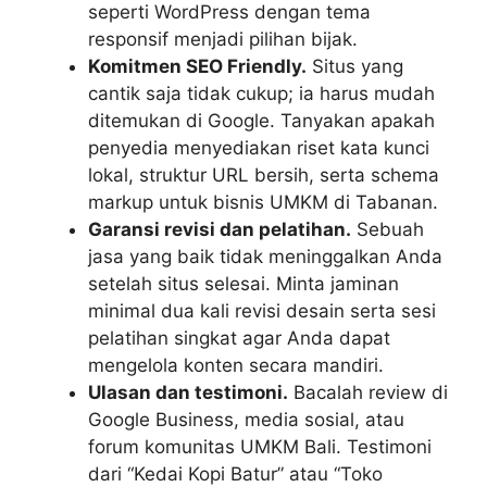
seperti WordPress dengan tema
responsif menjadi pilihan bijak.
Komitmen SEO Friendly.
Situs yang
cantik saja tidak cukup; ia harus mudah
ditemukan di Google. Tanyakan apakah
penyedia menyediakan riset kata kunci
lokal, struktur URL bersih, serta schema
markup untuk bisnis UMKM di Tabanan.
Garansi revisi dan pelatihan.
Sebuah
jasa yang baik tidak meninggalkan Anda
setelah situs selesai. Minta jaminan
minimal dua kali revisi desain serta sesi
pelatihan singkat agar Anda dapat
mengelola konten secara mandiri.
Ulasan dan testimoni.
Bacalah review di
Google Business, media sosial, atau
forum komunitas UMKM Bali. Testimoni
dari “Kedai Kopi Batur” atau “Toko