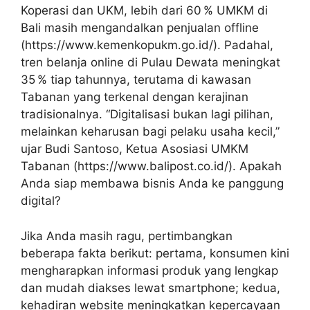
Koperasi dan UKM, lebih dari 60 % UMKM di
Bali masih mengandalkan penjualan offline
(https://www.kemenkopukm.go.id/). Padahal,
tren belanja online di Pulau Dewata meningkat
35 % tiap tahunnya, terutama di kawasan
Tabanan yang terkenal dengan kerajinan
tradisionalnya. “Digitalisasi bukan lagi pilihan,
melainkan keharusan bagi pelaku usaha kecil,”
ujar Budi Santoso, Ketua Asosiasi UMKM
Tabanan (https://www.balipost.co.id/). Apakah
Anda siap membawa bisnis Anda ke panggung
digital?
Jika Anda masih ragu, pertimbangkan
beberapa fakta berikut: pertama, konsumen kini
mengharapkan informasi produk yang lengkap
dan mudah diakses lewat smartphone; kedua,
kehadiran website meningkatkan kepercayaan