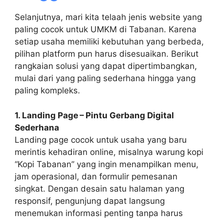
Selanjutnya, mari kita telaah jenis website yang
paling cocok untuk UMKM di Tabanan. Karena
setiap usaha memiliki kebutuhan yang berbeda,
pilihan platform pun harus disesuaikan. Berikut
rangkaian solusi yang dapat dipertimbangkan,
mulai dari yang paling sederhana hingga yang
paling kompleks.
1. Landing Page – Pintu Gerbang Digital
Sederhana
Landing page cocok untuk usaha yang baru
merintis kehadiran online, misalnya warung kopi
“Kopi Tabanan” yang ingin menampilkan menu,
jam operasional, dan formulir pemesanan
singkat. Dengan desain satu halaman yang
responsif, pengunjung dapat langsung
menemukan informasi penting tanpa harus