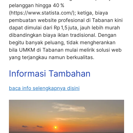
pelanggan hingga 40 %
(https://www.statista.com/); ketiga, biaya
pembuatan website profesional di Tabanan kini
dapat dimulai dari Rp 1,5 juta, jauh lebih murah
dibandingkan biaya iklan tradisional. Dengan
begitu banyak peluang, tidak mengherankan
bila UMKM di Tabanan mulai melirik solusi web
yang terjangkau namun berkualitas.
Informasi Tambahan
baca info selengkapnya disini