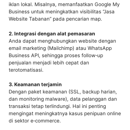
iklan lokal. Misalnya, memanfaatkan Google My
Business untuk meningkatkan visibilitas “Jasa
Website Tabanan” pada pencarian map.
2. Integrasi dengan alat pemasaran
Anda dapat menghubungkan website dengan
email marketing (Mailchimp) atau WhatsApp
Business API, sehingga proses follow‑up
penjualan menjadi lebih cepat dan
terotomatisasi.
3. Keamanan terjamin
Dengan paket keamanan (SSL, backup harian,
dan monitoring malware), data pelanggan dan
transaksi tetap terlindungi. Hal ini penting
mengingat meningkatnya kasus penipuan online
di sektor e‑commerce.