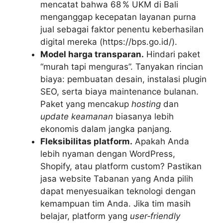
mencatat bahwa 68 % UKM di Bali
menganggap kecepatan layanan purna
jual sebagai faktor penentu keberhasilan
digital mereka (https://bps.go.id/).
Model harga transparan.
Hindari paket
“murah tapi menguras”. Tanyakan rincian
biaya: pembuatan desain, instalasi plugin
SEO, serta biaya maintenance bulanan.
Paket yang mencakup
hosting
dan
update keamanan
biasanya lebih
ekonomis dalam jangka panjang.
Fleksibilitas platform.
Apakah Anda
lebih nyaman dengan WordPress,
Shopify, atau platform custom? Pastikan
jasa website Tabanan yang Anda pilih
dapat menyesuaikan teknologi dengan
kemampuan tim Anda. Jika tim masih
belajar, platform yang
user‑friendly