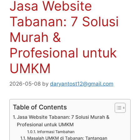
Jasa Website
Tabanan: 7 Solusi
Murah &
Profesional untuk
UMKM
2026-05-08
by
daryantost12@gmail.com
Table of Contents
Jasa Website Tabanan: 7 Solusi Murah &
Profesional untuk UMKM
Informasi Tambahan
Masalah UMKM di Tabanan: Tantangan