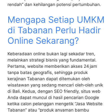
rendah” dan kehilangan potensi pertumbuhan.
Mengapa Setiap UMKM
di Tabanan Perlu Hadir
Online Sekarang?
Keberadaan online bukan lagi sekadar tren,
melainkan strategi bisnis yang fundamental.
Pertama, website memberikan akses 24 jam
tanpa batas geografis, sehingga produk
kerajinan Tabanan dapat ditemukan oleh
wisatawan yang sedang mencari oleh‑oleh unik
di Bali. Kedua, dengan SEO friendly, situs web
Anda dapat muncul di hasil pencarian Google
ketika calon pelanggan mengetik “Jasa Website
Tabanan” atau “produk anyaman bambu