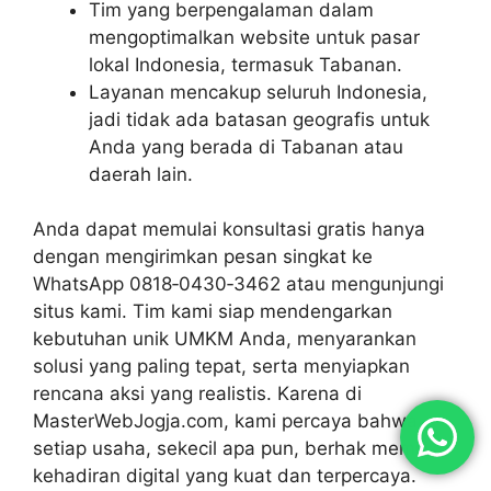
Tim yang berpengalaman dalam
mengoptimalkan website untuk pasar
lokal Indonesia, termasuk Tabanan.
Layanan mencakup seluruh Indonesia,
jadi tidak ada batasan geografis untuk
Anda yang berada di Tabanan atau
daerah lain.
Anda dapat memulai konsultasi gratis hanya
dengan mengirimkan pesan singkat ke
WhatsApp 0818‑0430‑3462 atau mengunjungi
situs kami. Tim kami siap mendengarkan
kebutuhan unik UMKM Anda, menyarankan
solusi yang paling tepat, serta menyiapkan
rencana aksi yang realistis. Karena di
MasterWebJogja.com, kami percaya bahwa
setiap usaha, sekecil apa pun, berhak memiliki
kehadiran digital yang kuat dan terpercaya.