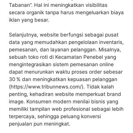
Tabanan”. Hal ini meningkatkan visibilitas
secara organik tanpa harus mengeluarkan biaya
iklan yang besar.
Selanjutnya, website berfungsi sebagai pusat
data yang memudahkan pengelolaan inventaris,
pemesanan, dan layanan pelanggan. Misalnya,
sebuah toko roti di Kecamatan Penebel yang
mengintegrasikan sistem pemesanan online
dapat menurunkan waktu proses order sebesar
30 % dan meningkatkan kepuasan pelanggan
(https://www.tribunnews.com/). Tidak kalah
penting, kehadiran website memperkuat brand
image. Konsumen modern menilai bisnis yang
memiliki tampilan web profesional sebagai lebih
terpercaya, sehingga peluang konversi
penjualan pun meningkat.