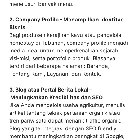
menelusuri banyak menu.
2. Company Profile – Menampilkan Identitas
Bisnis
Bagi produsen kerajinan kayu atau pengelola
homestay di Tabanan, company profile menjadi
media ideal untuk memperkenalkan sejarah,
visi‑misi, serta portofolio produk. Biasanya
terdiri dari beberapa halaman: Beranda,
Tentang Kami, Layanan, dan Kontak.
3. Blog atau Portal Berita Lokal –
Meningkatkan Kredibilitas dan SEO
Jika Anda mengelola usaha agrikultur, menulis
artikel tentang teknik pertanian organik atau
tren pariwisata dapat menarik traffic organik.
Blog yang terintegrasi dengan SEO friendly
membantu meningkatkan peringkat di Google,