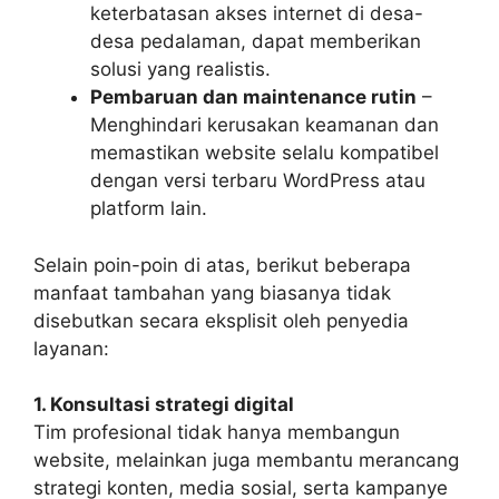
keterbatasan akses internet di desa-
desa pedalaman, dapat memberikan
solusi yang realistis.
Pembaruan dan maintenance rutin
–
Menghindari kerusakan keamanan dan
memastikan website selalu kompatibel
dengan versi terbaru WordPress atau
platform lain.
Selain poin-poin di atas, berikut beberapa
manfaat tambahan yang biasanya tidak
disebutkan secara eksplisit oleh penyedia
layanan:
1. Konsultasi strategi digital
Tim profesional tidak hanya membangun
website, melainkan juga membantu merancang
strategi konten, media sosial, serta kampanye