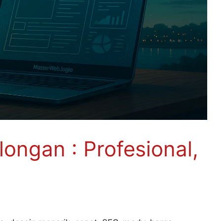
ongan : Profesional,