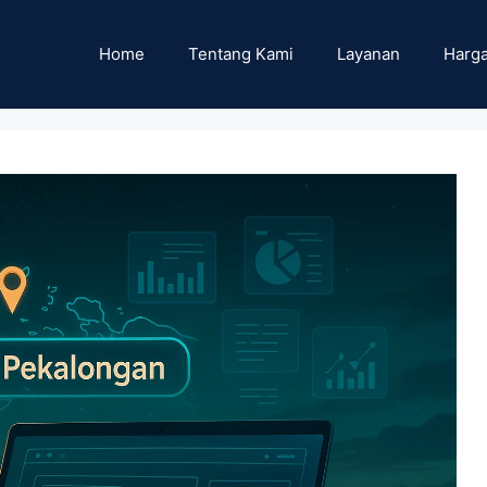
Home
Tentang Kami
Layanan
Harga