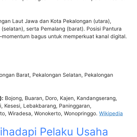
gan Laut Jawa dan Kota Pekalongan (utara),
(selatan), serta Pemalang (barat). Posisi Pantura
—momentum bagus untuk memperkuat kanal digital.
ongan Barat, Pekalongan Selatan, Pekalongan
):
Bojong, Buaran, Doro, Kajen, Kandangserang,
, Kesesi, Lebakbarang, Paninggaran,
irto, Wiradesa, Wonokerto, Wonopringgo.
Wikipedia
ihadapi Pelaku Usaha