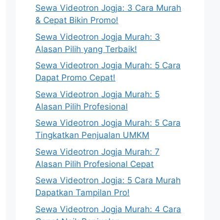
Sewa Videotron Jogja: 3 Cara Murah
& Cepat Bikin Promo!
Sewa Videotron Jogja Murah: 3
Alasan Pilih yang Terbaik!
Sewa Videotron Jogja Murah: 5 Cara
Dapat Promo Cepat!
Sewa Videotron Jogja Murah: 5
Alasan Pilih Profesional
Sewa Videotron Jogja Murah: 5 Cara
Tingkatkan Penjualan UMKM
Sewa Videotron Jogja Murah: 7
Alasan Pilih Profesional Cepat
Sewa Videotron Jogja: 5 Cara Murah
Dapatkan Tampilan Pro!
Sewa Videotron Jogja Murah: 4 Cara