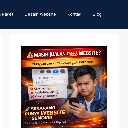
 Paket
Desain Website
Kontak
Blog