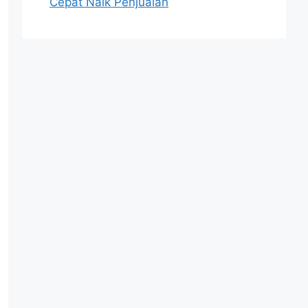
Cepat Naik Penjualan