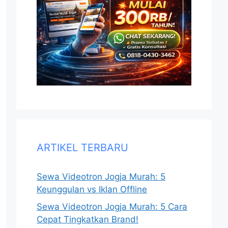
ARTIKEL TERBARU
Sewa Videotron Jogja Murah: 5
Keunggulan vs Iklan Offline
Sewa Videotron Jogja Murah: 5 Cara
Cepat Tingkatkan Brand!